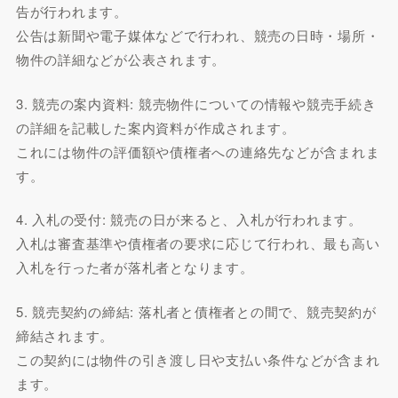
告が行われます。
公告は新聞や電子媒体などで行われ、競売の日時・場所・
物件の詳細などが公表されます。
3. 競売の案内資料: 競売物件についての情報や競売手続き
の詳細を記載した案内資料が作成されます。
これには物件の評価額や債権者への連絡先などが含まれま
す。
4. 入札の受付: 競売の日が来ると、入札が行われます。
入札は審査基準や債権者の要求に応じて行われ、最も高い
入札を行った者が落札者となります。
5. 競売契約の締結: 落札者と債権者との間で、競売契約が
締結されます。
この契約には物件の引き渡し日や支払い条件などが含まれ
ます。