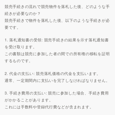
競売手続きの流れで競売物件を落札した後、どのような手
続きが必要なのか？
競売手続きで物件を落札した後、以下のような手続きが必
要です。
1. 落札通知書の受領: 競売手続きの結果を示す落札通知書
を受け取ります。
この書類は競売に参加した者の間での所有権の移転を証明
するものです。
2. 代金の支払い: 競売落札価格の代金を支払います。
通常、一定期間内に支払いを完了しなければなりません。
3. 手続き費用の支払い: 競売に参加した場合、手続き費用
がかかることがあります。
これには手数料や登録代行費などが含まれます。