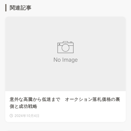
関連記事
意外な高騰から低迷まで オークション落札価格の裏
側と成功戦略
2024年10月4日