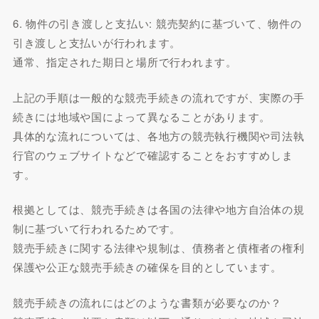
6. 物件の引き渡しと支払い: 競売契約に基づいて、物件の
引き渡しと支払いが行われます。
通常、指定された期日と場所で行われます。
上記の手順は一般的な競売手続きの流れですが、実際の手
続きには地域や国によって異なることがあります。
具体的な流れについては、各地方の競売執行機関や司法執
行官のウェブサイトなどで確認することをおすすめしま
す。
根拠としては、競売手続きは各国の法律や地方自治体の規
制に基づいて行われるためです。
競売手続きに関する法律や規制は、債務者と債権者の権利
保護や公正な競売手続きの確保を目的としています。
競売手続きの流れにはどのような書類が必要なのか？