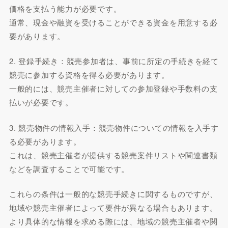
価格を支払う能力が必要です。
通常、現金や融資を受けることができる資金を用意する必
要があります。
2. 登録手続き：競売参加者は、事前に所定の手続きを経て
競売に参加する資格を得る必要があります。
一般的には、競売主催者に対しての参加登録や手数料の支
払いが必要です。
3. 競売物件の情報入手：競売物件についての情報を入手す
る必要があります。
これは、競売主催者が提供する競売案件リストや関連書類
などを調査することで可能です。
これらの条件は一般的な競売手続きに関するものですが、
地域や競売主催者によって要件が異なる場合もあります。
より具体的な情報を求める際には、地域の競売主催者や関