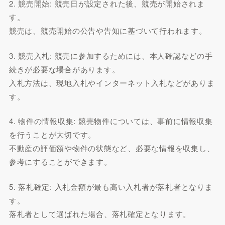
2. 競売開始: 競売日が設定された後、競売が開始されま
す。
競売は、競売開始の公告や告知に基づいて行われます。
3. 競売入札: 競売に参加するためには、本人確認などの手
続きが必要な場合があります。
入札方法は、現地入札やインターネット入札などがありま
す。
4. 物件の情報収集: 競売物件については、事前に情報収集
を行うことが大切です。
不動産の評価額や物件の状態など、必要な情報を収集し、
参考にすることができます。
5. 落札確定: 入札金額が最も高い入札者が落札者となりま
す。
落札者として選ばれた場合、落札確定となります。