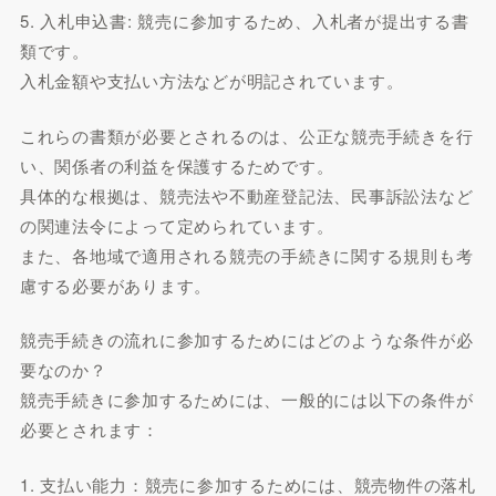
5. 入札申込書: 競売に参加するため、入札者が提出する書
類です。
入札金額や支払い方法などが明記されています。
これらの書類が必要とされるのは、公正な競売手続きを行
い、関係者の利益を保護するためです。
具体的な根拠は、競売法や不動産登記法、民事訴訟法など
の関連法令によって定められています。
また、各地域で適用される競売の手続きに関する規則も考
慮する必要があります。
競売手続きの流れに参加するためにはどのような条件が必
要なのか？
競売手続きに参加するためには、一般的には以下の条件が
必要とされます：
1. 支払い能力：競売に参加するためには、競売物件の落札