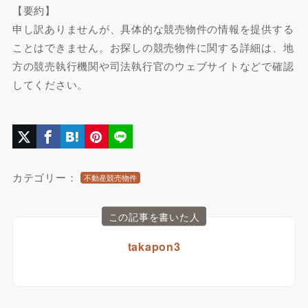
【要約】
申し訳ありませんが、具体的な競売物件の情報を提供する
ことはできません。お探しの競売物件に関する詳細は、地
方の競売執行機関や司法執行官のウェブサイトなどで確認
してください。
カテゴリー：
不動産競売物件
この記事を書いた人
takapon3