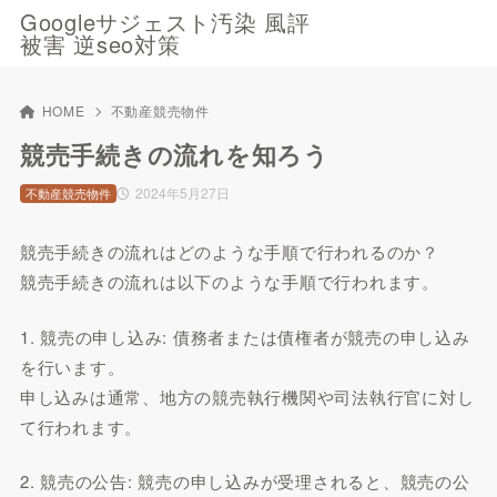
Googleサジェスト汚染 風評
被害 逆seo対策
HOME
不動産競売物件
競売手続きの流れを知ろう
2024年5月27日
不動産競売物件
競売手続きの流れはどのような手順で行われるのか？
競売手続きの流れは以下のような手順で行われます。
1. 競売の申し込み: 債務者または債権者が競売の申し込み
を行います。
申し込みは通常、地方の競売執行機関や司法執行官に対し
て行われます。
2. 競売の公告: 競売の申し込みが受理されると、競売の公