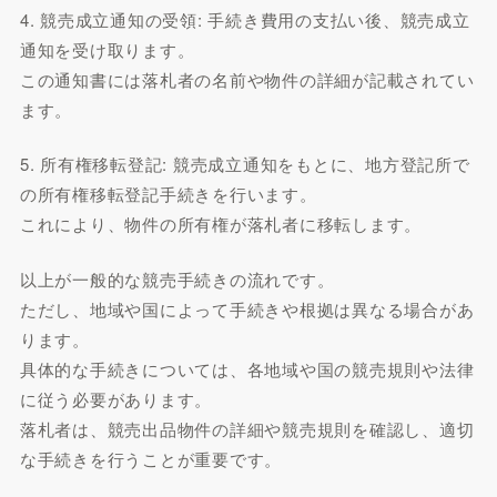
4. 競売成立通知の受領: 手続き費用の支払い後、競売成立
通知を受け取ります。
この通知書には落札者の名前や物件の詳細が記載されてい
ます。
5. 所有権移転登記: 競売成立通知をもとに、地方登記所で
の所有権移転登記手続きを行います。
これにより、物件の所有権が落札者に移転します。
以上が一般的な競売手続きの流れです。
ただし、地域や国によって手続きや根拠は異なる場合があ
ります。
具体的な手続きについては、各地域や国の競売規則や法律
に従う必要があります。
落札者は、競売出品物件の詳細や競売規則を確認し、適切
な手続きを行うことが重要です。