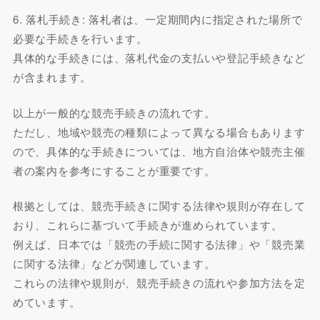
6. 落札手続き: 落札者は、一定期間内に指定された場所で
必要な手続きを行います。
具体的な手続きには、落札代金の支払いや登記手続きなど
が含まれます。
以上が一般的な競売手続きの流れです。
ただし、地域や競売の種類によって異なる場合もあります
ので、具体的な手続きについては、地方自治体や競売主催
者の案内を参考にすることが重要です。
根拠としては、競売手続きに関する法律や規則が存在して
おり、これらに基づいて手続きが進められています。
例えば、日本では「競売の手続に関する法律」や「競売業
に関する法律」などが関連しています。
これらの法律や規則が、競売手続きの流れや参加方法を定
めています。