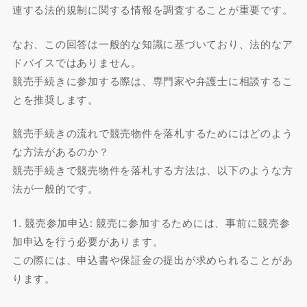
連する法的規制に関する情報を調査することが重要です。
なお、この回答は一般的な知識に基づいており、法的なア
ドバイスではありません。
競売手続きに参加する際は、専門家や弁護士に相談するこ
とを推奨します。
競売手続きの流れで競売物件を落札するためにはどのよう
な方法があるのか？
競売手続きで競売物件を落札する方法は、以下のような方
法が一般的です。
1. 競売参加申込: 競売に参加するためには、事前に競売参
加申込を行う必要があります。
この際には、申込書や保証金の提出が求められることがあ
ります。