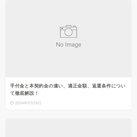
手付金と本契約金の違い、適正金額、返還条件につい
て徹底解説！
2024年9月29日