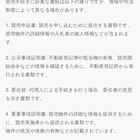
競売手続きに必要な書類は以下の通りですが、地域や司法
制度によって異なる場合があります。
1. 競売申込書: 競売を申し込むために提出する書類です。
競売物件の詳細情報や入札者の個人情報などが含まれま
す。
2. 公示事項証明書: 不動産登記簿や抵当権の有無、競売開
始命令などの情報を確認するために、不動産登記所から発
行される書類です。
3. 委任状: 代理人による手続きを行う場合、委任者の意思
を示す書類です。
4. 重要事項説明書: 競売物件の詳細な情報を提供するため
に、競売実施者から提供される書類です。
物件の状況や債務の有無などが記載されています。