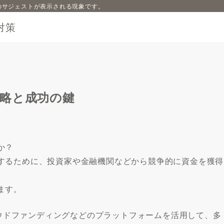
内容のサジェストが表示される現象です。
対策
略と成功の鍵
か？
するために、投資家や金融機関などから競争的に資金を獲得
ます。
クラウドファンディングなどのプラットフォームを活用して、多