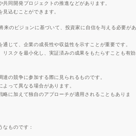
や共同開発プロジェクトの推進などがあります。
を見込むことができます。
や将来のビジョンに基づいて、投資家に自信を与える必要が
を通じて、企業の成長性や収益性を示すことが重要です。
、リスクを最小化し、実証済みの成果をもたらすことも有効
調達の競争に参加する際に見られるものです。
によって異なる場合があります。
戦略に加えて独自のアプローチが適用されることもありま
うなものです：