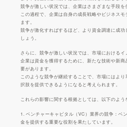
競争が激しい状況では、企業はさまざまな手段を
この過程で、企業は自身の成長戦略やビジネスモ
ます。
競争が激化すればするほど、より資金調達に成功
しょう。
さらに、競争が激しい状況では、市場におけるイ
企業は資金を獲得するために、新たな技術や新商
要があります。
このような競争が継続することで、市場にはより
択肢を提供できるようになると考えられます。
これらの影響に関する根拠としては、以下のよう
1. ベンチャーキャピタル（VC）業界の競争：
金を提供する重要な役割を果たしています。