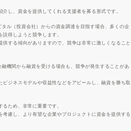
紹介し、資金を提供してくれる支援者を募る形式です。
キャピタル（投資会社）からの資金調達を目指す場合、多くの企
を説得しようと競争します。
提供する傾向がありますので、競争は非常に激しくなること
行や金融機関から融資を受ける場合も、競争が発生することがあ
たビジネスモデルや収益性などをアピールし、融資を勝ち取
するため、非常に重要です。
を考慮し、より有望な企業やプロジェクトに資金を提供する