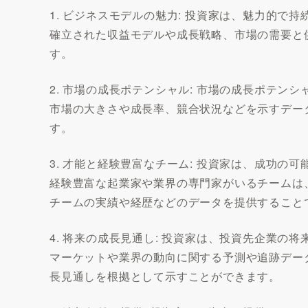
1. ビジネスモデルの魅力: 投資家は、魅力的で
確立された収益モデルや成長戦略、市場の需要と
す。
2. 市場の成長ポテンシャル: 市場の成長ポテン
市場の大きさや成長率、競合状況などを示すデー
す。
3. 才能と経験豊富なチーム: 投資家は、成功
経験豊富な起業家や業界の専門家がいるチームは
チームの実績や経歴などのデータを提供すること
4. 将来の成長見通し: 投資家は、投資先企業の
マーケットや業界の動向に関する予測や追跡デー
長見通しを根拠として示すことができます。