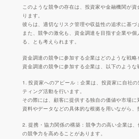
このような競争の存在は、投資家や金融機関が資
ります。
彼らは、適切なリスク管理や収益性の追求に基づ
また、競争の激化も、資金調達を目指す企業や個
る、とも考えられます。
資金調達の競争に参加する企業はどのような戦略
資金調達の競争に参加する企業は、以下のような
1. 投資家へのアピール：企業は、投資家に自社
ティング活動を行います。
その際には、顧客に提供する独自の価値や市場に
資料やデータなどの具体的な根拠を用いながら、
2. 提携・協力関係の構築：競争力の高い企業は
の競争力を高めることがあります。