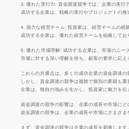
3. 優れた実行力: 資金調達競争では、企業の実
成功する企業は、戦略の実行やプロジェクトの推
4. 強力な経営チーム: 投資家は、経営チームの
成功する企業は、優れた経営チームを組織してお
5. 優れた市場理解: 成功する企業は、市場のニ
市場に対する深い理解を持ち、顧客の要求に応え
これらの共通点は、多くの成功企業の資金調達の
しかし、資金調達の競争は複雑で個別の要因も重
企業は、独自の強みを生かし、投資家に魅力を伝
資金調達の競争の影響は、企業の成長や市場にど
資金調達の競争は、企業の成長や市場にさまざま
まず、資金調達の競争は企業の成長を刺激します