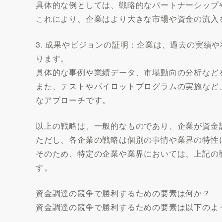
具体的な例としては、戦略的なパートナーシップ
これにより、企業はより大きな市場や資金の流入
3. 成果やビジョンの証明：企業は、過去の実績
ります。
具体的な事例や業績データ、市場動向の分析など
また、テストやパイロットプログラムの実施など
なアプローチです。
以上の戦略は、一般的なものであり、企業が資金
ただし、各企業の戦略は個別の事情や業界の特性
そのため、特定の企業や業界においては、上記の
す。
資金調達の競争で勝利するための要素は何か？
資金調達の競争で勝利するための要素は以下のよ