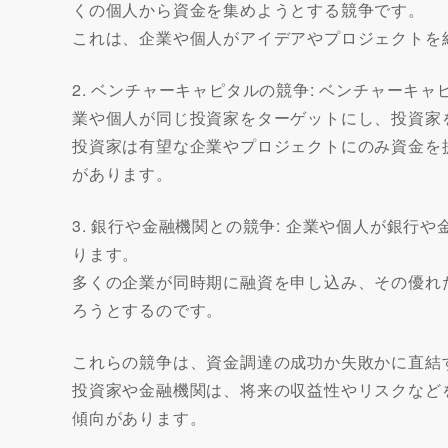
くの個人から資金を集めようとする競争です。
これは、企業や個人がアイデアやプロジェクトを
2. ベンチャーキャピタルの競争: ベンチャー
業や個人が同じ投資家をターゲットにし、投資家
投資家は有望な企業やプロジェクトにのみ資金を
があります。
3. 銀行や金融機関との競争: 企業や個人が銀
ります。
多くの企業が同時期に融資を申し込み、その優れ
ろうとするのです。
これらの競争は、資金調達の成功か失敗かに直結
投資家や金融機関は、将来の収益性やリスクなど
傾向があります。