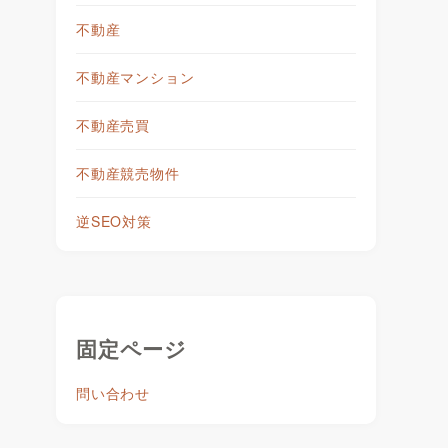
不動産
不動産マンション
不動産売買
不動産競売物件
逆SEO対策
固定ページ
問い合わせ