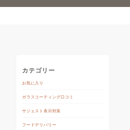
カテゴリー
お気に入り
ガラスコーティング口コミ
サジェスト表示対策
フードデリバリー