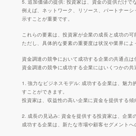
5. 追加価値の提供: 投資家は、資金の提供だけ
例えば、ネットワーク、リソース、パートナーシ
示すことが重要です。
これらの要素は、投資家が企業の成長と成功の可
ただし、具体的な要素の重要度は状況や業界によ
資金調達の競争において成功する企業の共通点は
資金調達の競争に成功する企業にはいくつかの共
1. 強力なビジネスモデル: 成功する企業は、
すことができます。
投資家は、収益性の高い企業に資金を提供する傾
2. 成長の見込み: 資金を提供する投資家は、企
成功する企業は、新たな市場や顧客セグメントへ