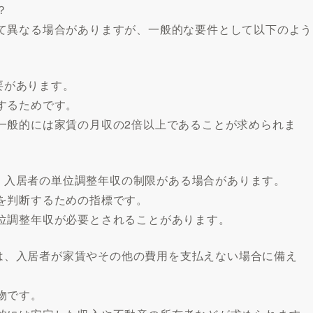
？
て異なる場合がありますが、一般的な要件として以下のよう
必要があります。
するためです。
一般的には家賃の月収の2倍以上であることが求められま
ては、入居者の単位調整年収の制限がある場合があります。
を判断するための指標です。
位調整年収が必要とされることがあります。
会社は、入居者が家賃やその他の費用を支払えない場合に備え
物です。