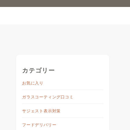
カテゴリー
お気に入り
ガラスコーティング口コミ
サジェスト表示対策
フードデリバリー