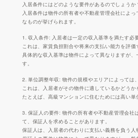
入居条件にはどのような要件があるのでしょうか
入居条件は物件の所有者や不動産管理会社によっ
なものが挙げられます。
1. 収入条件: 入居者は一定の収入基準を満たす
これは、家賃負担割合や将来の支払い能力を評価
具体的な収入基準は物件によって異なりますが、
す。
2. 単位調整年収: 物件の規模やエリアによっ
これは、入居者がその物件に適しているかどうか
たとえば、高級マンションに住むためには高い単
3. 保証人の要件: 物件の所有者や不動産管理
て、保証人を求めることがあります。
保証人は、入居者の代わりに支払い義務を負う人