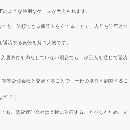
下のような特別なケースが考えられます。
い場合でも、信頼できる保証人を立てることで、入居を許可され
を返済する責任を持つ人物です。
が入居条件を満たしていない場合でも、保証人を通じて返済
でも、賃貸管理会社と交渉することで、一部の条件を調整するこ
などです。
合でも、賃貸管理会社は柔軟に対応することがあるため、交