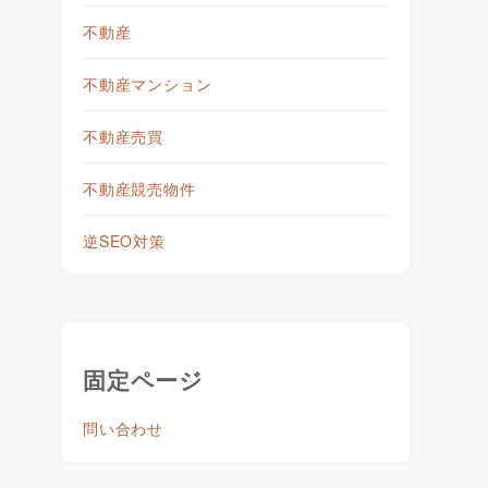
不動産
不動産マンション
不動産売買
不動産競売物件
逆SEO対策
固定ページ
問い合わせ