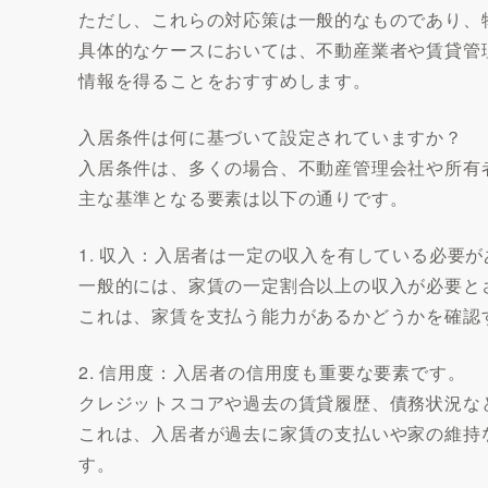
ただし、これらの対応策は一般的なものであり、
具体的なケースにおいては、不動産業者や賃貸管
情報を得ることをおすすめします。
入居条件は何に基づいて設定されていますか？
入居条件は、多くの場合、不動産管理会社や所有
主な基準となる要素は以下の通りです。
1. 収入：入居者は一定の収入を有している必要
一般的には、家賃の一定割合以上の収入が必要と
これは、家賃を支払う能力があるかどうかを確認
2. 信用度：入居者の信用度も重要な要素です。
クレジットスコアや過去の賃貸履歴、債務状況な
これは、入居者が過去に家賃の支払いや家の維持
す。