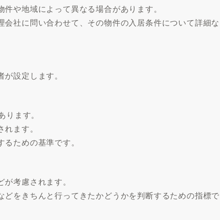
物件や地域によって異なる場合があります。
理会社に問い合わせて、その物件の入居条件について詳細な
者が設定します。
があります。
されます。
するための基準です。
どが考慮されます。
などをきちんと行ってきたかどうかを判断するための指標で