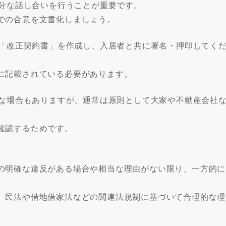
十分な話し合いを行うことが重要です。
での合意を文書化しましょう。
た「改正契約書」を作成し、入居者と共に署名・押印してく
に記載されている必要があります。
分な場合もありますが、通常は原則として大家や不動産会社
確認するためです。
の明確な違反がある場合や相当な理由がない限り、一方的に
、民法や借地借家法などの関連法規制に基づいて合理的な理