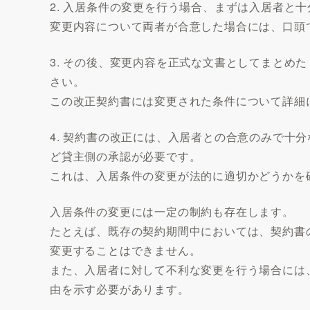
2. 入居条件の変更を行う場合、まずは入居者と
変更内容について両者が合意した場合には、口頭
3. その後、変更内容を正式な文書としてまとめ
さい。
この改正契約書には変更された条件について詳細
4. 契約書の改正には、入居者との合意のみで十
ど貸主側の承認が必要です。
これは、入居条件の変更が法的に適切かどうかを
入居条件の変更には一定の制約も存在します。
たとえば、既存の契約期間中においては、契約書
変更することはできません。
また、入居者に対して不利な変更を行う場合には
由を示す必要があります。