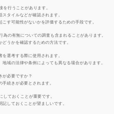
面接を行うことがあります。
活スタイルなどが確認されます。
起こす可能性がないかを評価するための手段です。
法行為の有無についての調査も含まれることがあります。
かどうかを確認するための方法です。
者を選考する際に使用されます。
、地域の法律や条例によっても異なる場合があります。
きが必要ですか？
の手続きが必要とされます。
確にしておくことが重要です。
明記しておくことが望ましいです。