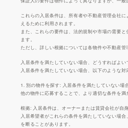
保証人の要件は物件によって異なりますが、一般
これらの入居条件は、所有者や不動産管理会社に
えるために利用されます。
また、これらの要件は、法的規制や市場の需要と
ます。
ただし、詳しい根拠については各物件や不動産管
入居条件を満たしていない場合、どうすればよい
入居条件を満たしていない場合、以下のような対
1. 別の物件を探す: 入居条件を満たしていな
他の物件に応募することで、より適切な条件を満
根拠: 入居条件は、オーナーまたは賃貸会社が自
入居希望者がこれらの条件を満たしていない場合
を断ることがあります。