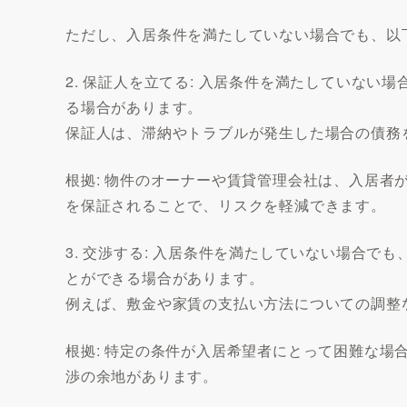
ただし、入居条件を満たしていない場合でも、以
2. 保証人を立てる: 入居条件を満たしていな
る場合があります。
保証人は、滞納やトラブルが発生した場合の債務
根拠: 物件のオーナーや賃貸管理会社は、入居者
を保証されることで、リスクを軽減できます。
3. 交渉する: 入居条件を満たしていない場合
とができる場合があります。
例えば、敷金や家賃の支払い方法についての調整
根拠: 特定の条件が入居希望者にとって困難な場
渉の余地があります。