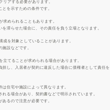
をクリアする必要があります。
ことを示すための条件です。
とが求められることもあります。
いを滞らせた場合に、その責任を負う立場となります。
族構成を対象としていることがあります。
の施設などです。
人を立てることが求められる場合があります。
負担し、入居者が契約に違反した場合に債権者として責任を
件は住宅や施設によって異なります。
される場合があり、契約書などで明示されています。
があるので注意が必要です。