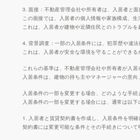
3. 面接：不動産管理会社や所有者は、入居者と
この面接では、入居者の個人情報や家族構成、生
これは、入居者が建物や近隣住民とのトラブルを
4. 背景調査：一部の入居条件には、犯罪歴や違
これは、入居者が安全な環境を守ることができる
これらの基準は、不動産管理会社や所有者が入居
入居条件は、建物の持ち主やマネージャーの意向
入居条件の一部を変更する場合、どのような手続
入居条件の一部を変更する場合には、通常は以下
1. 入居者と賃貸契約書を作成し、入居条件を明
契約書には変更可能な条件とその手続きについて