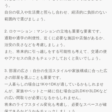
う。
自分の収入や生活費と照らし合わせ、経済的に負担のない
範囲内で選びましょう。
2. ロケーション：マンションの立地も重要な要素です。
通勤や通学の利便性、近くに必要な施設や店舗があるか、
治安の良さなどを考慮しましょう。
また、将来的に引っ越しをする可能性も考えて、交通の便
やアクセスの良さもチェックしておくと良いでしょう。
3. 部屋の広さ：自分の生活スタイルや家族構成に合った広
さの部屋を選ぶことも重要です。
一人暮らしの場合は1Kや1DKが適しているかもしれませ
んが、家族やペットと一緒に住む場合は2LDKや3LDKなど
の広い間取りが必要になるかもしれません。
将来のライフスタイル変化も考慮し、必要なスペースが確
保できるかどうかをチェックしましょう。