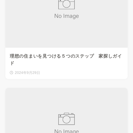
理想の住まいを見つける５つのステップ 家探しガイ
ド
2024年9月29日