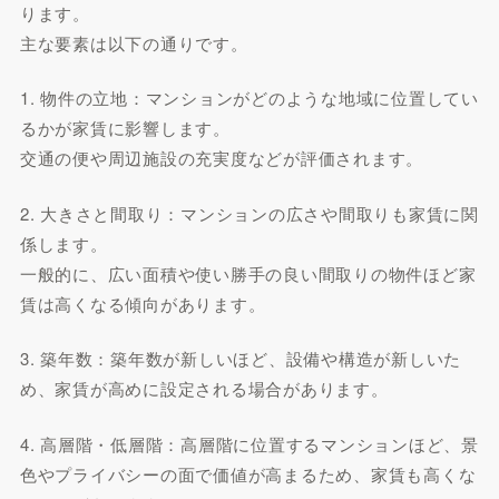
ります。
主な要素は以下の通りです。
1. 物件の立地：マンションがどのような地域に位置してい
るかが家賃に影響します。
交通の便や周辺施設の充実度などが評価されます。
2. 大きさと間取り：マンションの広さや間取りも家賃に関
係します。
一般的に、広い面積や使い勝手の良い間取りの物件ほど家
賃は高くなる傾向があります。
3. 築年数：築年数が新しいほど、設備や構造が新しいた
め、家賃が高めに設定される場合があります。
4. 高層階・低層階：高層階に位置するマンションほど、景
色やプライバシーの面で価値が高まるため、家賃も高くな