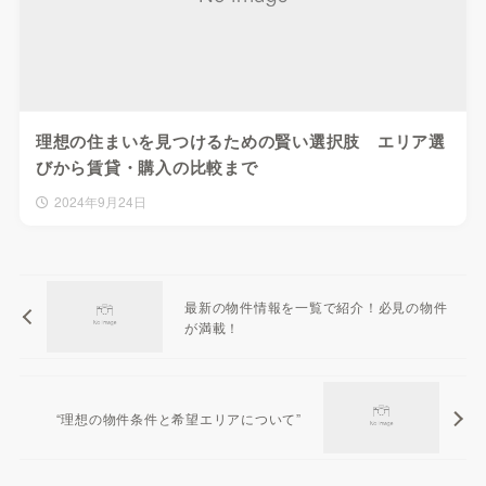
理想の住まいを見つけるための賢い選択肢 エリア選
びから賃貸・購入の比較まで
2024年9月24日
最新の物件情報を一覧で紹介！必見の物件
が満載！
“理想の物件条件と希望エリアについて”