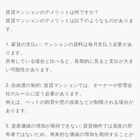
賃貸マンションのデメリットは何ですか？
賃貸マンションのデメリットは以下のようなものがありま
す。
1. 家賃の支払い: マンションの賃料は毎月支払う必要があ
ります。
所有している場合と比べると、長期的に見ると支出が大き
い可能性があります。
2. 自由度の制約: 賃貸マンションでは、オーナーや管理会
社のルールに従う必要があります。
例えば、ペットの飼育や壁の改装などが制限される場合が
あります。
3. 資産価値の増加が期待できない: 賃貸物件では資産の所
有者ではないため、将来的な価値の増加を期待することが