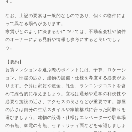
す。
なお、上記の要素は一般的なものであり、個々の物件によ
って異なる場合があります。
家賃がどのように決まるかについては、不動産会社や物件
のオーナーによる見解や情報も参考にすると良いでしょ
う。
【要約】
賃貸マンションを選ぶ際のポイントには、予算、ロケーシ
ョン、部屋の広さ、建物の設備・仕様を考慮する必要があ
ります。予算は家賃や敷金、礼金、ランニングコストを含
めて総合的に考えましょう。立地は通勤や通学の利便性や
必要な施設の近さ、アクセスの良さなどが重要です。部屋
の広さは自分の生活スタイルや家族構成に合った間取りを
選びましょう。建物の設備・仕様はエレベーターや駐車場
の有無、家電の有無、セキュリティ面などを確認しましょ