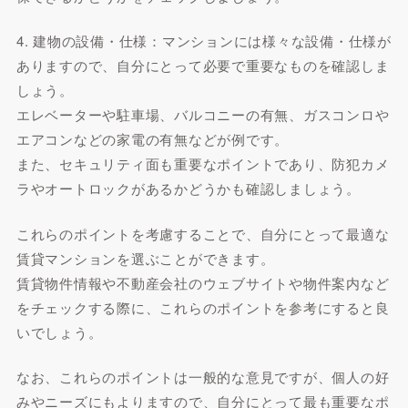
4. 建物の設備・仕様：マンションには様々な設備・仕様が
ありますので、自分にとって必要で重要なものを確認しま
しょう。
エレベーターや駐車場、バルコニーの有無、ガスコンロや
エアコンなどの家電の有無などが例です。
また、セキュリティ面も重要なポイントであり、防犯カメ
ラやオートロックがあるかどうかも確認しましょう。
これらのポイントを考慮することで、自分にとって最適な
賃貸マンションを選ぶことができます。
賃貸物件情報や不動産会社のウェブサイトや物件案内など
をチェックする際に、これらのポイントを参考にすると良
いでしょう。
なお、これらのポイントは一般的な意見ですが、個人の好
みやニーズにもよりますので、自分にとって最も重要なポ