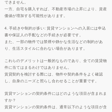
できません。
一方、自宅を購入すれば、不動産市場の上昇により、資産
価値が増加する可能性があります。
4. 手続きや制約が多い: 賃貸マンションへの入居には申込
書や保証人の手配などの手続きが必要です。
また、一部の物件では禁煙や静かな生活などの制約があ
り、生活スタイルに合わない場合があります。
これらのデメリットは一般的なものであり、全ての賃貸物
件に当てはまるわけではありません。
賃貸契約を検討する際には、物件や契約条件をよく確認
し、自身のニーズと照らし合わせることが重要です。
賃貸マンションの契約条件にはどのような項目が含まれま
すか？
賃貸マンションの契約条件は、通常以下のような項目が含