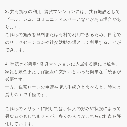
3. 共有施設の利用: 賃貸マンションには、共有施設として
プール、ジム、コミュニティスペースなどがある場合があ
ります。
これらの施設を無料または有料で利用できるため、自宅で
のリラクゼーションや社交活動の場として利用することが
できます。
4. 手続きが簡単: 賃貸マンションに入居する際には通常、
家賃と敷金または保証金の支払いといった簡単な手続きが
必要です。
一方、住宅ローンの申請や購入手続きと比べると、時間と
労力の面で手軽です。
これらのメリットに関しては、個人の好みや状況によって
異なるかもしれませんが、多くの人々がこれらの利点を評
価しています。