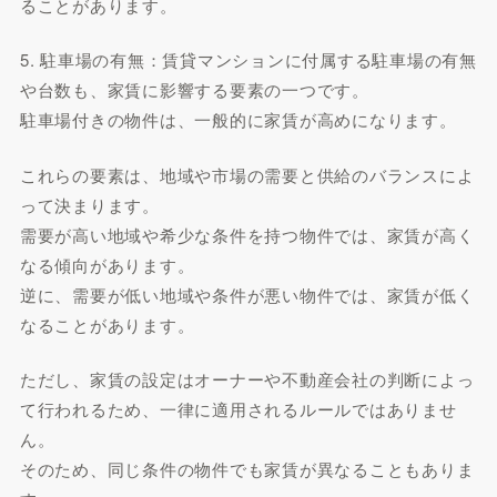
ることがあります。
5. 駐車場の有無：賃貸マンションに付属する駐車場の有無
や台数も、家賃に影響する要素の一つです。
駐車場付きの物件は、一般的に家賃が高めになります。
これらの要素は、地域や市場の需要と供給のバランスによ
って決まります。
需要が高い地域や希少な条件を持つ物件では、家賃が高く
なる傾向があります。
逆に、需要が低い地域や条件が悪い物件では、家賃が低く
なることがあります。
ただし、家賃の設定はオーナーや不動産会社の判断によっ
て行われるため、一律に適用されるルールではありませ
ん。
そのため、同じ条件の物件でも家賃が異なることもありま