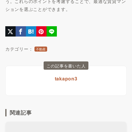
う。これらのポイントを考慮することで、最適な賃貸マン
ションを選ぶことができます。
カテゴリー：
不動産
この記事を書いた人
takapon3
関連記事