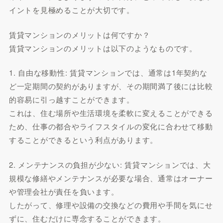
イントを見極めることが大切です。
賃貸マンションのメリットは何ですか？
賃貸マンションのメリットは以下のようなものです。
1. 自由な移動性: 賃貸マンションでは、通常は1年契約な
ど一定期間の契約がありますが、その期間満了後には比較
的容易に引っ越すことができます。
これは、住む場所や生活環境を柔軟に変えることができる
ため、仕事の都合やライフスタイルの変化に合わせて移動
することができるという利点があります。
2. メンテナンスの負担が少ない: 賃貸マンションでは、大
規模な修繕やメンテナンスが必要な場合、通常はオーナー
や管理会社が責任を負います。
したがって、修理や設備の交換などの費用や手間を気にせ
ずに、住むだけに専念することができます。