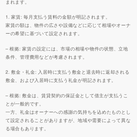
まれます。
1. 家賃: 毎月支払う賃料の金額が明記されます。
家賃の額は、物件の広さや設備などに応じて相場やオーナ
ーの希望に基づいて設定されます。
– 根拠: 家賃の設定には、市場の相場や物件の状態、立地
条件、管理費用などが考慮されます。
2. 敷金・礼金: 入居時に支払う敷金と退去時に返却される
敷金、および入居時に支払う礼金が明記されます。
– 根拠: 敷金は、賃貸契約の保証金として借主が支払うこ
とが一般的です。
一方、礼金はオーナーへの感謝の気持ちを込めたものとし
て設定されることがありますが、地域や需要によって異な
る場合もあります。