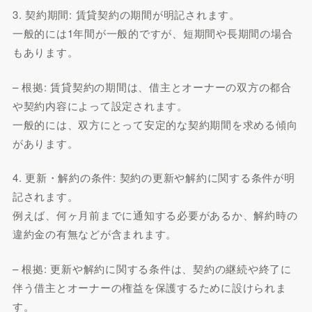
3. 契約期間: 賃貸契約の期間が明記されます。
一般的には1年間が一般的ですが、短期間や長期間の場合
もあります。
– 根拠: 賃貸契約の期間は、借主とオーナーの双方の都合
や契約内容によって設定されます。
一般的には、双方にとって安定的な契約期間を求める傾向
があります。
4. 更新・解約の条件: 契約の更新や解約に関する条件が明
記されます。
例えば、何ヶ月前までに通知する必要があるか、解約時の
違約金の有無などが含まれます。
– 根拠: 更新や解約に関する条件は、契約の継続や終了に
伴う借主とオーナーの権益を保護するために設けられま
す。