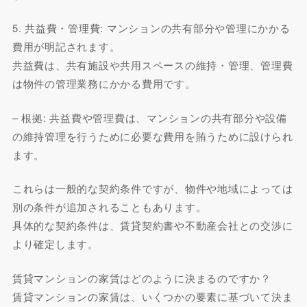
5. 共益費・管理費: マンションの共有部分や管理にかかる
費用が明記されます。
共益費は、共有施設や共用スペースの維持・管理、管理費
は物件の管理業務にかかる費用です。
– 根拠: 共益費や管理費は、マンションの共有部分や設備
の維持管理を行うために必要な費用を賄うために設けられ
ます。
これらは一般的な契約条件ですが、物件や地域によっては
別の条件が追加されることもあります。
具体的な契約条件は、賃貸契約書や不動産会社との交渉に
より確定します。
賃貸マンションの家賃はどのように決まるのですか？
賃貸マンションの家賃は、いくつかの要素に基づいて決ま