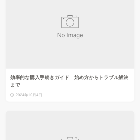
効率的な購入手続きガイド 始め方からトラブル解決
まで
2024年10月4日