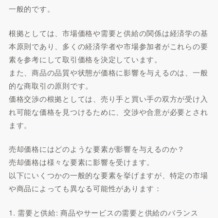
一般的です。
根拠としては、市場価格や需要と供給の関係は経済学の基
本原則であり、多くの経済学者や市場参加者がこれらの要
素を参考にして取引価格を決定しています。
また、商品の品質や状態が価格に影響を与えるのは、一般
的な商取引の原則です。
価格交渉の根拠としては、売り手と買い手の双方が受け入
れ可能な価格を見つけるために、交渉や合意が必要とされ
ます。
売却価格にはどのような要素が影響を与えるのか？
売却価格は様々な要素に影響を受けます。
以下にいくつかの一般的な要素を挙げますが、特定の市場
や商品によっても異なる可能性があります：
1. 需要と供給: 商品やサービスの需要と供給のバランス