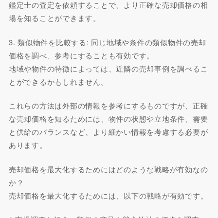
鑑定士の査定を依頼することで、より正確な売却価格の相
場を知ることができます。
3. 類似物件を比較する: 同じ地域や条件の類似物件の売却
価格を調べ、参考にすることも有効です。
地域や物件の特徴によっては、近隣の売却事例を調べるこ
とができるかもしれません。
これらの方法は外部の情報を参考にするものですが、正確
な売却価格を知るためには、物件の状態や立地条件、需要
と供給のバランスなど、より細かい情報を考慮する必要が
あります。
売却価格を最大化するためにはどのような戦略が有効なの
か？
売却価格を最大化するためには、以下の戦略が有効です。