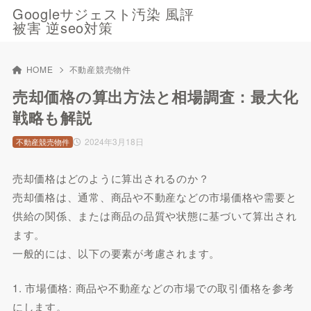
Googleサジェスト汚染 風評
被害 逆seo対策
HOME
不動産競売物件
売却価格の算出方法と相場調査：最大化
戦略も解説
2024年3月18日
不動産競売物件
売却価格はどのように算出されるのか？
売却価格は、通常、商品や不動産などの市場価格や需要と
供給の関係、または商品の品質や状態に基づいて算出され
ます。
一般的には、以下の要素が考慮されます。
1. 市場価格: 商品や不動産などの市場での取引価格を参考
にします。