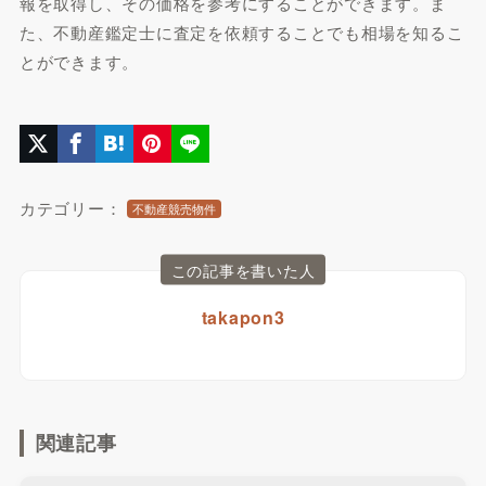
報を取得し、その価格を参考にすることができます。ま
た、不動産鑑定士に査定を依頼することでも相場を知るこ
とができます。
カテゴリー：
不動産競売物件
この記事を書いた人
takapon3
関連記事