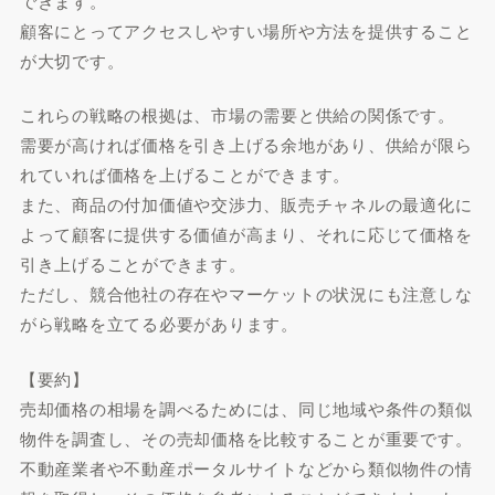
できます。
顧客にとってアクセスしやすい場所や方法を提供すること
が大切です。
これらの戦略の根拠は、市場の需要と供給の関係です。
需要が高ければ価格を引き上げる余地があり、供給が限ら
れていれば価格を上げることができます。
また、商品の付加価値や交渉力、販売チャネルの最適化に
よって顧客に提供する価値が高まり、それに応じて価格を
引き上げることができます。
ただし、競合他社の存在やマーケットの状況にも注意しな
がら戦略を立てる必要があります。
【要約】
売却価格の相場を調べるためには、同じ地域や条件の類似
物件を調査し、その売却価格を比較することが重要です。
不動産業者や不動産ポータルサイトなどから類似物件の情