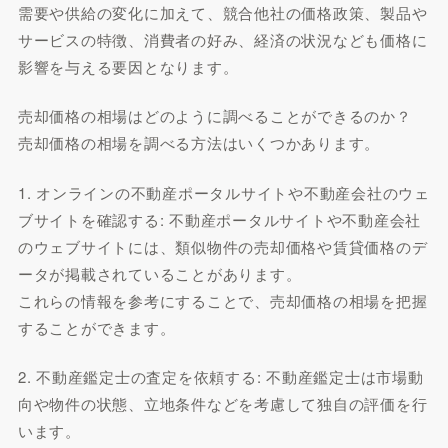
需要や供給の変化に加えて、競合他社の価格政策、製品や
サービスの特徴、消費者の好み、経済の状況なども価格に
影響を与える要因となります。
売却価格の相場はどのように調べることができるのか？
売却価格の相場を調べる方法はいくつかあります。
1. オンラインの不動産ポータルサイトや不動産会社のウェ
ブサイトを確認する: 不動産ポータルサイトや不動産会社
のウェブサイトには、類似物件の売却価格や賃貸価格のデ
ータが掲載されていることがあります。
これらの情報を参考にすることで、売却価格の相場を把握
することができます。
2. 不動産鑑定士の査定を依頼する: 不動産鑑定士は市場動
向や物件の状態、立地条件などを考慮して独自の評価を行
います。