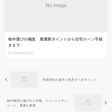
物件選びの極意 最重要ポイントから住宅ローン手続
きまで
2024年9月19日
売買契約の基本と留意すべきポイント
物件種別の選び方と特徴、メリットとデメ
リット、重要な要素