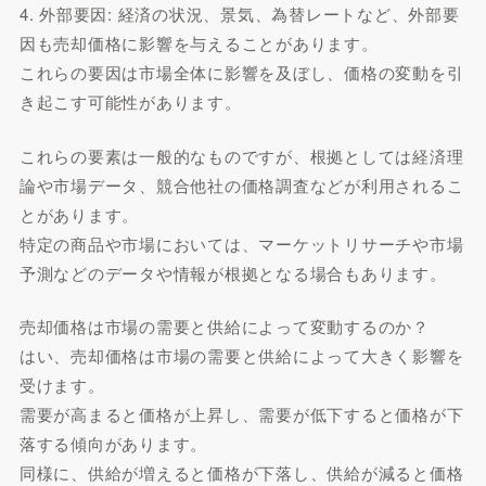
4. 外部要因: 経済の状況、景気、為替レートなど、外部要
因も売却価格に影響を与えることがあります。
これらの要因は市場全体に影響を及ぼし、価格の変動を引
き起こす可能性があります。
これらの要素は一般的なものですが、根拠としては経済理
論や市場データ、競合他社の価格調査などが利用されるこ
とがあります。
特定の商品や市場においては、マーケットリサーチや市場
予測などのデータや情報が根拠となる場合もあります。
売却価格は市場の需要と供給によって変動するのか？
はい、売却価格は市場の需要と供給によって大きく影響を
受けます。
需要が高まると価格が上昇し、需要が低下すると価格が下
落する傾向があります。
同様に、供給が増えると価格が下落し、供給が減ると価格