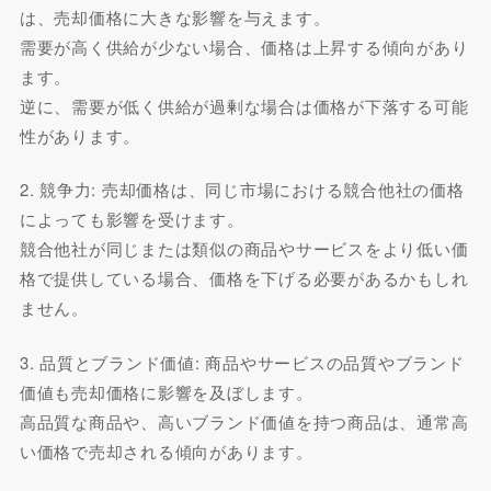
は、売却価格に大きな影響を与えます。
需要が高く供給が少ない場合、価格は上昇する傾向があり
ます。
逆に、需要が低く供給が過剰な場合は価格が下落する可能
性があります。
2. 競争力: 売却価格は、同じ市場における競合他社の価格
によっても影響を受けます。
競合他社が同じまたは類似の商品やサービスをより低い価
格で提供している場合、価格を下げる必要があるかもしれ
ません。
3. 品質とブランド価値: 商品やサービスの品質やブランド
価値も売却価格に影響を及ぼします。
高品質な商品や、高いブランド価値を持つ商品は、通常高
い価格で売却される傾向があります。