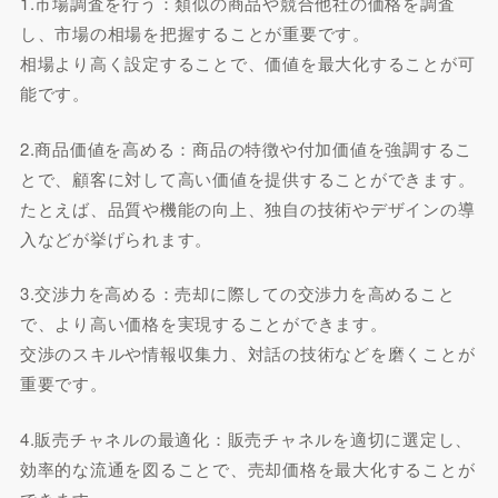
1.市場調査を行う：類似の商品や競合他社の価格を調査
し、市場の相場を把握することが重要です。
相場より高く設定することで、価値を最大化することが可
能です。
2.商品価値を高める：商品の特徴や付加価値を強調するこ
とで、顧客に対して高い価値を提供することができます。
たとえば、品質や機能の向上、独自の技術やデザインの導
入などが挙げられます。
3.交渉力を高める：売却に際しての交渉力を高めること
で、より高い価格を実現することができます。
交渉のスキルや情報収集力、対話の技術などを磨くことが
重要です。
4.販売チャネルの最適化：販売チャネルを適切に選定し、
効率的な流通を図ることで、売却価格を最大化することが