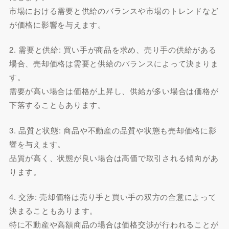
市場における需要と供給のバランスや市場のトレンドなど
が価格に影響を与えます。
2. 需要と供給: 買い手が商品を求め、売り手の供給がある
場合、売却価格は需要と供給のバランスによって決まりま
す。
需要が高い場合は価格が上昇し、供給が多い場合は価格が
下落することもあります。
3. 品質と状態: 商品や不動産の品質や状態も売却価格に影
響を与えます。
品質が高く、状態が良い場合は高価で取引される傾向があ
ります。
4. 交渉: 売却価格は売り手と買い手の双方の合意によって
決まることもあります。
特に不動産や高額商品の場合は価格交渉が行われることが