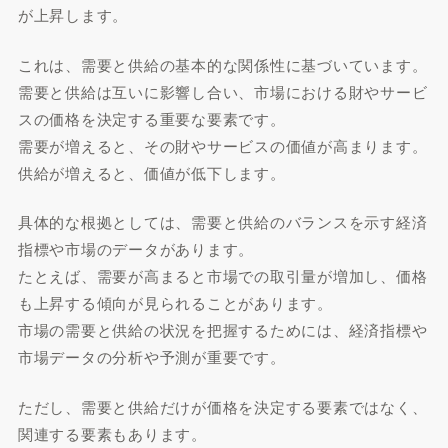
が上昇します。
これは、需要と供給の基本的な関係性に基づいています。
需要と供給は互いに影響し合い、市場における財やサービ
スの価格を決定する重要な要素です。
需要が増えると、その財やサービスの価値が高まります。
供給が増えると、価値が低下します。
具体的な根拠としては、需要と供給のバランスを示す経済
指標や市場のデータがあります。
たとえば、需要が高まると市場での取引量が増加し、価格
も上昇する傾向が見られることがあります。
市場の需要と供給の状況を把握するためには、経済指標や
市場データの分析や予測が重要です。
ただし、需要と供給だけが価格を決定する要素ではなく、
関連する要素もあります。