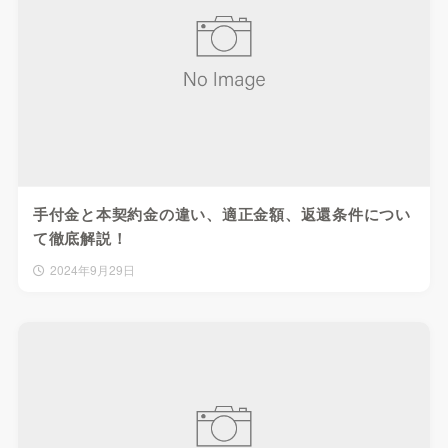
手付金と本契約金の違い、適正金額、返還条件につい
て徹底解説！
2024年9月29日