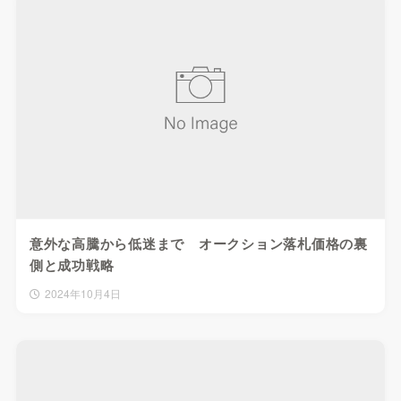
意外な高騰から低迷まで オークション落札価格の裏
側と成功戦略
2024年10月4日