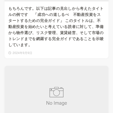
もちろんです。以下は記事の見出しから考えたタイト
ルの例です 「成功への道しるべ 不動産投資をス
タートするための完全ガイド」 このタイトルは、不
動産投資を始めたいと考えている読者に対して、準備
から物件選び、リスク管理、賃貸経営、そして市場の
トレンドまでを網羅する完全ガイドであることを示唆
しています。
2024年9月9日