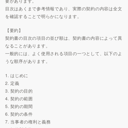
要があります。
目次はあくまで参考情報であり、実際の契約の内容は全文
を確認することで明らかになります。
【要約】
契約書の目次の項目の並び順は、契約書の内容によって異
なることがあります。
一般的には、よく使用される項目の一つとして、以下のよ
うな順序があります。
1. はじめに
2. 定義
3. 契約の目的
4. 契約の範囲
5. 契約の期間
6. 契約の条件
7. 当事者の権利と義務