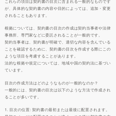
これらの項目は契約書の目次に含まれる一般的なものです
が、具体的な契約書の内容や目的によっては、追加・変更
されることもあります。
根拠については、契約書の目次の作成は契約当事者や法律
事務所、専門家などに委託されることが一般的です。
契約当事者は、契約書が明確で、適切な内容を含んでいる
ことを確認するために、契約書の目次を作成する際にこの
ような項目を考慮することがあります。
法的な根拠や規定については、地域や国の契約法に基づい
ています。
目次の作成方法はどのようなものが一般的なのか？
一般的には、契約書の目次は以下のような方法で作成され
ることが多いです。
1. 目次の位置: 契約書の最初または最後に配置されます。