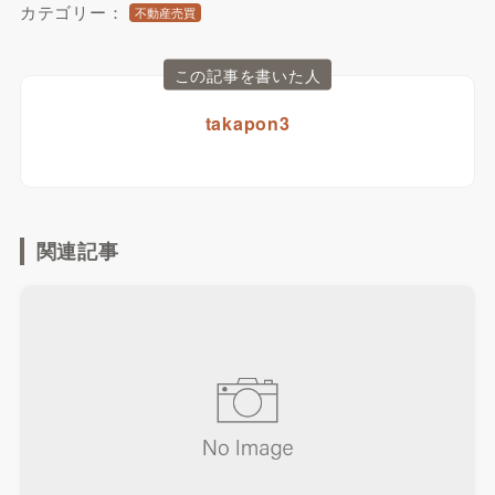
カテゴリー：
不動産売買
この記事を書いた人
takapon3
関連記事