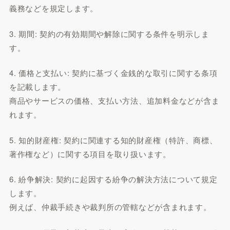
義務などを規定します。
3. 期間: 契約の有効期間や解除に関する条件を明示しま
す。
4. 価格と支払い: 契約に基づく金銭的な取引に関する条項
を記載します。
商品やサービスの価格、支払い方法、追加料金などが含ま
れます。
5. 知的財産権: 契約に関連する知的財産権（特許、商標、
著作権など）に関する項目を取り扱います。
6. 紛争解決: 契約に起因する紛争の解決方法について規定
します。
例えば、仲裁手続きや裁判所の管轄などが含まれます。