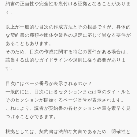
約書の正当性や完全性を裏付ける証拠となることがありま
す。
以上が一般的な目次の作成方法とその根拠ですが、具体的
な契約書の種類や団体や業界の規定に応じて異なる要件が
あることもあります。
そのため、目次の作成に関する特定の要件がある場合は、
該当する法的なガイドラインや規則に従う必要がありま
す。
目次にはページ番号が表示されるのか？
一般的には、目次には各セクションまたは章のタイトルと
そのセクションが開始するページ番号が表示されます。
これにより、読者が契約書の各セクションや章を素早く見
つけることができます。
根拠としては、契約書は法的な文書であるため、明確性と