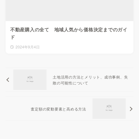
不動産購入の全て 地域人気から価格決定までのガイ
ド
2024年9月4日
土地活用の方法とメリット、成功事例、失
敗の可能性について
査定額の変動要素と高める方法