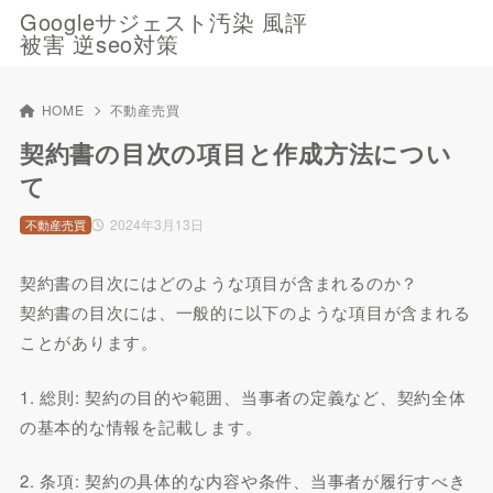
Googleサジェスト汚染 風評
被害 逆seo対策
HOME
不動産売買
契約書の目次の項目と作成方法につい
て
2024年3月13日
不動産売買
契約書の目次にはどのような項目が含まれるのか？
契約書の目次には、一般的に以下のような項目が含まれる
ことがあります。
1. 総則: 契約の目的や範囲、当事者の定義など、契約全体
の基本的な情報を記載します。
2. 条項: 契約の具体的な内容や条件、当事者が履行すべき