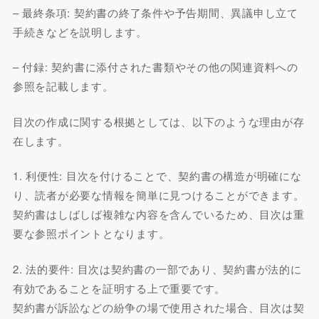
– 最終条項: 契約書の終了条件や予告期間、異議申し立て
手続きなどを説明します。
– 付録: 契約書に添付された書類やその他の関連資料への
参照を記載します。
目次の作成に関する根拠としては、以下のような理由が存
在します。
1. 利便性: 目次を付けることで、契約書の構造が明確にな
り、読者が必要な情報を簡単に見つけることができます。
契約書はしばしば複雑な内容を含んでいるため、目次は重
要な参照ポイントとなります。
2. 法的要件: 目次は契約書の一部であり、契約書が法的に
有効であることを証明する上で重要です。
契約書が訴訟などの紛争の場で使用された場合、目次は契