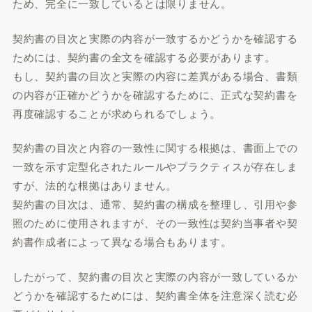
ため、完全に一致しているとは限りません。
契約書の目次と実際の内容が一致するかどうかを確認する
ためには、契約書の全文を確認する必要があります。
もし、契約書の目次と実際の内容に差異がある場合、書類
の内容が正確かどうかを確認するために、正式な契約書を
再度確認することが求められるでしょう。
契約書の目次と内容の一致性に関する根拠は、書面上での
一致を示す定型化されたルールやプラクティスが存在しま
すが、法的な根拠はありません。
契約書の目次は、通常、契約書の構成を整理し、引用や参
照のために使用されますが、その一致性は契約当事者や契
約書作成者によって異なる場合もあります。
したがって、契約書の目次と実際の内容が一致しているか
どうかを確認するためには、契約書全体を注意深く読む必