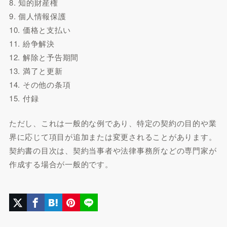
8. 知的財産権
9. 個人情報保護
10. 価格と支払い
11. 紛争解決
12. 解除と予告期間
13. 満了と更新
14. その他の条項
15. 付録
ただし、これは一般的な例であり、特定の契約の目的や業
界に応じて項目が追加または変更されることがあります。
契約書の目次は、契約当事者や法律事務所などの専門家が
作成する場合が一般的です。