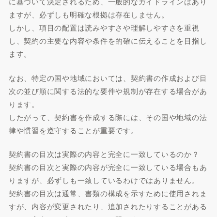
に基づいて決定されるため、一般的なガイドラインはあり
ますが、必ずしも明確な根拠は存在しません。
しかし、項目の配置は読みやすさや理解しやすさを重視
し、契約の主要な内容や条件を的確に伝えることを目指し
ます。
なお、特定の国や地域においては、契約書の作成および目
次の並び順に関する法的な要件や規制が存在する場合があ
ります。
したがって、契約書を作成する際には、その国や地域の法
律や慣習を遵守することが重要です。
契約書の目次は実際の内容と完全に一致しているのか？
契約書の目次と実際の内容が完全に一致している場合もあ
りますが、必ずしも一致しているわけではありません。
契約書の目次は通常、書類の構成を示すために使用されま
すが、内容が変更されたり、追加されたりすることがある