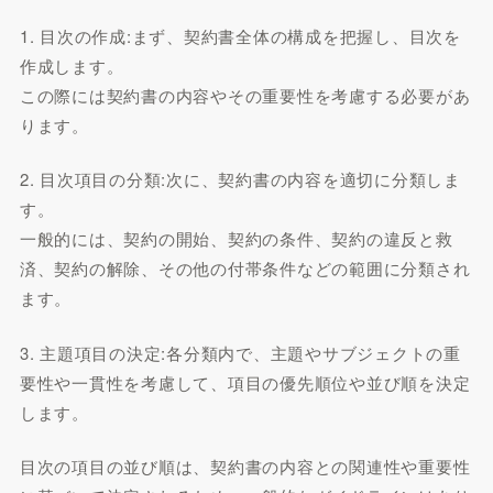
1. 目次の作成:まず、契約書全体の構成を把握し、目次を
作成します。
この際には契約書の内容やその重要性を考慮する必要があ
ります。
2. 目次項目の分類:次に、契約書の内容を適切に分類しま
す。
一般的には、契約の開始、契約の条件、契約の違反と救
済、契約の解除、その他の付帯条件などの範囲に分類され
ます。
3. 主題項目の決定:各分類内で、主題やサブジェクトの重
要性や一貫性を考慮して、項目の優先順位や並び順を決定
します。
目次の項目の並び順は、契約書の内容との関連性や重要性