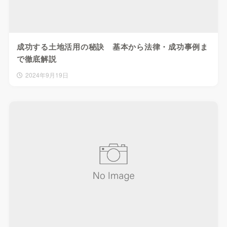
成功する土地活用の秘訣 基本から法律・成功事例ま
で徹底解説
2024年9月19日