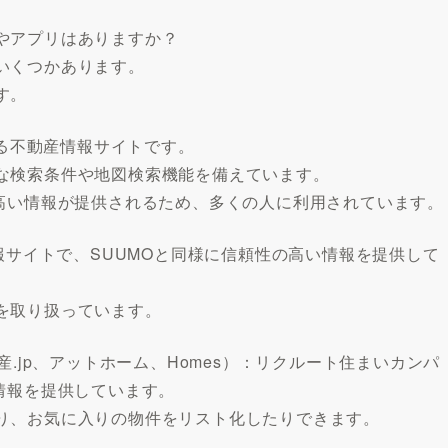
やアプリはありますか？
いくつかあります。
す。
ある不動産情報サイトです。
な検索条件や地図検索機能を備えています。
の高い情報が提供されるため、多くの人に利用されています。
情報サイトで、SUUMOと同様に信頼性の高い情報を提供して
を取り扱っています。
産.jp、アットホーム、Homes）：リクルート住まいカンパ
情報を提供しています。
り、お気に入りの物件をリスト化したりできます。