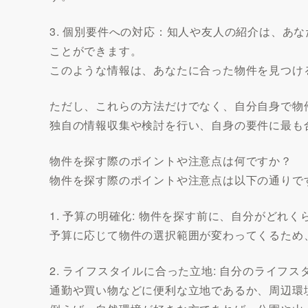
3. 個別要件への対応：知人や友人の紹介は、あ
ことができます。
このような情報は、あなたに合った物件を見つけ
ただし、これらの方法だけでなく、自分自身で物
独自の情報収集や検討を行い、自身の要件に最も
物件を探す際のポイントや注意点は何ですか？
物件を探す際のポイントや注意点は以下の通りで
1. 予算の明確化: 物件を探す前に、自分がど
予算に応じて物件の選択範囲が変わってくるため
2. ライフスタイルに合った立地: 自分のライフ
通勤や買い物などに便利な立地であるか、周辺環