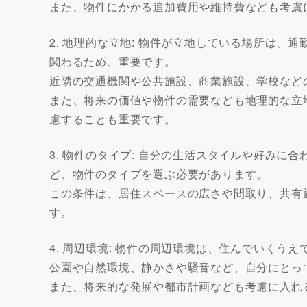
また、物件にかかる追加費用や維持費なども考慮
2. 地理的な立地: 物件が立地している場所は
関わるため、重要です。
近隣の交通機関や公共施設、商業施設、学校など
また、将来の価値や物件の需要なども地理的な立
慮することも重要です。
3. 物件のタイプ: 自分の生活スタイルや好み
ど、物件のタイプを選ぶ必要があります。
この条件は、居住スペースの広さや間取り、共有
す。
4. 周辺環境: 物件の周辺環境は、住んでいくう
公園や自然環境、静かさや騒音など、自分にとっ
また、将来的な発展や都市計画なども考慮に入れ