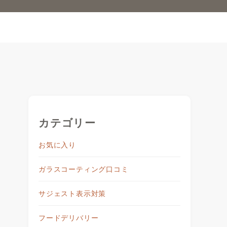
カテゴリー
お気に入り
ガラスコーティング口コミ
サジェスト表示対策
フードデリバリー