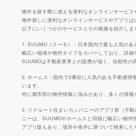
物件を探す際に使える便利なオンラインサービス
物件探しに便利なオンラインサービスやアプリは
以下にいくつかのサービスとその根拠を紹介しま
1. SUUMO（スーモ）：日本国内で最も人気の
幅広い地域や物件タイプをカバーしており、詳細
SUUMOは不動産業界との提携が強く、信頼性
2. ホームス：国内で2番目に人気のある不動産
います。
特に都市部の物件情報に強みがあり、多くの情報
3. リクルート住まいカンパニーのアプリ群（不動
ニーは、SUUMOやホームスと同様に幅広い物件
アプリ版もあり、場所や条件に基づいて検索した