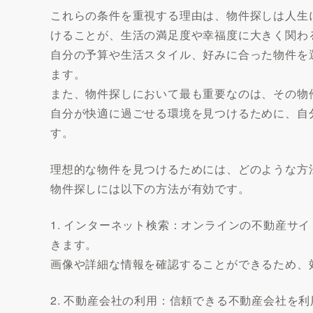
これらの条件を重視する理由は、物件探しは人生
けることが、生活の満足度や幸福度に大きく関わ
自分の予算や生活スタイル、好みに合った物件を
ます。
また、物件探しにおいて最も重要なのは、その物
自分が快適に過ごせる環境を見つけるために、自
す。
理想的な物件を見つけるためには、どのような方
物件探しには以下の方法が有効です。
1. インターネット検索：オンラインの不動産サ
きます。
画像や詳細な情報を確認することができるため、
2. 不動産会社の利用：信頼できる不動産会社を