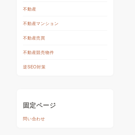
不動産
不動産マンション
不動産売買
不動産競売物件
逆SEO対策
固定ページ
問い合わせ