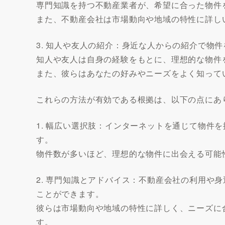
専門知識を持つ不動産業者が、希望に合った物件
また、不動産会社は市場動向や地域の特性に詳し
3. 知人や友人の紹介：身近な人からの紹介で物
知人や友人は自身の経験をもとに、理想的な物件
また、彼らはあなたの好みやニーズをよく知って
これらの方法が有効である根拠は、以下の点にあ
1. 幅広い選択肢：インターネットを通じて物件
す。
物件数が多いほど、理想的な物件に出会える可能
2. 専門知識とアドバイス：不動産会社の利用や
ことができます。
彼らは市場動向や地域の特性に詳しく、ニーズに
す。