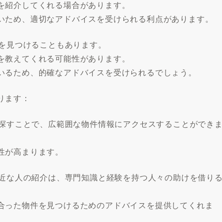
を紹介してくれる場合があります。
いため、適切なアドバイスを受けられる利点があります。
件を見つけることもあります。
を教えてくれる可能性があります。
いるため、的確なアドバイスを受けられるでしょう。
ります：
を探すことで、広範囲な物件情報にアクセスすることができ
性が高まります。
身近な人の紹介は、専門知識と経験を持つ人々の助けを借り
合った物件を見つけるためのアドバイスを提供してくれま