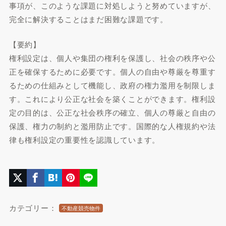
事項が、このような課題に対処しようと努めていますが、
完全に解決することはまだ困難な課題です。
【要約】
権利設定は、個人や集団の権利を保護し、社会の秩序や公
正を確保するために必要です。個人の自由や尊厳を尊重す
るための仕組みとして機能し、政府の権力濫用を制限しま
す。これにより公正な社会を築くことができます。権利設
定の目的は、公正な社会秩序の確立、個人の尊厳と自由の
保護、権力の制約と濫用防止です。国際的な人権規約や法
律も権利設定の重要性を認識しています。
カテゴリー：
不動産競売物件