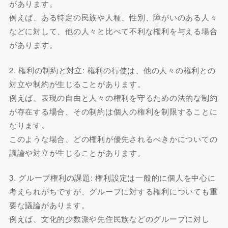
があります。
例えば、ある特定の民族や人種、性別、障がいのある人々
などに対して、他の人々と比べて不利な権利を与える場合
があります。
2. 権利の制約と対立: 権利の行使は、他の人々の権利との
対立や制約が生じることがあります。
例えば、表現の自由と人々の権利を守るための法的な制約
が存在する場合、その制約は個人の権利を制限することに
なります。
このような場合、どの権利が優先されるべきかについての
議論や対立が生じることがあります。
3. グループ権利の課題: 権利設定は一般的に個人を中心に
考えられがちですが、グループに対する権利についても重
要な議論があります。
例えば、文化的少数派や先住民族などのグループに対し