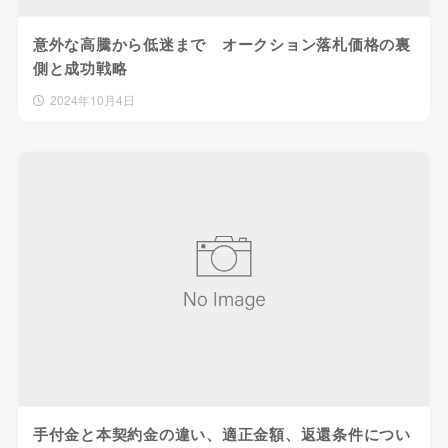
意外な高騰から低迷まで オークション落札価格の裏
側と成功戦略
2024年10月4日
手付金と本契約金の違い、適正金額、返還条件につい