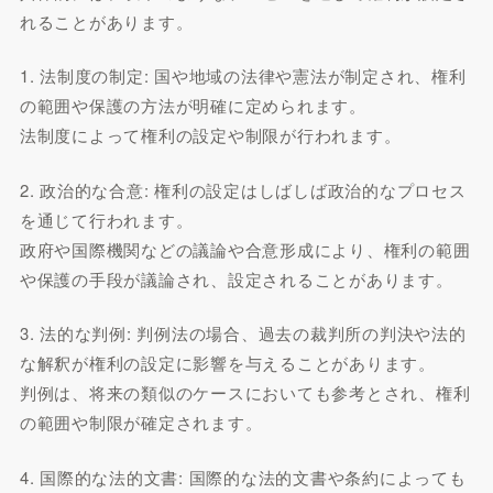
れることがあります。
1. 法制度の制定: 国や地域の法律や憲法が制定され、権利
の範囲や保護の方法が明確に定められます。
法制度によって権利の設定や制限が行われます。
2. 政治的な合意: 権利の設定はしばしば政治的なプロセス
を通じて行われます。
政府や国際機関などの議論や合意形成により、権利の範囲
や保護の手段が議論され、設定されることがあります。
3. 法的な判例: 判例法の場合、過去の裁判所の判決や法的
な解釈が権利の設定に影響を与えることがあります。
判例は、将来の類似のケースにおいても参考とされ、権利
の範囲や制限が確定されます。
4. 国際的な法的文書: 国際的な法的文書や条約によっても