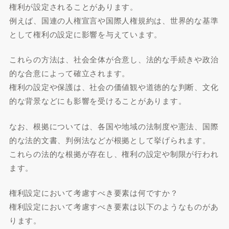
権利が設定されることがあります。
例えば、国連の人権宣言や国際人権規約は、世界的な基準
として権利の設定に影響を与えています。
これらの方法は、社会全体が合意し、法的な手続きや政治
的な合意によって確立されます。
権利の設定や保護は、社会の価値観や道徳的な判断、文化
的な背景などにも影響を受けることがあります。
なお、根拠については、各国や地域の法制度や憲法、国際
的な法的文書、判例法などが根拠として挙げられます。
これらの法的な根拠が存在し、権利の設定や制限が行われ
ます。
権利設定において考慮すべき要素は何ですか？
権利設定において考慮すべき要素は以下のようなものがあ
ります。