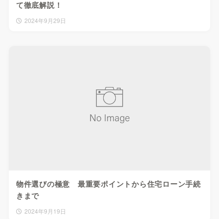
て徹底解説！
2024年9月29日
物件選びの極意 最重要ポイントから住宅ローン手続
きまで
2024年9月19日