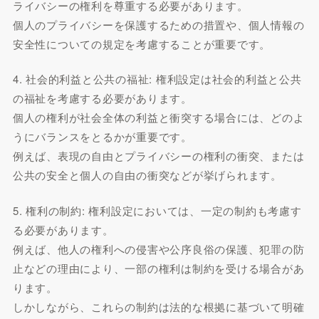
ライバシーの権利を尊重する必要があります。
個人のプライバシーを保護するための措置や、個人情報の
安全性についての規定を考慮することが重要です。
4. 社会的利益と公共の福祉: 権利設定は社会的利益と公共
の福祉を考慮する必要があります。
個人の権利が社会全体の利益と衝突する場合には、どのよ
うにバランスをとるかが重要です。
例えば、表現の自由とプライバシーの権利の衝突、または
公共の安全と個人の自由の衝突などが挙げられます。
5. 権利の制約: 権利設定においては、一定の制約も考慮す
る必要があります。
例えば、他人の権利への侵害や公序良俗の保護、犯罪の防
止などの理由により、一部の権利は制約を受ける場合があ
ります。
しかしながら、これらの制約は法的な根拠に基づいて明確