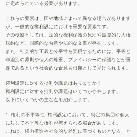
に定められている必要があります。
これらの要素は、国や地域によって異なる場合があります
が、一般的な権利設定における重要な要素です。
その根拠としては、法的な権利保護の原則や国際的な人権
規約など、国際的な合意や法的な文書が存在します。
また、社会的な正義と公平性を実現するためには、平等と
非差別の原則や個人の尊重、プライバシーの保護などが重
要であるという社会的な合意も根拠として挙げられます。
権利設定に対する批判や課題はありますか？
権利設定に対する批判や課題はいくつか存在します。
以下にいくつかの主な点を紹介します。
1. 権利の不平等性: 権利設定において、特定の集団や個人
に対して不平等な権利が与えられる場合があります。
これは、権力構造や社会的な差別に基づくものとなること