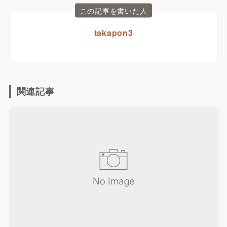
この記事を書いた人
takapon3
関連記事