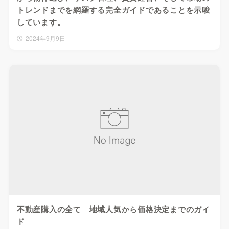
トレンドまでを網羅する完全ガイドであることを示唆
しています。
2024年9月9日
不動産購入の全て 地域人気から価格決定までのガイ
ド