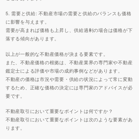
5. 需要と供給: 不動産市場の需要と供給のバランスも価格
に影響を与えます。
需要が高まれば価格も上昇し、供給過剰の場合は価格が下
落する傾向があります。
以上が一般的な不動産価格が決まる要素です。
また、不動産価格の根拠は、不動産業界の専門家や不動産
鑑定士による評価や市場の成約事例などがあります。
不動産の価格は市況や需要・供給の状況によって常に変動
するため、正確な価格の決定には専門家のアドバイスが必
要です。
不動産取引において重要なポイントは何ですか？
不動産取引において重要なポイントは次のような要素があ
ります。