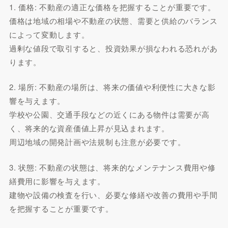
1. 価格: 不動産の適正な価格を把握することが重要です。
価格は地域の相場や不動産の状態、需要と供給のバランス
によって変動します。
過剰な値段で取引すると、投資効果が損なわれる恐れがあ
ります。
2. 場所: 不動産の場所は、将来の価値や利便性に大きな影
響を与えます。
学校や公園、交通手段などの近くにある物件は需要が高
く、将来的な資産価値上昇が見込まれます。
周辺地域の開発計画や法規制も注意が必要です。
3. 状態: 不動産の状態は、将来的なメンテナンス費用や修
繕費用に影響を与えます。
建物や設備の検査を行い、必要な修繕や改善の費用や手間
を把握することが重要です。