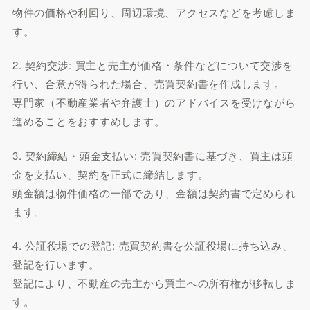
物件の価格や利回り、周辺環境、アクセスなどを考慮しま
す。
2. 契約交渉: 買主と売主が価格・条件などについて交渉を
行い、合意が得られた場合、売買契約書を作成します。
専門家（不動産業者や弁護士）のアドバイスを受けながら
進めることをおすすめします。
3. 契約締結・頭金支払い: 売買契約書に基づき、買主は頭
金を支払い、契約を正式に締結します。
頭金額は物件価格の一部であり、金額は契約書で定められ
ます。
4. 公証役場での登記: 売買契約書を公証役場に持ち込み、
登記を行います。
登記により、不動産の売主から買主への所有権が移転しま
す。