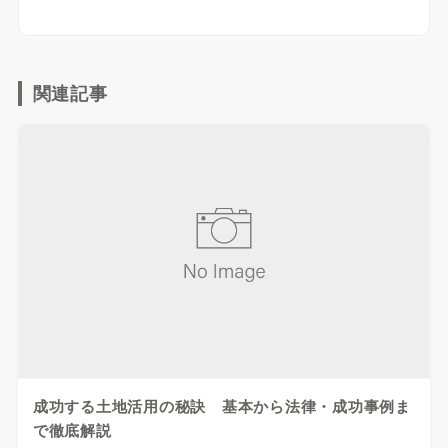
関連記事
成功する土地活用の秘訣 基本から法律・成功事例ま
で徹底解説