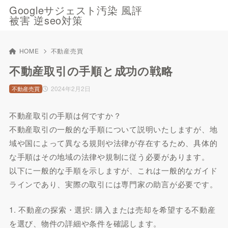
Googleサジェスト汚染 風評
被害 逆seo対策
HOME
不動産売買
不動産取引の手順と成功の戦略
2024年2月2日
不動産売買
不動産取引の手順は何ですか？
不動産取引の一般的な手順について説明いたしますが、地
域や国によって異なる規則や法律が存在するため、具体的
な手順はその地域の法律や規制に従う必要があります。
以下に一般的な手順を示しますが、これは一般的なガイド
ラインであり、実際の取引には専門家の助言が必要です。
1. 不動産の探索・選択: 購入または売却を希望する不動産
を選び、物件の詳細や条件を確認します。