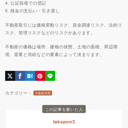
4. 公証役場での登記
5. 残金の支払い・引き渡し
不動産取引には価格変動リスク、資金調達リスク、法的リ
スク、管理リスクなどのリスクがあります。
不動産の価格は場所、建物の状態、土地の面積、周辺環
境、需要と供給などの要素によって決まります。
カテゴリー：
不動産売買
この記事を書いた人
takapon3