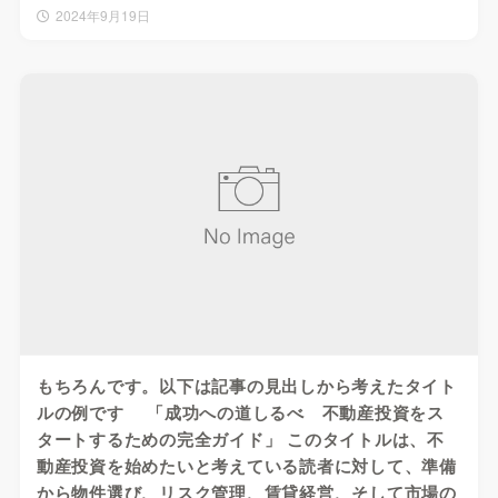
2024年9月19日
もちろんです。以下は記事の見出しから考えたタイト
ルの例です 「成功への道しるべ 不動産投資をス
タートするための完全ガイド」 このタイトルは、不
動産投資を始めたいと考えている読者に対して、準備
から物件選び、リスク管理、賃貸経営、そして市場の