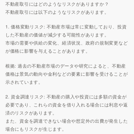
不動産取引にはどのようなリスクがありますか？
不動産取引には以下のようなリスクがあります。
1. 価格変動リスク: 不動産市場は常に変動しており、投資
した不動産の価値が減少する可能性があります。
市場の需要や供給の変化、経済状況、政府の規制変更など
が価格に影響を与えることがあります。
根拠: 過去の不動産市場のデータや研究によると、不動産
価格は景気の動向や金利などの要素に影響を受けることが
示されています。
2. 資金調達リスク: 不動産の購入や投資には多額の資金が
必要であり、これらの資金を借り入れる場合には利息や返
済のリスクがあります。
また、資金を調達できない場合や想定外の出費が発生した
場合にもリスクが生じます。