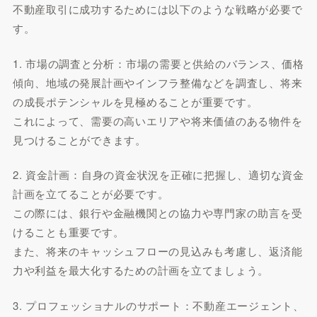
不動産取引に成功するためには以下のような戦略が必要で
す。
1. 市場の調査と分析：市場の需要と供給のバランス、価格
傾向、地域の発展計画やインフラ整備などを調査し、将来
の成長ポテンシャルを見極めることが重要です。
これによって、需要の高いエリアや将来価値のある物件を
見つけることができます。
2. 資金計画：自身の資金状況を正確に把握し、適切な資金
計画を立てることが必要です。
この際には、銀行や金融機関との協力や専門家の助言を受
けることも重要です。
また、将来のキャッシュフローの見込みも考慮し、返済能
力や利益を最大化するための計画を立てましょう。
3. プロフェッショナルのサポート：不動産エージェント、