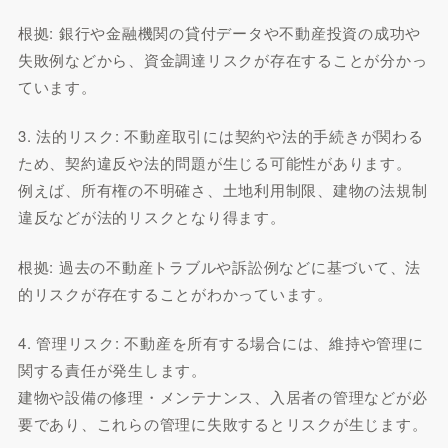
根拠: 銀行や金融機関の貸付データや不動産投資の成功や
失敗例などから、資金調達リスクが存在することが分かっ
ています。
3. 法的リスク: 不動産取引には契約や法的手続きが関わる
ため、契約違反や法的問題が生じる可能性があります。
例えば、所有権の不明確さ、土地利用制限、建物の法規制
違反などが法的リスクとなり得ます。
根拠: 過去の不動産トラブルや訴訟例などに基づいて、法
的リスクが存在することがわかっています。
4. 管理リスク: 不動産を所有する場合には、維持や管理に
関する責任が発生します。
建物や設備の修理・メンテナンス、入居者の管理などが必
要であり、これらの管理に失敗するとリスクが生じます。