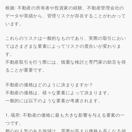
根拠: 不動産の所有者や投資家の経験、不動産管理会社の
データや実績から、管理リスクが存在することがわかって
います。
これらのリスクは一般的なものであり、実際の取引におい
てはさまざまな要素によってリスクの度合いが変わりま
す。
不動産取引を行う際には、慎重な検討と専門家の助言を得
ることが重要です。
不動産の価格はどのように決まりますか？
不動産の価格は、様々な要素によって決まります。
一般的には以下のような要素が考慮されます。
1. 場所: 不動産の価格に最も大きな影響を与える要素の一
つです。
都心や人気のある地域は、需要が高まり価格も高くなる傾