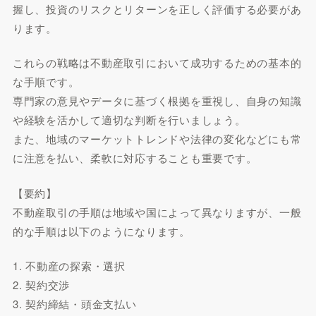
握し、投資のリスクとリターンを正しく評価する必要があ
ります。
これらの戦略は不動産取引において成功するための基本的
な手順です。
専門家の意見やデータに基づく根拠を重視し、自身の知識
や経験を活かして適切な判断を行いましょう。
また、地域のマーケットトレンドや法律の変化などにも常
に注意を払い、柔軟に対応することも重要です。
【要約】
不動産取引の手順は地域や国によって異なりますが、一般
的な手順は以下のようになります。
1. 不動産の探索・選択
2. 契約交渉
3. 契約締結・頭金支払い