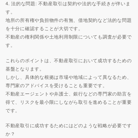
4. 法的な問題: 不動産取引は契約や法的な手続きが伴いま
す。
地所の所有権や負担物件の有無、借地契約など法的な問題
を十分に確認することが大切です。
不動産の権利関係や土地利用制限についても調査が必要で
す。
これらのポイントは、不動産取引において成功するための
基盤となります。
しかし、具体的な根拠は市場や地域によって異なるため、
専門家のアドバイスを受けることも重要です。
不動産エージェントや弁護士、銀行などの専門家の助言を
得て、リスクを最小限にしながら取引を進めることが重要
です。
不動産取引に成功するためにはどのような戦略が必要です
か？