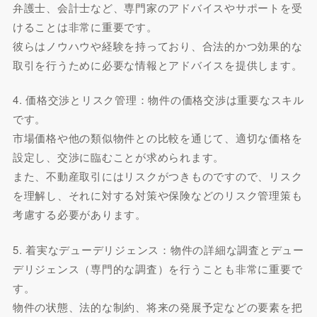
弁護士、会計士など、専門家のアドバイスやサポートを受
けることは非常に重要です。
彼らはノウハウや経験を持っており、合法的かつ効果的な
取引を行うために必要な情報とアドバイスを提供します。
4. 価格交渉とリスク管理：物件の価格交渉は重要なスキル
です。
市場価格や他の類似物件との比較を通じて、適切な価格を
設定し、交渉に臨むことが求められます。
また、不動産取引にはリスクがつきものですので、リスク
を理解し、それに対する対策や保険などのリスク管理策も
考慮する必要があります。
5. 着実なデューデリジェンス：物件の詳細な調査とデュー
デリジェンス（専門的な調査）を行うことも非常に重要で
す。
物件の状態、法的な制約、将来の発展予定などの要素を把