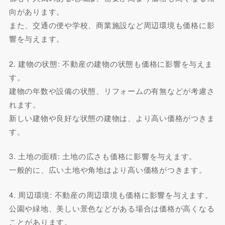
向があります。
また、交通の便や学校、商業施設など周辺環境も価格に影
響を与えます。
2. 建物の状態: 不動産の建物の状態も価格に影響を与えま
す。
建物の年数や設備の状態、リフォームの有無などが考慮さ
れます。
新しい建物や良好な状態の建物は、より高い価格がつきま
す。
3. 土地の面積: 土地の広さも価格に影響を与えます。
一般的に、広い土地や角地はより高い価格がつきます。
4. 周辺環境: 不動産の周辺環境も価格に影響を与えます。
公園や緑地、美しい景色などがある場合は価格が高くなる
ことがあります。