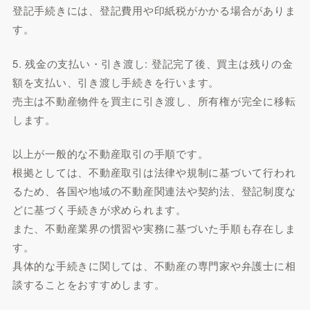
登記手続きには、登記費用や印紙税がかかる場合がありま
す。
5. 残金の支払い・引き渡し: 登記完了後、買主は残りの金
額を支払い、引き渡し手続きを行います。
売主は不動産物件を買主に引き渡し、所有権が完全に移転
します。
以上が一般的な不動産取引の手順です。
根拠としては、不動産取引は法律や規制に基づいて行われ
るため、各国や地域の不動産関連法や契約法、登記制度な
どに基づく手続きが求められます。
また、不動産業界の慣習や実務に基づいた手順も存在しま
す。
具体的な手続きに関しては、不動産の専門家や弁護士に相
談することをおすすめします。