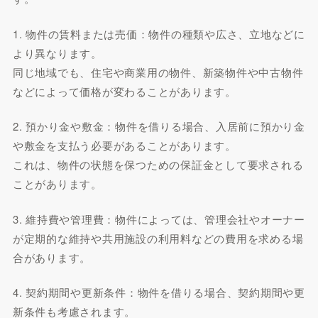
1. 物件の賃料または売価：物件の種類や広さ、立地などに
より異なります。
同じ地域でも、住宅や商業用の物件、新築物件や中古物件
などによって価格が変わることがあります。
2. 預かり金や敷金：物件を借りる場合、入居前に預かり金
や敷金を支払う必要があることがあります。
これは、物件の状態を保つための保証金として要求される
ことがあります。
3. 維持費や管理費：物件によっては、管理会社やオーナー
が定期的な維持や共用施設の利用料などの費用を求める場
合があります。
4. 契約期間や更新条件：物件を借りる場合、契約期間や更
新条件も考慮されます。