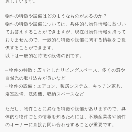
慮しています。
物件の特徴や設備はどのようなものがあるのか？
物件の特徴や設備については、具体的な物件情報に基づい
てお答えすることができますが、現在は物件情報を持って
おりませんので、一般的な特徴や設備に関する情報をご提
供することができます。
以下は一般的な特徴や設備の例です。
– 物件の特徴：広々としたリビングスペース、多くの窓や
自然光の取り込みが良いなど
– 物件の設備：エアコン、暖房システム、キッチン家具、
浴室設備、洗濯機、収納スペースなど
ただし、物件ごとに異なる特徴や設備がありますので、具
体的な物件ごとの情報を知るためには、不動産業者や物件
のオーナーに直接お問い合わせすることが重要です。