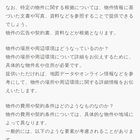
なお、特定の物件に関する根拠については、物件情報に基
づいた文書や写真、資料などを参照することで提供できる
でしょう。
物件の広告や契約書、資料などが根拠となります。
物件の場所や周辺環境はどうなっているのか？
物件の場所や周辺環境について詳細をお伝えするために、
具体的な物件名や住所が必要です。
提供いただければ、地図データやオンライン情報などを参
考にして、物件の場所や周辺環境に関する詳細情報をお伝
えいたします。
物件の費用や契約条件はどのようなものなのか？
物件の費用や契約条件については、具体的な物件や地域に
よって異なります。
一般的には、以下のような要素が考慮されることがありま
す。