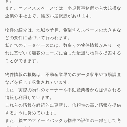
す。
また、オフィススペースでは、小規模事務所から大規模な
企業の本社まで、幅広い選択肢があります。
物件の紹介は、地域や予算、希望するスペースの大きさな
どの要件に基づいて行われます。
私たちのデータベースには、数多くの物件情報があり、そ
れに基づいて顧客のニーズに合った最適な物件を提案する
ことができます。
物件情報の根拠は、不動産業界でのデータ収集や市場調査
などを通じて収集されています。
また、実際の物件のオーナーや不動産業者から提供される
情報も利用しています。
これらの情報を継続的に更新し、信頼性の高い情報を提供
するように努めています。
また、顧客のフィードバックも物件の評価の一部として考