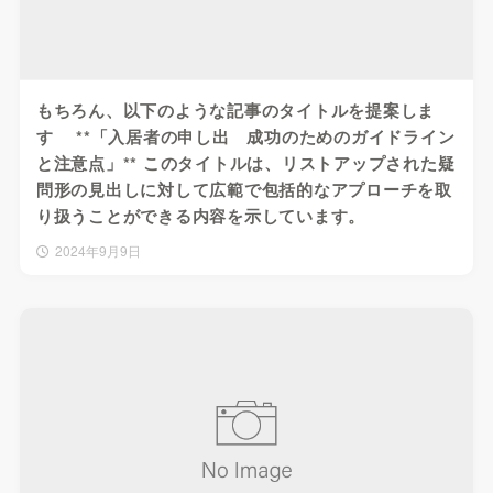
もちろん、以下のような記事のタイトルを提案しま
す **「入居者の申し出 成功のためのガイドライン
と注意点」** このタイトルは、リストアップされた疑
問形の見出しに対して広範で包括的なアプローチを取
り扱うことができる内容を示しています。
2024年9月9日