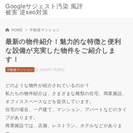
Googleサジェスト汚染 風評
被害 逆seo対策
HOME
不動産マンション
最新の物件紹介！魅力的な特徴と便利
な設備が充実した物件をご紹介しま
す！
2024年1月28日
不動産マンション
どのような物件が紹介されているのか？
私たちの物件紹介は、さまざまな種類の住宅、商業施設、
オフィススペースなどを提供しています。
住宅の場合、一戸建て、マンション、アパートなどのタイ
プがあります。
商業施設では、店舗、レストラン、ホテルなどがありま