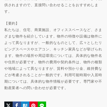
供されますので、直接問い合わせることをおすすめしま
す。
【要約】
私たちは、住宅、商業施設、オフィススペースなど、さま
ざまな物件を紹介しています。物件の特徴や設備は物件に
よって異なりますが、一般的なものとして、広々としたリ
ビングスペースやエアコン、キッチン家具などが挙げられ
ます。物件の場所や周辺環境については、具体的な物件名
や住所が必要です。物件の費用や契約条件は、物件の種類
や地域によって異なりますが、賃料や預かり金、維持費な
どが考慮されることが一般的です。利用可能時期や入居時
期については、具体的な物件情報が必要です。専門家や不
動産業者への問い合わせが必要です。