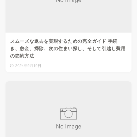
スムーズな退去を実現するための完全ガイド 手続
き、敷金、掃除、次の住まい探し、そして引越し費用
の節約方法
2024年9月19日