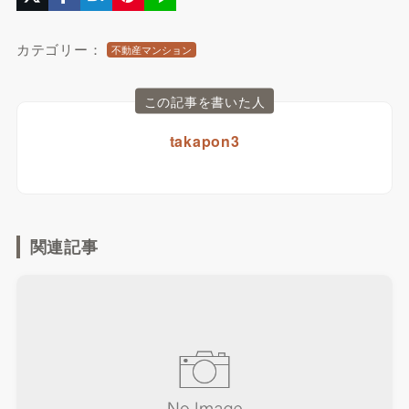
カテゴリー：
不動産マンション
この記事を書いた人
takapon3
関連記事