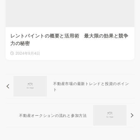
レントパイントの概要と活用術 最大限の効果と競争
力の秘密
2024年9月4日
不動産市場の最新トレンドと投資のポイン
ト
不動産オークションの流れと参加方法