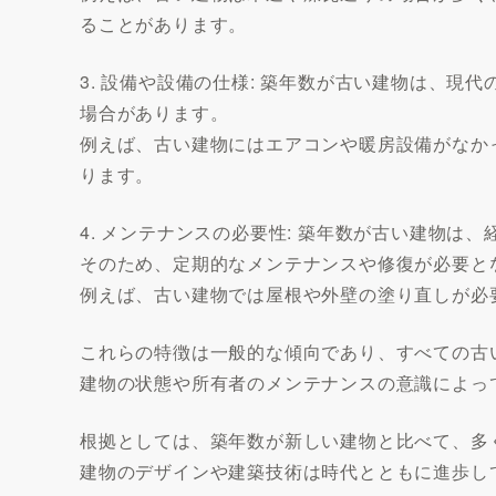
ることがあります。
3. 設備や設備の仕様: 築年数が古い建物は、
場合があります。
例えば、古い建物にはエアコンや暖房設備がなか
ります。
4. メンテナンスの必要性: 築年数が古い建物は
そのため、定期的なメンテナンスや修復が必要と
例えば、古い建物では屋根や外壁の塗り直しが必
これらの特徴は一般的な傾向であり、すべての古
建物の状態や所有者のメンテナンスの意識によっ
根拠としては、築年数が新しい建物と比べて、多
建物のデザインや建築技術は時代とともに進歩し