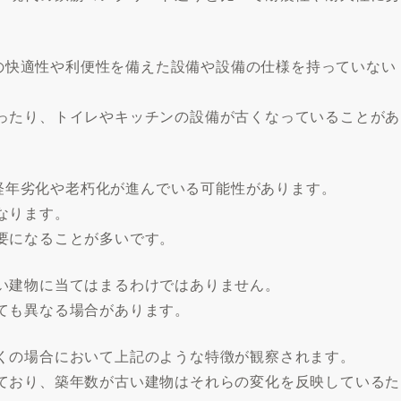
現代の快適性や利便性を備えた設備や設備の仕様を持っていない
ったり、トイレやキッチンの設備が古くなっていることがあ
、経年劣化や老朽化が進んでいる可能性があります。
なります。
要になることが多いです。
い建物に当てはまるわけではありません。
ても異なる場合があります。
くの場合において上記のような特徴が観察されます。
ており、築年数が古い建物はそれらの変化を反映しているた