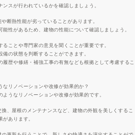
ナンスが行われているかを確認しましょう。
性能や断熱性能が劣っていることがあります。
可能性があるため、建物の性能について確認しましょう。
することや専門家の意見を聞くことが重要です。
設備の状態を判断することができます。
の履歴や修繕・補強工事の有無なども根拠として考慮するこ
うなリノベーションや改修が効果的か？
のようなリノベーションや改修が効果的です。
関の交換、屋根のメンテナンスなど、建物の外観を美しくするこ
果があります。
上げ材の更新を行うことで、新しさや快適さを演出することがで