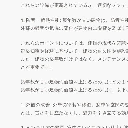
これらの設備が更新されているか、適切なメンテ
4. 防音・断熱性能: 築年数が古い建物は、防音
外部の騒音や気温の変化が建物内に影響を及ぼす
これらのポイントについては、建物の現状を確認
建築知識や経験に基づいて、建物の耐久性や施設
また、建物の築年数だけではなく、メンテナンス
とが重要です。
築年数が古い建物の価値を上げるためにはどのよ
築年数が古い建物の価値を上げるためには、以下
1. 外観の改善: 外壁の塗装や修復、窓枠や玄
とは、古さを目立たなくし、魅力を引き立てる効
2. インテリアの変更: 室内のレイアウトや仕