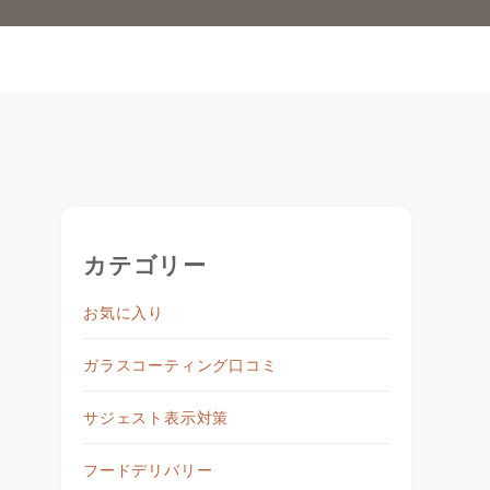
カテゴリー
お気に入り
ガラスコーティング口コミ
サジェスト表示対策
フードデリバリー