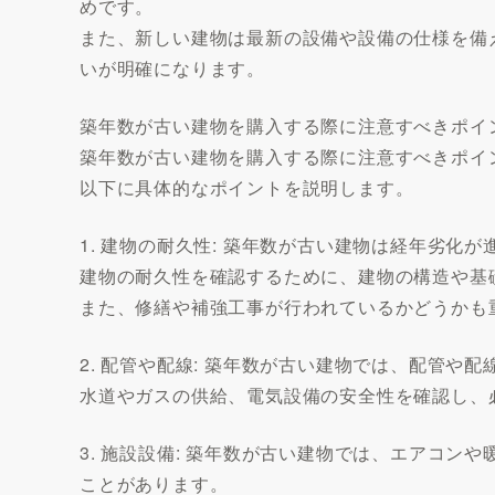
めです。
また、新しい建物は最新の設備や設備の仕様を備
いが明確になります。
築年数が古い建物を購入する際に注意すべきポイ
築年数が古い建物を購入する際に注意すべきポイ
以下に具体的なポイントを説明します。
1. 建物の耐久性: 築年数が古い建物は経年劣化
建物の耐久性を確認するために、建物の構造や基
また、修繕や補強工事が行われているかどうかも
2. 配管や配線: 築年数が古い建物では、配管や
水道やガスの供給、電気設備の安全性を確認し、
3. 施設設備: 築年数が古い建物では、エアコ
ことがあります。