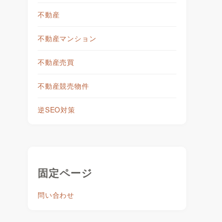
不動産
不動産マンション
不動産売買
不動産競売物件
ま
逆SEO対策
固定ページ
問い合わせ