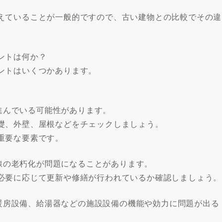
えていることが一般的ですので、古い建物との比較でその違
ントは何か？
ントはいくつかあります。
が進んでいる可能性があります。
礎、外壁、屋根などをチェックしましょう。
重要な要素です。
配線の老朽化が問題になることがあります。
必要に応じて更新や修繕が行われているか確認しましょう。
ンや暖房設備、給湯器などの施設設備の機能や効力に問題が出る