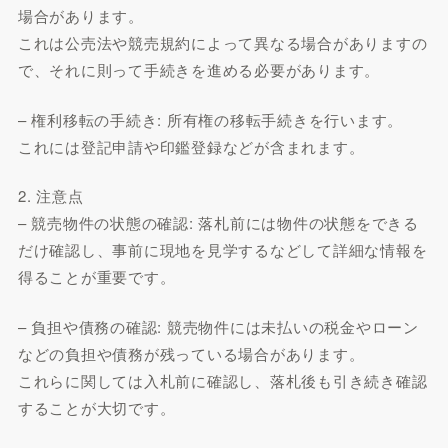
場合があります。
これは公売法や競売規約によって異なる場合がありますの
で、それに則って手続きを進める必要があります。
– 権利移転の手続き: 所有権の移転手続きを行います。
これには登記申請や印鑑登録などが含まれます。
2. 注意点
– 競売物件の状態の確認: 落札前には物件の状態をできる
だけ確認し、事前に現地を見学するなどして詳細な情報を
得ることが重要です。
– 負担や債務の確認: 競売物件には未払いの税金やローン
などの負担や債務が残っている場合があります。
これらに関しては入札前に確認し、落札後も引き続き確認
することが大切です。