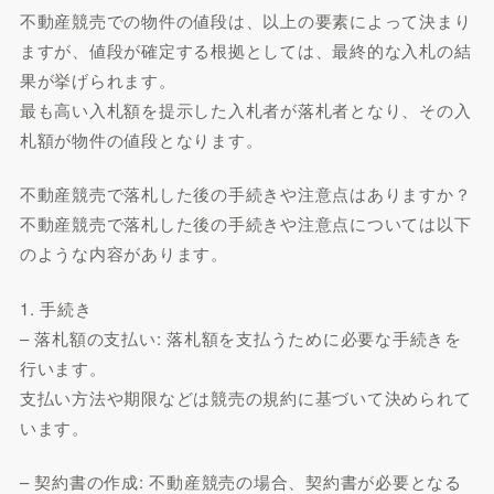
不動産競売での物件の値段は、以上の要素によって決まり
ますが、値段が確定する根拠としては、最終的な入札の結
果が挙げられます。
最も高い入札額を提示した入札者が落札者となり、その入
札額が物件の値段となります。
不動産競売で落札した後の手続きや注意点はありますか？
不動産競売で落札した後の手続きや注意点については以下
のような内容があります。
1. 手続き
– 落札額の支払い: 落札額を支払うために必要な手続きを
行います。
支払い方法や期限などは競売の規約に基づいて決められて
います。
– 契約書の作成: 不動産競売の場合、契約書が必要となる