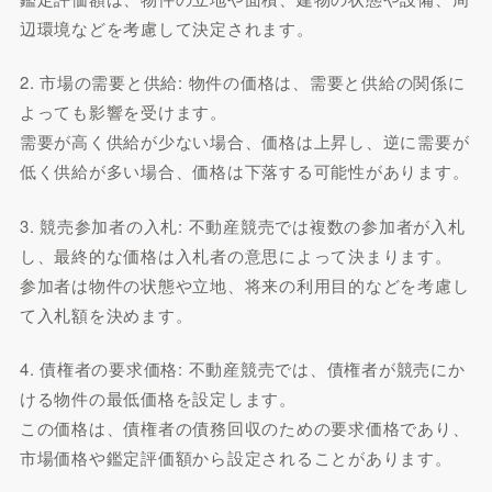
辺環境などを考慮して決定されます。
2. 市場の需要と供給: 物件の価格は、需要と供給の関係に
よっても影響を受けます。
需要が高く供給が少ない場合、価格は上昇し、逆に需要が
低く供給が多い場合、価格は下落する可能性があります。
3. 競売参加者の入札: 不動産競売では複数の参加者が入札
し、最終的な価格は入札者の意思によって決まります。
参加者は物件の状態や立地、将来の利用目的などを考慮し
て入札額を決めます。
4. 債権者の要求価格: 不動産競売では、債権者が競売にか
ける物件の最低価格を設定します。
この価格は、債権者の債務回収のための要求価格であり、
市場価格や鑑定評価額から設定されることがあります。