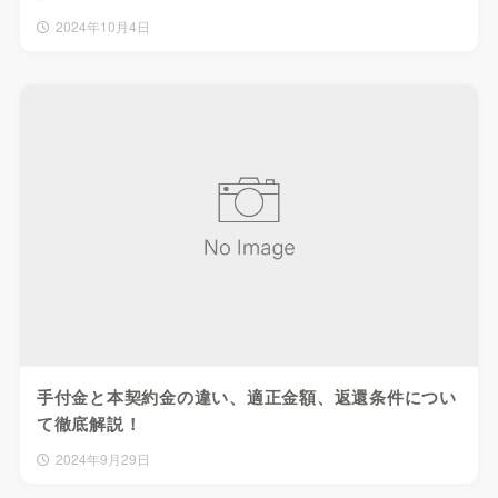
2024年10月4日
手付金と本契約金の違い、適正金額、返還条件につい
て徹底解説！
2024年9月29日