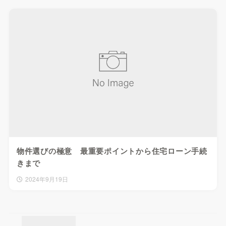
物件選びの極意 最重要ポイントから住宅ローン手続
きまで
2024年9月19日