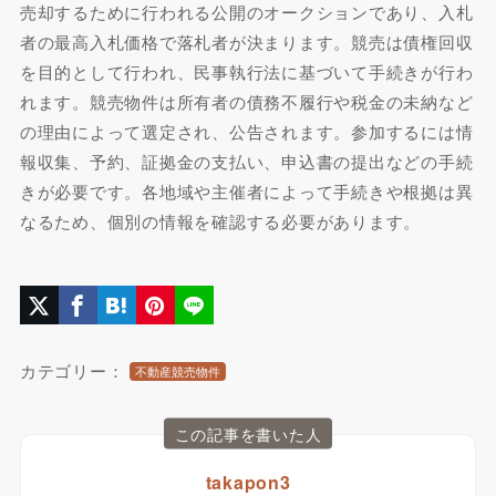
売却するために行われる公開のオークションであり、入札
者の最高入札価格で落札者が決まります。競売は債権回収
を目的として行われ、民事執行法に基づいて手続きが行わ
れます。競売物件は所有者の債務不履行や税金の未納など
の理由によって選定され、公告されます。参加するには情
報収集、予約、証拠金の支払い、申込書の提出などの手続
きが必要です。各地域や主催者によって手続きや根拠は異
なるため、個別の情報を確認する必要があります。
カテゴリー：
不動産競売物件
この記事を書いた人
takapon3