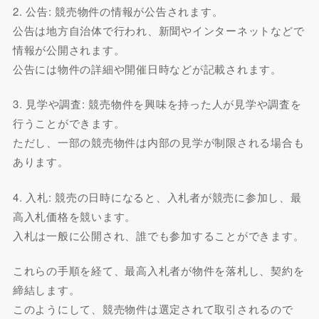
2. 公告: 競売物件の情報が公告されます。
公告は地方自治体で行われ、新聞やインターネットなどで
情報が公開されます。
公告には物件の詳細や開催日時などが記載されます。
3. 見学や調査: 競売物件を興味を持った人が見学や調査を
行うことができます。
ただし、一部の競売物件は内部の見学が制限される場合も
あります。
4. 入札: 競売の日時になると、入札者が競売に参加し、最
高入札価格を競います。
入札は一般に公開され、誰でも参加することができます。
これらの手順を経て、最高入札者が物件を落札し、契約を
締結します。
このようにして、競売物件は選定されて取引されるので