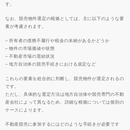
す。
なお、競売物件選定の根拠としては、主に以下のような要
素が考慮されます。
– 所有者の債務不履行や税金の未納があるかどうか
– 物件の市場価値や状態
– 不動産市場の需給状況
– 地方自治体の競売手続きにおける規定など
これらの要素を総合的に判断し、競売物件が選定されるの
です。
ただし、具体的な選定方法は地方自治体や競売専門の不動
産会社によって異なるため、詳細な根拠については個別の
ケースによります。
不動産競売に参加するにはどのような手続きが必要です