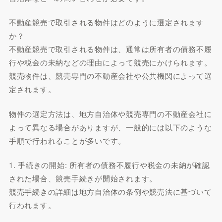
不動産競売で取引される物件はどのように選定されます
か？
不動産競売で取引される物件は、通常は所有者の債務不履
行や税金の未納などの理由によって競売にかけられます。
競売物件は、競売専門の不動産会社や公共機関によって選
定されます。
物件の選定方法は、地方自治体や競売専門の不動産会社に
よって異なる場合がありますが、一般的には以下のような
手順で行われることが多いです。
1. 手続きの開始: 所有者の債務不履行や税金の未納が確認
された場合、競売手続きが開始されます。
競売手続きの詳細は地方自治体の条例や競売法に基づいて
行われます。