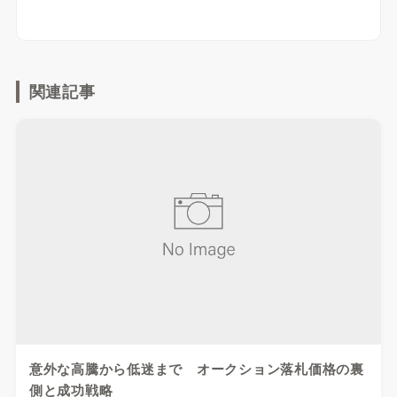
関連記事
意外な高騰から低迷まで オークション落札価格の裏
側と成功戦略