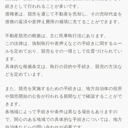
続きとして行われることが多いです。
債権者は、競売を通じて不動産を売却し、その売却代金を
債務の返済や差押え費用の補填に充てることができます。
不動産競売の根拠は、主に民事執行法にあります。
この法律は、強制執行や差押えなどの手続きに関するルー
ルを定めており、競売もその一環として位置づけられてい
ます。
具体的な根拠条文は、執行の目的や手続き、競売の方法な
どを定めています。
また、競売を実施するための手続きは、地方自治体の役所
や競売開始の公告が行われる新聞などで確認することがで
きます。
各地域によって手続きや条件は異なる場合もありますの
で、関心のある地域での具体的な手続きについては、地方
自治体などへの問い合わせが必要です。