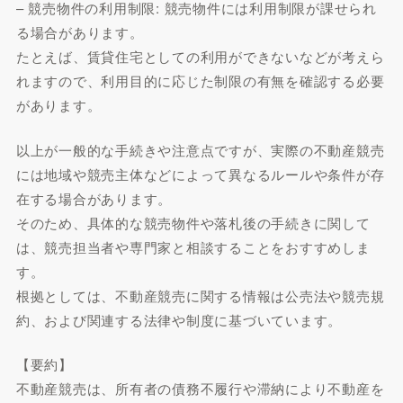
– 競売物件の利用制限: 競売物件には利用制限が課せられ
る場合があります。
たとえば、賃貸住宅としての利用ができないなどが考えら
れますので、利用目的に応じた制限の有無を確認する必要
があります。
以上が一般的な手続きや注意点ですが、実際の不動産競売
には地域や競売主体などによって異なるルールや条件が存
在する場合があります。
そのため、具体的な競売物件や落札後の手続きに関して
は、競売担当者や専門家と相談することをおすすめしま
す。
根拠としては、不動産競売に関する情報は公売法や競売規
約、および関連する法律や制度に基づいています。
【要約】
不動産競売は、所有者の債務不履行や滞納により不動産を