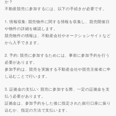
か？
不動産競売に参加するには、以下の手続きが必要です。
1. 情報収集: 競売物件に関する情報を収集し、競売開催日
や物件の詳細を確認します。
競売物件の情報は、不動産会社やオークションサイトなど
から入手できます。
2. 予約: 競売に参加するためには、事前に参加予約を行う
必要があります。
参加予約は、競売を実施する不動産会社や競売主催者に申
し込むことで行います。
3. 証拠金の支払い: 競売に参加する際、一定の証拠金を支
払う必要があります。
証拠金は、参加予約をした後に指定された銀行口座に振り
込むか、指定の方法で支払います。