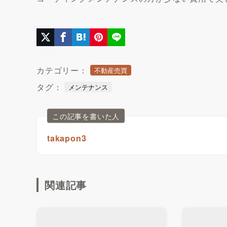
カテゴリー：
不動産売買
タグ：
メンテナンス
この記事を書いた人
takapon3
関連記事