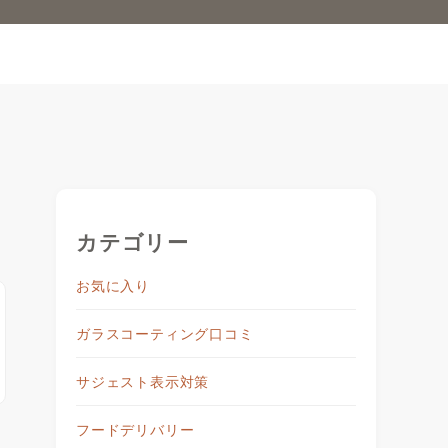
カテゴリー
お気に入り
ガラスコーティング口コミ
サジェスト表示対策
フードデリバリー