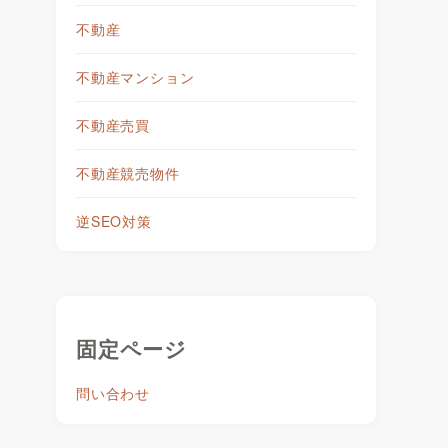
不動産
不動産マンション
不動産売買
不動産競売物件
逆SEO対策
固定ページ
問い合わせ