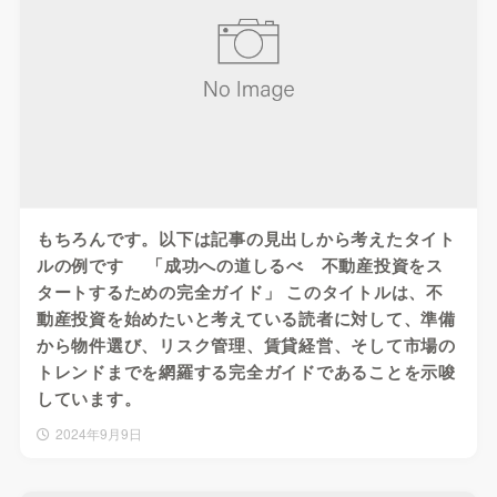
もちろんです。以下は記事の見出しから考えたタイト
ルの例です 「成功への道しるべ 不動産投資をス
タートするための完全ガイド」 このタイトルは、不
動産投資を始めたいと考えている読者に対して、準備
から物件選び、リスク管理、賃貸経営、そして市場の
トレンドまでを網羅する完全ガイドであることを示唆
しています。
2024年9月9日