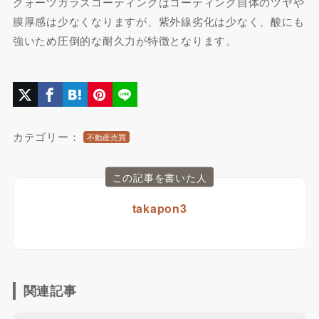
クォーツガラスコーティングはコーティング自体のツヤや
膜厚感は少なくなりますが、紫外線劣化は少なく、酸にも
強いため圧倒的な耐久力が特徴となります。
カテゴリー：
不動産売買
この記事を書いた人
takapon3
関連記事