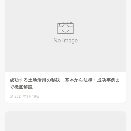
成功する土地活用の秘訣 基本から法律・成功事例ま
で徹底解説
2024年9月19日