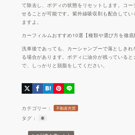
て除去し、ボディの状態をリセットします。コー
せることが可能です。紫外線吸収剤も配合してい
ますよ。
カーフィルムおすすめ10選【種類や選び方を徹
洗車後であっても、カーシャンプーで落としきれ
る場合があります。ボディに油分が残っていると
で、しっかりと脱脂をしてください。
カテゴリー：
不動産売買
タグ：
車