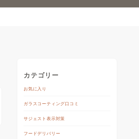
カテゴリー
お気に入り
ガラスコーティング口コミ
サジェスト表示対策
フードデリバリー