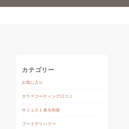
カテゴリー
お気に入り
ガラスコーティング口コミ
サジェスト表示対策
フードデリバリー