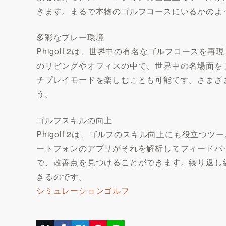
きます。まるで本物のゴルフコースにいるかのよ
多彩なプレー環境
Phigolf 2は、世界中の有名なゴルフコース
のリビングやオフィスの中で、世界中の名場面を
チプレイモードを楽しむことも可能です。さまざ
う。
ゴルフスキルの向上
Phigolf 2は、ゴルフのスキル向上にも役立
ートフォンのアプリがそれを解析してフィードバ
で、改善点を見つけることができます。繰り返し
きるのです。
シミュレーションゴルフ