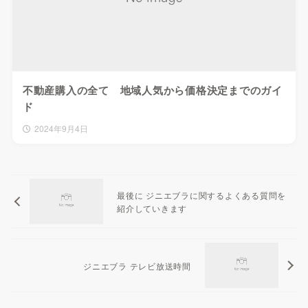
不動産購入の全て 地域人気から価格決定までのガイ
ド
2024年9月4日
最後に ジニエブラに関するよくある質問を
紹介していきます
ジニエブラ テレビ放送時間