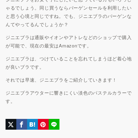
ゃるでしょう。同じ買うならバーゲンセールを利用したい
と思う心境と同じですね。でも、ジニエブラのバーゲンな
んてやってるんでしょうか？
ジニエブラは通販やイオンやアトレなどのショップで購入
が可能で、現在の最安はAmazonです。
ジニエブラは、つけていることを忘れてしまうほど着心地
が良いブラです。
それでは早速、ジニエブラをご紹介していきます！
ジニエブラアウターに響きにくい淡色のパステルカラーで
す。