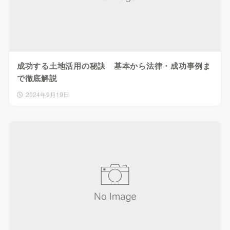
成功する土地活用の秘訣 基本から法律・成功事例ま
で徹底解説
2024年9月19日