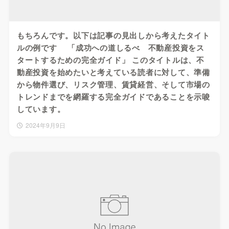
もちろんです。以下は記事の見出しから考えたタイト
ルの例です 「成功への道しるべ 不動産投資をス
タートするための完全ガイド」 このタイトルは、不
動産投資を始めたいと考えている読者に対して、準備
から物件選び、リスク管理、賃貸経営、そして市場の
トレンドまでを網羅する完全ガイドであることを示唆
しています。
2024年9月9日