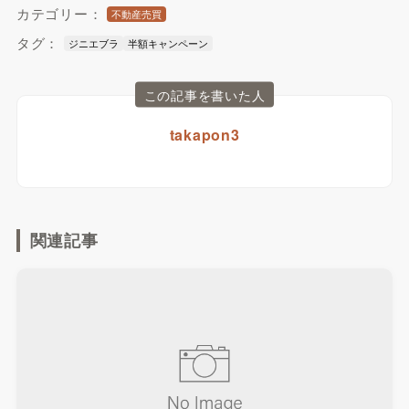
カテゴリー：
不動産売買
タグ：
ジニエブラ
半額キャンペーン
この記事を書いた人
takapon3
関連記事