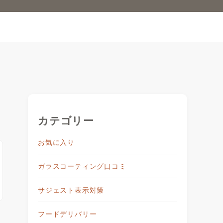
カテゴリー
お気に入り
ガラスコーティング口コミ
サジェスト表示対策
フードデリバリー