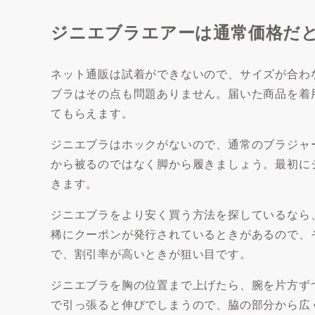
ジニエブラエアーは通常価格だと1
ネット通販は試着ができないので、サイズが合わ
ブラはその点も問題ありません。届いた商品を着
てもらえます。
ジニエブラはホックがないので、通常のブラジャ
から被るのではなく脚から履きましょう。最初に
きます。
ジニエブラをより安く買う方法を探しているなら
稀にクーポンが発行されているときがあるので、
で、割引率が高いときが狙い目です。
ジニエブラを胸の位置まで上げたら、腕を片方ず
で引っ張ると伸びでしまうので、脇の部分から広