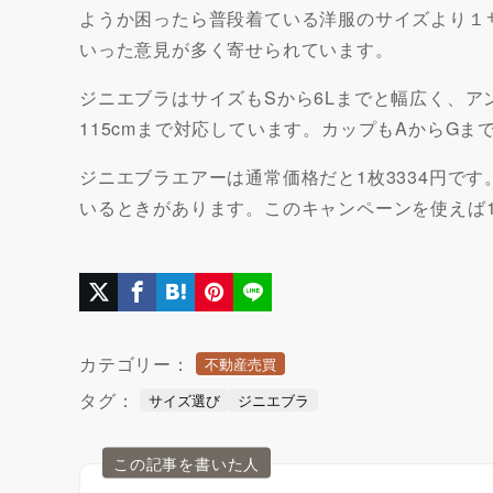
ようか困ったら普段着ている洋服のサイズより１
いった意見が多く寄せられています。
ジニエブラはサイズもSから6Lまでと幅広く、ア
115cmまで対応しています。カップもAからG
ジニエブラエアーは通常価格だと1枚3334円で
いるときがあります。このキャンペーンを使えば1
カテゴリー：
不動産売買
タグ：
サイズ選び
ジニエブラ
この記事を書いた人