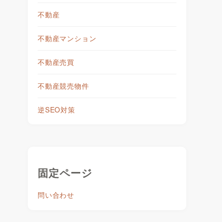
不動産
不動産マンション
不動産売買
不動産競売物件
逆SEO対策
固定ページ
問い合わせ