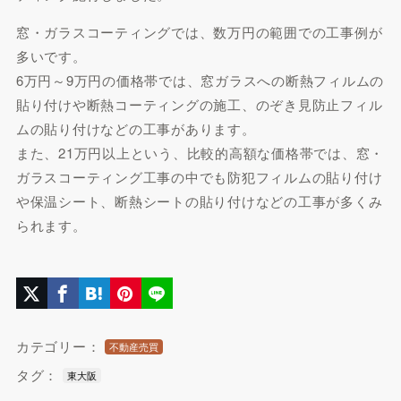
窓・ガラスコーティングでは、数万円の範囲での工事例が
多いです。
6万円～9万円の価格帯では、窓ガラスへの断熱フィルムの
貼り付けや断熱コーティングの施工、のぞき見防止フィル
ムの貼り付けなどの工事があります。
また、21万円以上という、比較的高額な価格帯では、窓・
ガラスコーティング工事の中でも防犯フィルムの貼り付け
や保温シート、断熱シートの貼り付けなどの工事が多くみ
られます。
カテゴリー：
不動産売買
タグ：
東大阪