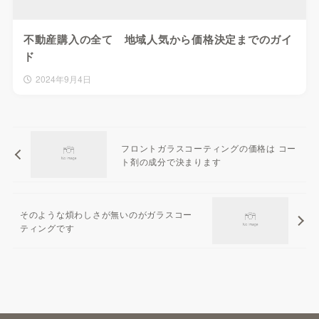
不動産購入の全て 地域人気から価格決定までのガイ
ド
2024年9月4日
フロントガラスコーティングの価格は コー
ト剤の成分で決まります
そのような煩わしさが無いのがガラスコー
ティングです