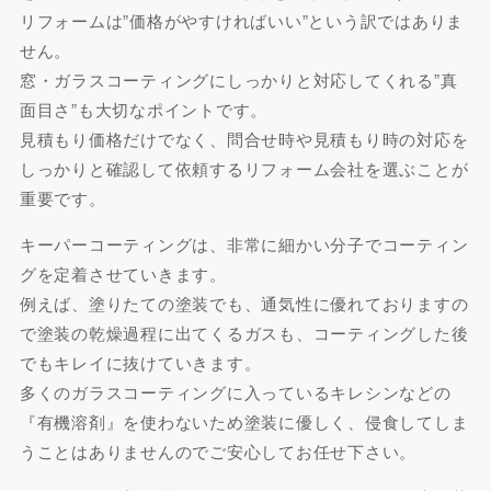
リフォームは”価格がやすければいい”という訳ではありま
せん。
窓・ガラスコーティングにしっかりと対応してくれる”真
面目さ”も大切なポイントです。
見積もり価格だけでなく、問合せ時や見積もり時の対応を
しっかりと確認して依頼するリフォーム会社を選ぶことが
重要です。
キーパーコーティングは、非常に細かい分子でコーティン
グを定着させていきます。
例えば、塗りたての塗装でも、通気性に優れておりますの
で塗装の乾燥過程に出てくるガスも、コーティングした後
でもキレイに抜けていきます。
多くのガラスコーティングに入っているキレシンなどの
『有機溶剤』を使わないため塗装に優しく、侵食してしま
うことはありませんのでご安心してお任せ下さい。