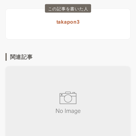
この記事を書いた人
takapon3
関連記事