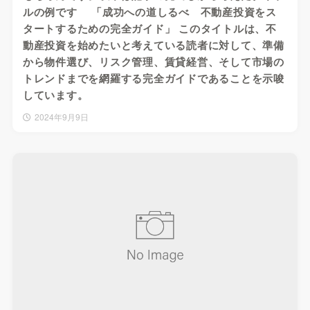
ルの例です 「成功への道しるべ 不動産投資をス
タートするための完全ガイド」 このタイトルは、不
動産投資を始めたいと考えている読者に対して、準備
から物件選び、リスク管理、賃貸経営、そして市場の
トレンドまでを網羅する完全ガイドであることを示唆
しています。
2024年9月9日