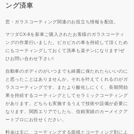
ング済車
窓・ガラスコーティング関連のお役立ち情報を配信。
マツダCX-8を新車ご購入されたお客様のガラスコーティ
ングの作業行いました。ピカピカの車を持続して頂くため
にもコーティングしておくて洗車も楽チンになります!ぜ
ひお問い合わせ下さい!
自動車のボディのがいつまでも綺麗に保たれたらいいのに
と思ったことはありませんか。それを叶えてくれるのがガ
ラスコーティングです。またより酸化しにくく、長期間効
果を持続するコーティングとしてセラミックコーティング
があります。どちらも実施するうえで技術や設備が必要に
なります。関西エリアでしたら、信頼実績のカーメイクア
ートプロにお任せください。
料金は主に、コーティングする面積とコーティング剤によ