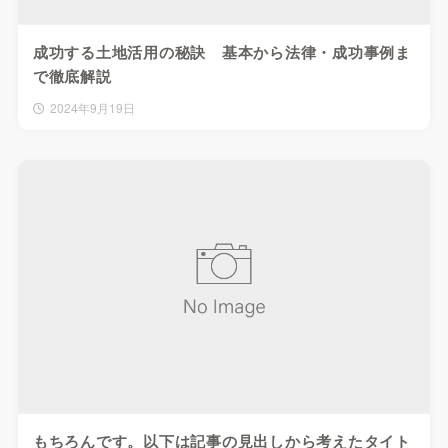
成功する土地活用の秘訣 基本から法律・成功事例ま
で徹底解説
2024年9月19日
もちろんです。以下は記事の見出しから考えたタイト