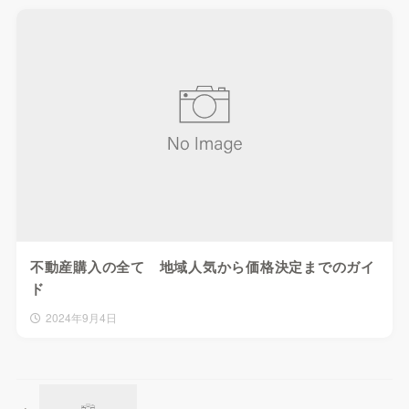
不動産購入の全て 地域人気から価格決定までのガイ
ド
2024年9月4日