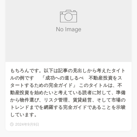
もちろんです。以下は記事の見出しから考えたタイト
ルの例です 「成功への道しるべ 不動産投資をス
タートするための完全ガイド」 このタイトルは、不
動産投資を始めたいと考えている読者に対して、準備
から物件選び、リスク管理、賃貸経営、そして市場の
トレンドまでを網羅する完全ガイドであることを示唆
しています。
2024年9月9日