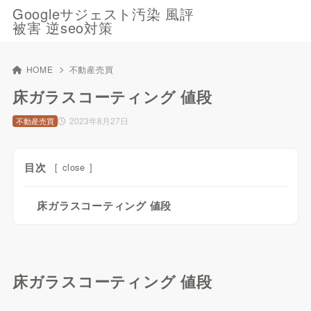
Googleサジェスト汚染 風評
被害 逆seo対策
HOME
不動産売買
床ガラスコーティング 値段
2023年8月27日
不動産売買
目次
[
close
]
床ガラスコーティング 値段
床ガラスコーティング 値段