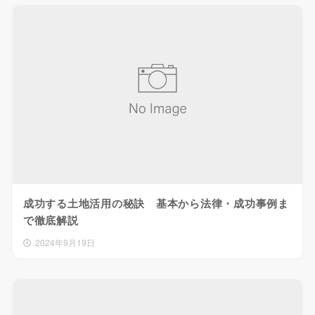
成功する土地活用の秘訣 基本から法律・成功事例ま
で徹底解説
2024年9月19日