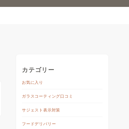
カテゴリー
お気に入り
ガラスコーティング口コミ
サジェスト表示対策
フードデリバリー