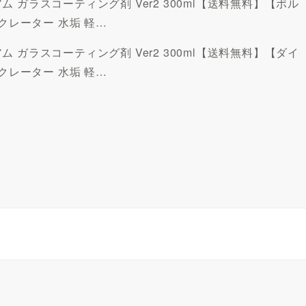
ガラスコーティング剤 Ver2 300ml【送料無料】【ポル
クレーター 水垢 軽…
ガラスコーティング剤 Ver2 300ml【送料無料】【ダイ
クレーター 水垢 軽…