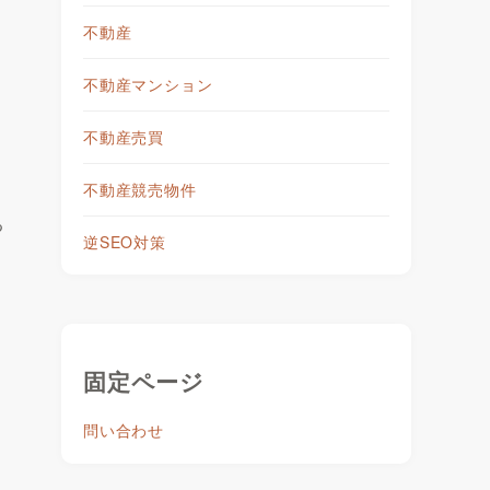
不動産
不動産マンション
不動産売買
不動産競売物件
る
逆SEO対策
固定ページ
問い合わせ