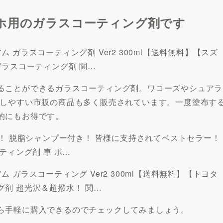
ホ用のガラスコーティング剤です
ガラスコーティング剤 Ver2 300ml【送料無料】【スズ
ガラスコーティング剤 関…
ることができるガラスコーティング剤。ワコーズやシュアラ
用しやすい市販の商品も多く販売されています。一度塗布す
的にもお得です。
得！ 脱脂シャンプー付き！ 皆様に支持されてベストセラー！
ーティング剤 車 ポ…
ガラスコーティング Ver2 300ml【送料無料】【トヨタ
剤 超光沢＆超撥水！ 関…
ら手軽に購入できるのでチェックしてみましょう。