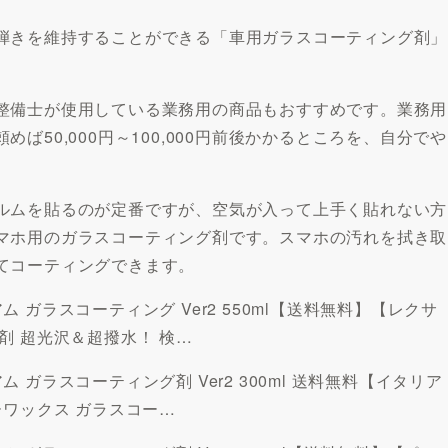
弾きを維持することができる「車用ガラスコーティング剤」
整備士が使用している業務用の商品もおすすめです。業務用
50,000円～100,000円前後かかるところを、自分でや
ルムを貼るのが定番ですが、空気が入って上手く貼れない方
マホ用のガラスコーティング剤です。スマホの汚れを拭き取
てコーティングできます。
ガラスコーティング Ver2 550ml【送料無料】【レクサ
剤 超光沢＆超撥水！ 検…
ガラスコーティング剤 Ver2 300ml 送料無料【イタリア
ーワックス ガラスコー…