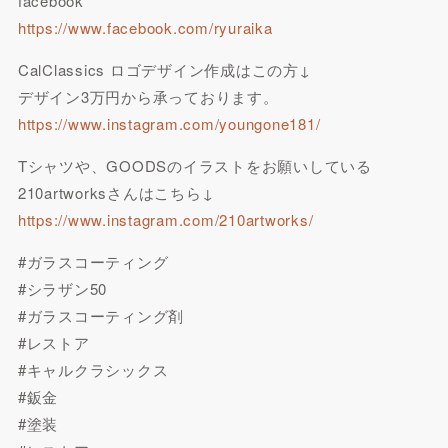
facebook
https://www.facebook.com/ryuraika
CalClassics ロゴデザイン作成はこの方↓
デザイン3万円から承っております。
https://www.instagram.com/youngone181/
Tシャツや、GOODSのイラストをお願いしている
210artworksさんはこちら↓
https://www.instagram.com/210artworks/
#ガラスコーティング
#シラザン50
#ガラスコーティング剤
#レストア
#キャルクラシックス
#鈑金
#塗装