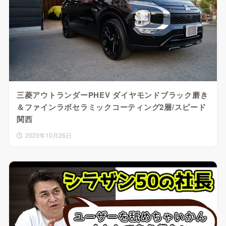
三菱アウトランダーPHEV ダイヤモンドブラック磨き
＆ファインラボセラミックコーティング2層/スピード
関西
2023年10月26日