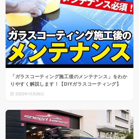
「ガラスコーティング施工後のメンテナンス」をわか
りやすく解説します！【DIYガラスコーティング】
2023年10月26日