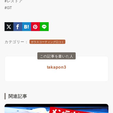
#レストア
#GT
カテゴリー：
ガラスコーティング口コミ
この記事を書いた人
takapon3
関連記事