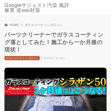
Googleサジェスト汚染 風評
被害 逆seo対策
HOME
ガラスコーティング口コミ
パーツクリーナーでガラスコーティン
グ落としてみた！施工から一か月後の
現状！
2023年7月16日
ガラスコーティング口コミ