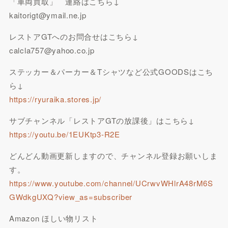
「車両買取」 連絡はこちら↓
kaitorigt@ymail.ne.jp
レストアGTへのお問合せはこちら↓
calcla757@yahoo.co.jp
ステッカー＆パーカー＆Tシャツなど公式GOODSはこち
ら↓
https://ryuraika.stores.jp/
サブチャンネル「レストアGTの放課後」はこちら↓
https://youtu.be/1EUKtp3-R2E
どんどん動画更新しますので、チャンネル登録お願いしま
す。
https://www.youtube.com/channel/UCrwvWHlrA48rM6S
GWdkgUXQ?view_as=subscriber
Amazon ほしい物リスト