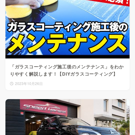
「ガラスコーティング施工後のメンテナンス」をわか
りやすく解説します！【DIYガラスコーティング】
2023年10月26日