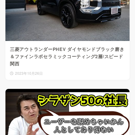
三菱アウトランダーPHEV ダイヤモンドブラック磨き
＆ファインラボセラミックコーティング2層/スピード
関西
2023年10月26日