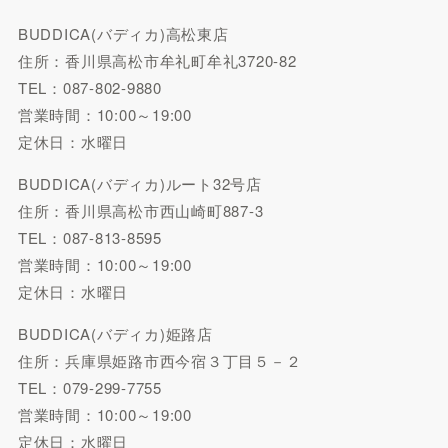
BUDDICA(バディカ)高松東店
住所：香川県高松市牟礼町牟礼3720-82
TEL：087-802-9880
営業時間：10:00～19:00
定休日：水曜日
BUDDICA(バディカ)ルート32号店
住所：香川県高松市西山崎町887-3
TEL：087-813-8595
営業時間：10:00～19:00
定休日：水曜日
BUDDICA(バディカ)姫路店
住所：兵庫県姫路市西今宿３丁目５－２
TEL：079-299-7755
営業時間：10:00～19:00
定休日：水曜日