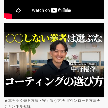
★車を高く売る方法・安く買う方法 ダウンロード方法★
チャンネル登録