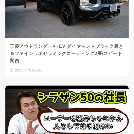
三菱アウトランダーPHEV ダイヤモンドブラック磨き
＆ファインラボセラミックコーティング2層/スピード
関西
2023年10月26日