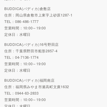
BUDDICA(バディカ)倉敷店
住所：岡山県倉敷市上東字上砂原1287-1
TEL：086-486-1777
営業時間：10:00～19:00
定休日：水曜日
BUDDICA(バディカ)16号野田店
住所：千葉県野田市船形2857-4
TEL：04-7136-1774
営業時間：10:00～19:00
定休日：水曜日
BUDDICA(バディカ)福岡南店
住所：福岡県みやま市瀬高町文廣1632
TEL：0944-63-2833
営業時間：10:00～19:00
定休日：水曜日