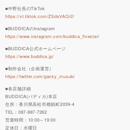
■中野社長のTikTok
https://vt.tiktok.com/ZSdsVAQr2/
■BUDDICAのInstagram
https://www.instagram.com/buddica_fivestar/
■BUDDICA公式ホームページ
https://www.buddica.jp/
■制作会社（企画運営）
https://twitter.com/gacky_musubi
■各店舗詳細
BUDDICA(バディカ)本店
住所：香川県高松市檀紙町2039-4
TEL：087-887-7262
営業時間：10:00～19:00
定休日：水曜日