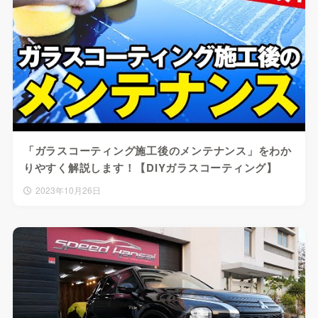
「ガラスコーティング施工後のメンテナンス」をわか
りやすく解説します！【DIYガラスコーティング】
2023年10月26日