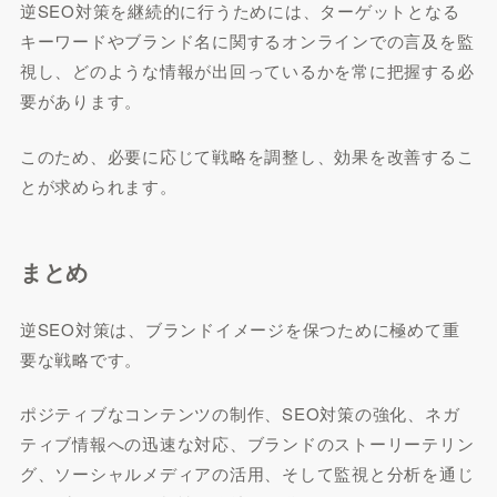
逆SEO対策を継続的に行うためには、ターゲットとなる
キーワードやブランド名に関するオンラインでの言及を監
視し、どのような情報が出回っているかを常に把握する必
要があります。
このため、必要に応じて戦略を調整し、効果を改善するこ
とが求められます。
まとめ
逆SEO対策は、ブランドイメージを保つために極めて重
要な戦略です。
ポジティブなコンテンツの制作、SEO対策の強化、ネガ
ティブ情報への迅速な対応、ブランドのストーリーテリン
グ、ソーシャルメディアの活用、そして監視と分析を通じ