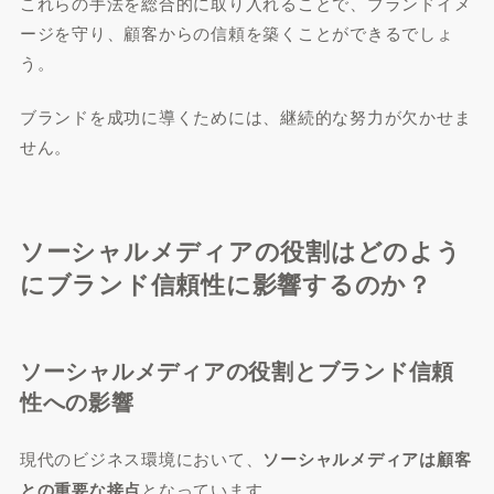
これらの手法を総合的に取り入れることで、ブランドイメ
ージを守り、顧客からの信頼を築くことができるでしょ
う。
ブランドを成功に導くためには、継続的な努力が欠かせま
せん。
ソーシャルメディアの役割はどのよう
にブランド信頼性に影響するのか？
ソーシャルメディアの役割とブランド信頼
性への影響
現代のビジネス環境において、
ソーシャルメディアは顧客
との重要な接点
となっています。