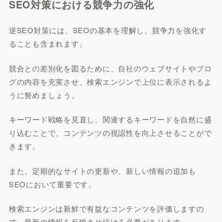
SEO対策における競争力の強化
逆SEO対策には、SEOの基本を理解し、競争力を強化す
ることも含まれます。
競合との差別化を図るために、自社のウェブサイトやブロ
グの内容を充実させ、検索エンジンで上位に表示されるよ
うに努めましょう。
キーワード戦略を見直し、関連するキーワードを自然に盛
り込むことで、コンテンツの視認性を向上させることがで
きます。
また、定期的なサイトの更新や、新しい情報の追加も
SEOにおいて重要です。
検索エンジンは新鮮で有益なコンテンツを評価しますの
で、最新の情報を反映させ続ける必要があります。