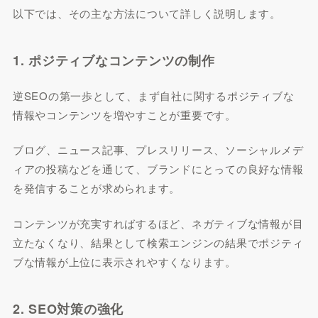
以下では、その主な方法について詳しく説明します。
1. ポジティブなコンテンツの制作
逆SEOの第一歩として、まず自社に関するポジティブな
情報やコンテンツを増やすことが重要です。
ブログ、ニュース記事、プレスリリース、ソーシャルメデ
ィアの投稿などを通じて、ブランドにとっての良好な情報
を発信することが求められます。
コンテンツが充実すればするほど、ネガティブな情報が目
立たなくなり、結果として検索エンジンの結果でポジティ
ブな情報が上位に表示されやすくなります。
2. SEO対策の強化