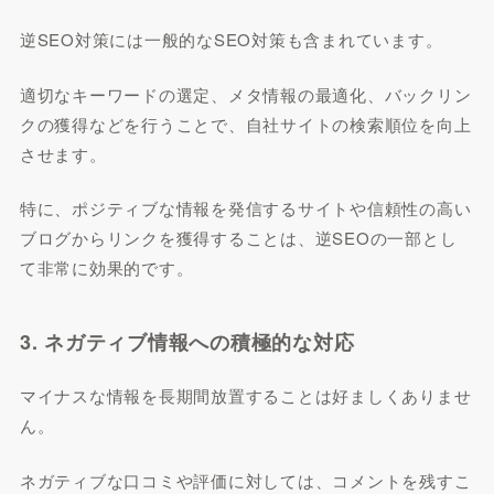
逆SEO対策には一般的なSEO対策も含まれています。
適切なキーワードの選定、メタ情報の最適化、バックリン
クの獲得などを行うことで、自社サイトの検索順位を向上
させます。
特に、ポジティブな情報を発信するサイトや信頼性の高い
ブログからリンクを獲得することは、逆SEOの一部とし
て非常に効果的です。
3. ネガティブ情報への積極的な対応
マイナスな情報を長期間放置することは好ましくありませ
ん。
ネガティブな口コミや評価に対しては、コメントを残すこ