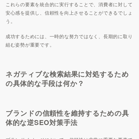
これらの要素を統合的に実行することで、消費者に対して
安心感を提供し、信頼性を向上させることができるでしょ
う。
成功するためには、一時的な努力ではなく、長期的に取り
組む姿勢が重要です。
ネガティブな検索結果に対処するため
の具体的な手段は何か？
ブランドの信頼性を維持するための具
体的な逆SEO対策手法