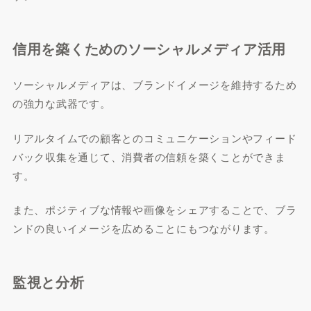
信用を築くためのソーシャルメディア活用
ソーシャルメディアは、ブランドイメージを維持するため
の強力な武器です。
リアルタイムでの顧客とのコミュニケーションやフィード
バック収集を通じて、消費者の信頼を築くことができま
す。
また、ポジティブな情報や画像をシェアすることで、ブラ
ンドの良いイメージを広めることにもつながります。
監視と分析