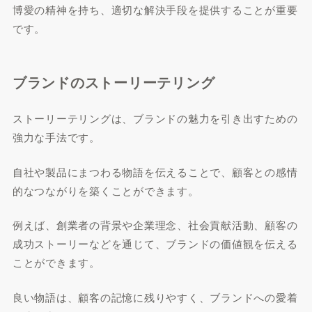
博愛の精神を持ち、適切な解決手段を提供することが重要
です。
ブランドのストーリーテリング
ストーリーテリングは、ブランドの魅力を引き出すための
強力な手法です。
自社や製品にまつわる物語を伝えることで、顧客との感情
的なつながりを築くことができます。
例えば、創業者の背景や企業理念、社会貢献活動、顧客の
成功ストーリーなどを通じて、ブランドの価値観を伝える
ことができます。
良い物語は、顧客の記憶に残りやすく、ブランドへの愛着