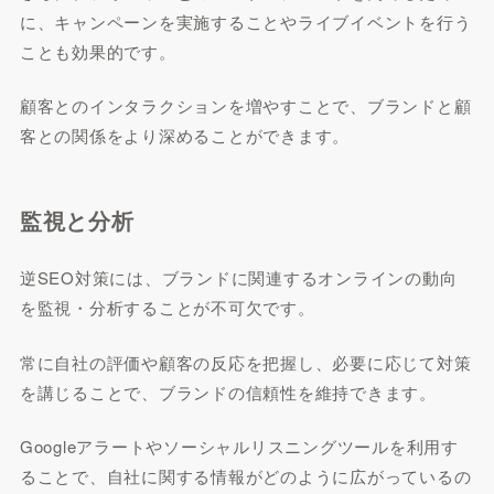
に、キャンペーンを実施することやライブイベントを行う
ことも効果的です。
顧客とのインタラクションを増やすことで、ブランドと顧
客との関係をより深めることができます。
監視と分析
逆SEO対策には、ブランドに関連するオンラインの動向
を監視・分析することが不可欠です。
常に自社の評価や顧客の反応を把握し、必要に応じて対策
を講じることで、ブランドの信頼性を維持できます。
Googleアラートやソーシャルリスニングツールを利用す
ることで、自社に関する情報がどのように広がっているの