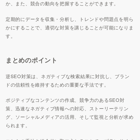
か、また、競合の動向を把握することができます。
定期的にデータを収集・分析し、トレンドや問題点を明ら
かにすることで、適切な対策を講じることが可能になりま
す。
まとめのポイント
逆SEO対策は、ネガティブな検索結果に対抗し、ブラン
ドの信頼性を維持するための重要な手法です。
ポジティブなコンテンツの作成、競争力のあるSEO対
策、迅速なネガティブ情報への対応、ストーリーテリン
グ、ソーシャルメディアの活用、そして監視と分析が求め
られます。