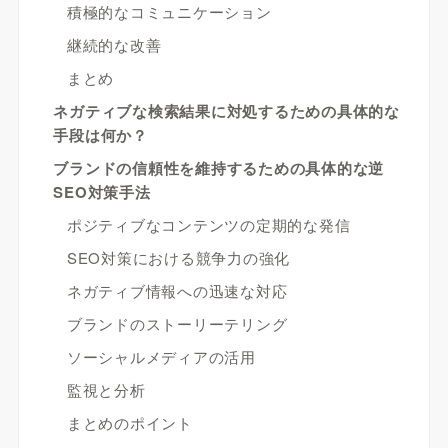
積極的なコミュニケーション
継続的な改善
まとめ
ネガティブな検索結果に対処するための具体的な
手段は何か？
ブランドの信頼性を維持するための具体的な逆
SEO対策手法
ポジティブなコンテンツの定期的な発信
SEO対策における競争力の強化
ネガティブ情報への迅速な対応
ブランドのストーリーテリング
ソーシャルメディアの活用
監視と分析
まとめのポイント