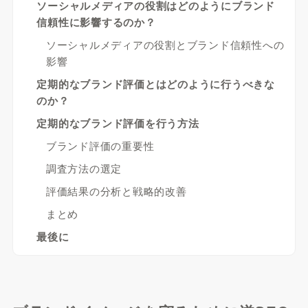
ソーシャルメディアの役割はどのようにブランド
信頼性に影響するのか？
ソーシャルメディアの役割とブランド信頼性への
影響
定期的なブランド評価とはどのように行うべきな
のか？
定期的なブランド評価を行う方法
ブランド評価の重要性
調査方法の選定
評価結果の分析と戦略的改善
まとめ
最後に