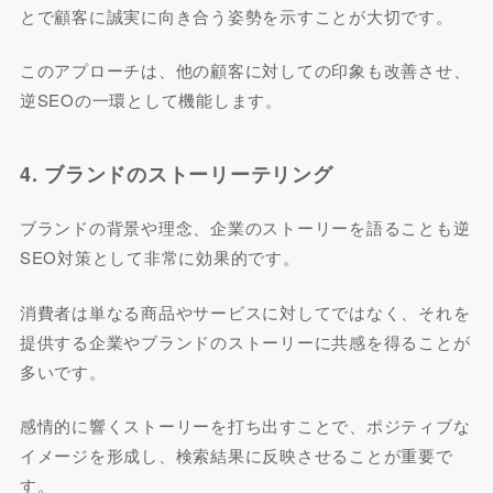
とで顧客に誠実に向き合う姿勢を示すことが大切です。
このアプローチは、他の顧客に対しての印象も改善させ、
逆SEOの一環として機能します。
4. ブランドのストーリーテリング
ブランドの背景や理念、企業のストーリーを語ることも逆
SEO対策として非常に効果的です。
消費者は単なる商品やサービスに対してではなく、それを
提供する企業やブランドのストーリーに共感を得ることが
多いです。
感情的に響くストーリーを打ち出すことで、ポジティブな
イメージを形成し、検索結果に反映させることが重要で
す。