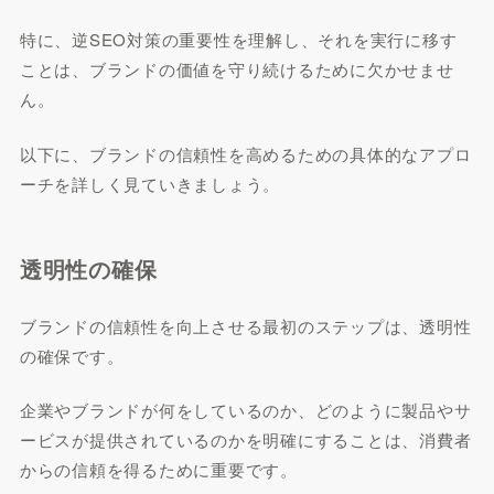
特に、逆SEO対策の重要性を理解し、それを実行に移す
ことは、ブランドの価値を守り続けるために欠かせませ
ん。
以下に、ブランドの信頼性を高めるための具体的なアプロ
ーチを詳しく見ていきましょう。
透明性の確保
ブランドの信頼性を向上させる最初のステップは、透明性
の確保です。
企業やブランドが何をしているのか、どのように製品やサ
ービスが提供されているのかを明確にすることは、消費者
からの信頼を得るために重要です。