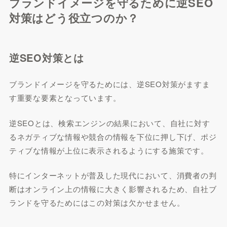
ブランドイメージを守るために逆SEO
対策はどう役立つのか？
逆SEO対策とは
ブランドイメージを守るためには、逆SEO対策がますま
す重要な要素となっています。
逆SEOとは、検索エンジンの結果において、自社に対す
るネガティブな情報や競合の情報を下位に押し下げ、ポジ
ティブな情報が上位に表示されるようにする施策です。
特にインターネットが普及した現代において、消費者の判
断はオンライン上の情報に大きく影響されるため、自社ブ
ランドを守るためにはこの対策は欠かせません。