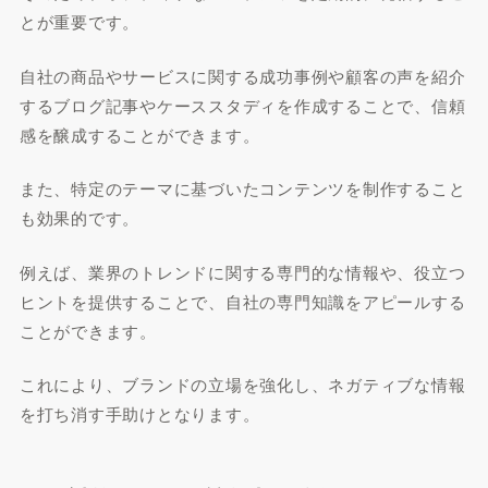
とが重要です。
自社の商品やサービスに関する成功事例や顧客の声を紹介
するブログ記事やケーススタディを作成することで、信頼
感を醸成することができます。
また、特定のテーマに基づいたコンテンツを制作すること
も効果的です。
例えば、業界のトレンドに関する専門的な情報や、役立つ
ヒントを提供することで、自社の専門知識をアピールする
ことができます。
これにより、ブランドの立場を強化し、ネガティブな情報
を打ち消す手助けとなります。