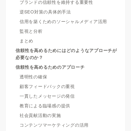
ブランドの信頼性を維持する重要性
逆SEO対策の具体的手法
信用を築くためのソーシャルメディア活用
監視と分析
まとめ
信頼性を高めるためにはどのようなアプローチが
必要なのか？
信頼性を高めるためのアプローチ
透明性の確保
顧客フィードバックの重視
一貫したメッセージの発信
教育による臨場感の提供
社会貢献活動の実施
コンテンツマーケティングの活用