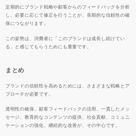
定期的にブランド戦略や顧客からのフィードバックを分析
し、必要に応じて修正を行うことが、長期的な信頼性の確
保につながります。
この姿勢は、消費者に「このブランドは成長し続けてい
る」と感じてもらうためにも重要です。
まとめ
ブランドの信頼性を高めるためには、さまざまな戦略とア
プローチが必要です。
透明性の確保、顧客フィードバックの活用、一貫したメッ
セージ、教育的なコンテンツの提供、社会貢献、コミュニ
ケーションの強化、継続的な改善が、その中心です。