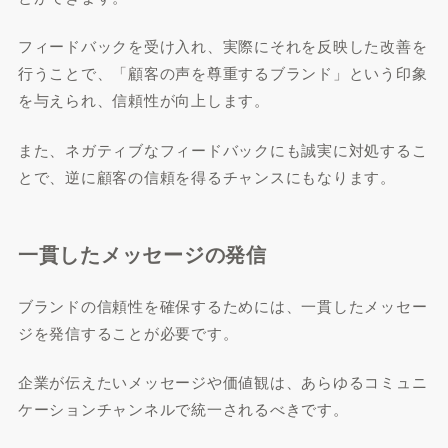
フィードバックを受け入れ、実際にそれを反映した改善を
行うことで、「顧客の声を尊重するブランド」という印象
を与えられ、信頼性が向上します。
また、ネガティブなフィードバックにも誠実に対処するこ
とで、逆に顧客の信頼を得るチャンスにもなります。
一貫したメッセージの発信
ブランドの信頼性を確保するためには、一貫したメッセー
ジを発信することが必要です。
企業が伝えたいメッセージや価値観は、あらゆるコミュニ
ケーションチャンネルで統一されるべきです。