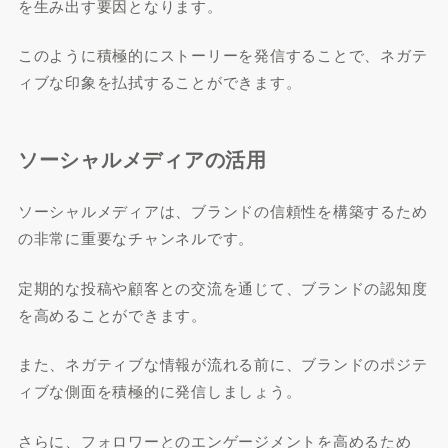
を生み出す要因となります。
このように積極的にストーリーを発信することで、ネガテ
ィブな印象を払拭することができます。
ソーシャルメディアの活用
ソーシャルメディアは、ブランドの信頼性を構築するため
の非常に重要なチャンネルです。
定期的な投稿や顧客との交流を通じて、ブランドの認知度
を高めることができます。
また、ネガティブな情報が流れる前に、ブランドのポジテ
ィブな側面を積極的に発信しましょう。
さらに、フォロワーとのエンゲージメントを高めるため