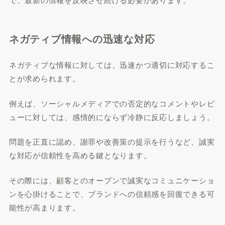
ネガティブ情報への迅速な対応
ネガティブな情報に対しては、迅速かつ適切に対応するこ
とが求められます。
例えば、ソーシャルメディアでの否定的なコメントやレビ
ューに対しては、感情的にならず冷静に反応しましょう。
問題を正直に認め、謝罪や改善策の提示を行うなど、誠実
な対応が信頼性を高める鍵となります。
その際には、顧客とのオープンで誠実なコミュニケーショ
ンを心掛けることで、ブランドへの信頼感を回復できる可
能性が高まります。