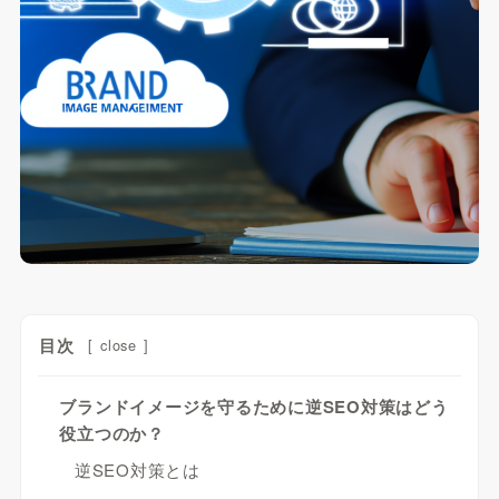
目次
[
close
]
ブランドイメージを守るために逆SEO対策はどう
役立つのか？
逆SEO対策とは