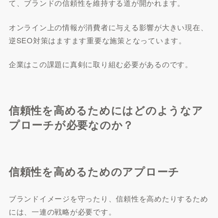
て、ブランドの信頼性を維持する道が開かれます。
オンライン上の情報が消費者に与える影響が大きい現在、
逆SEO対策はますます重要な施策となっています。
企業はこの課題に真剣に取り組む必要があるのです。
信頼性を高めるためにはどのようなア
プローチが必要なのか？
信頼性を高めるためのアプローチ
ブランドイメージを守ったり、信頼性を高めたりするため
には、一連の戦略が必要です。