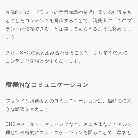
具体的には、ブランドの専門知識や業界に関する知識をも
とにしたコンテンツを発信することで、消費者に「このブ
ランドは信頼できる」と認識してもらえるように努めまし
ょう。
また、SEO対策と組み合わせることで、より多くの人に
コンテンツを届けやすくなります。
積極的なコミュニケーション
ブランドと消費者とのコミュニケーションは、信頼性に大
きな影響を与えます。
SNSやメールマーケティングなど、さまざまなチャネルを
通じて積極的にコミュニケーションを図ることで、顧客と