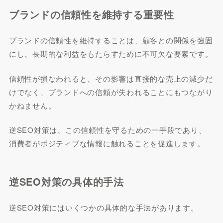
ブランドの信頼性を維持する重要性
ブランドの信頼性を維持することは、顧客との関係を強固
にし、長期的な利益をもたらすために不可欠な要素です。
信頼性が損なわれると、その影響は直接的な売上の減少だ
けでなく、ブランドへの信頼が失われることにもつながり
かねません。
逆SEO対策は、この信頼性を守るための一手段であり、
消費者がポジティブな情報に触れることを促進します。
逆SEO対策の具体的手法
逆SEO対策にはいくつかの具体的な手法があります。