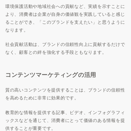
環境保護活動や地域社会への貢献など、実績を示すことに
より、消費者は企業が自身の価値観を実践していると感じ
ることができ、「このブランドを支えたい」と思うように
なります。
社会貢献活動は、ブランドの信頼性向上に貢献するだけで
なく、顧客との絆を強化する手段ともなります。
コンテンツマーケティングの活用
質の高いコンテンツを提供することは、ブランドの信頼性
を高めるために非常に効果的です。
教育的な情報を提供する記事、ビデオ、インフォグラフィ
ックスなどを通じて、消費者にとって価値のある情報を提
供することが重要です。