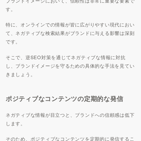
ブランドイメージにおいて、信頼性は非常に重要な要素で
す。
特に、オンラインでの情報が皆に広がりやすい現代におい
て、ネガティブな検索結果がブランドに与える影響は深刻
です。
そこで、逆SEO対策を通じてネガティブな情報に対抗
し、ブランドイメージを守るための具体的な手法を見てい
きましょう。
ポジティブなコンテンツの定期的な発信
ネガティブな情報が目立つと、ブランドへの信頼感は低下
します。
そのため、ポジティブなコンテンツを定期的に発信するこ