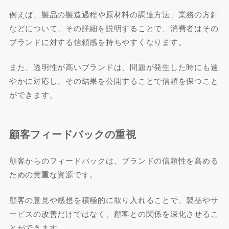
例えば、製品の製造過程や原材料の調達方法、業務の方針
などについて、その詳細を説明することで、消費者はその
ブランドに対する信頼感を持ちやすくなります。
また、透明性が高いブランドは、問題が発生した時にも速
やかに対応し、その結果を公開することで信頼を保つこと
ができます。
顧客フィードバックの重視
顧客からのフィードバックは、ブランドの信頼性を高める
ための貴重な資源です。
顧客の意見や感想を積極的に取り入れることで、製品やサ
ービスの改善だけではなく、顧客との関係を深化させるこ
とができます。