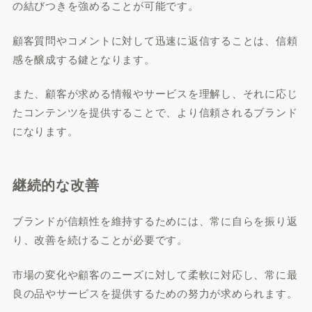
の結びつきを強めることが可能です。
顧客質問やコメントに対して迅速に返信することは、信頼
感を醸成する鍵となります。
また、顧客が求める情報やサービスを理解し、それに応じ
たコンテンツを提供することで、より信頼されるブランド
になります。
継続的な改善
ブランドが信頼性を維持するためには、常に自らを振り返
り、改善を続けることが必要です。
市場の変化や顧客のニーズに対して柔軟に対応し、常に最
良の品やサービスを提供するための努力が求められます。