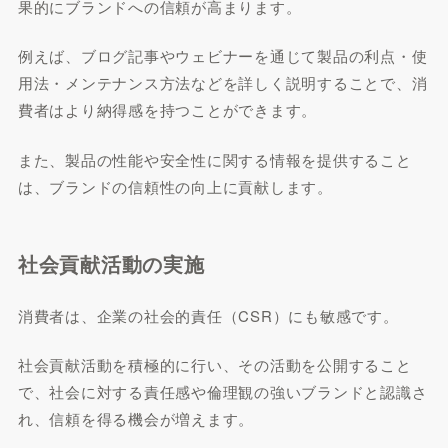
果的にブランドへの信頼が高まります。
例えば、ブログ記事やウェビナーを通じて製品の利点・使
用法・メンテナンス方法などを詳しく説明することで、消
費者はより納得感を持つことができます。
また、製品の性能や安全性に関する情報を提供すること
は、ブランドの信頼性の向上に貢献します。
社会貢献活動の実施
消費者は、企業の社会的責任（CSR）にも敏感です。
社会貢献活動を積極的に行い、その活動を公開すること
で、社会に対する責任感や倫理観の強いブランドと認識さ
れ、信頼を得る機会が増えます。