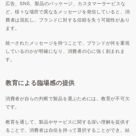
広告、SNS、製品のパッケージ、カスタマーサービスな
ど、様々な場所で異なるメッセージを発信していると、消
費者は混乱し、ブランドに対する信頼を失う可能性があり
ます。
統一されたメッセージを持つことで、ブランドが何を重視
しているのかが明確になり、消費者の心に強く刻まれま
す。
教育による臨場感の提供
消費者が自らの判断で製品を選ぶためには、教育が不可欠
です。
教育を通して、製品やサービスに関する深い理解を提供す
ることで、消費者は自信を持って選択することができ、結