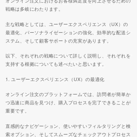
オンライン注文におけるお客様満足度を向上させるための
戦略は多岐にわたります。
主な戦略としては、ユーザーエクスペリエンス（UX）の
最適化、パーソナライゼーションの強化、効率的な配送シ
ステム、そして顧客サポートの充実があります。
以下、それぞれの戦略について詳しく説明し、それぞれを
支持する根拠についても述べたいと思います。
1. ユーザーエクスペリエンス（UX）の最適化
オンライン注文のプラットフォームでは、訪問者が簡単か
つ迅速に商品を見つけ、購入プロセスを完了できることが
重要です。
直感的なナビゲーション、使いやすいフィルタリングと検
索オプション、そしてスムーズなチェックアウトプロセス