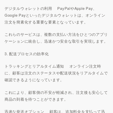
デジタルウォレットの利用 PayPalやApple Pay、
Google Payといったデジタルウォレットは、オンライン
注文を簡素化する重要な要素となっています。
これらのサービスは、複数の支払い方法をひとつのアプリ
ケーションに統合し、迅速かつ安全な取引を実現します。
3. 配送プロセスの効率化
トラッキングとリアルタイム通知 オンライン注文時
に、顧客は注文のステータスや配送状況をリアルタイムで
確認できるようになっています。
これにより、顧客側の不安が軽減され、注文後も安心して
商品の到着を待つことができます。
迅速な発送オプション 顧客は、追加料金を支払って迅