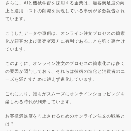
さらに、AIと機械学習を採用する企業は、顧客満足度の向
上と運用コストの削減を実現している事例が多数報告され
ています。
こうしたデータや事例は、オンライン注文プロセスの簡素
化が顧客および販売者双方に有利であることを強く裏付け
ています。
このように、オンライン注文のプロセスの簡素化には多く
の要因が関与しており、それらは技術の進化と消費者のニ
ーズを満たすために絶えず進化しています。
これにより、誰もがスムーズにオンラインショッピングを
楽しめる時代が到来しています。
お客様満足度を向上させるためのオンライン注文の戦略と
は？