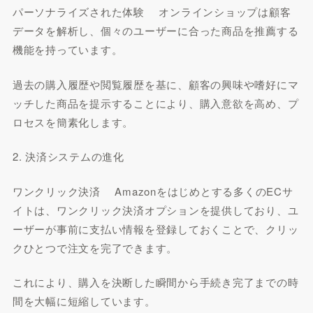
パーソナライズされた体験 オンラインショップは顧客
データを解析し、個々のユーザーに合った商品を推薦する
機能を持っています。
過去の購入履歴や閲覧履歴を基に、顧客の興味や嗜好にマ
ッチした商品を提示することにより、購入意欲を高め、プ
ロセスを簡素化します。
2. 決済システムの進化
ワンクリック決済 Amazonをはじめとする多くのECサ
イトは、ワンクリック決済オプションを提供しており、ユ
ーザーが事前に支払い情報を登録しておくことで、クリッ
クひとつで注文を完了できます。
これにより、購入を決断した瞬間から手続き完了までの時
間を大幅に短縮しています。