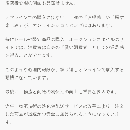
消費者心理の側面も見逃せません。
オフラインでの購入にはない、一種の「お得感」や「探す
楽しみ」が、オンラインショッピングにはあります。
特にセールや限定商品の購入、オークションスタイルのサ
イトでは、消費者は自身の「賢い消費者」としての満足感
を得ることができます。
このような心理的報酬が、繰り返しオンラインで購入する
動機になっています。
最後に、物流と配送の利便性の向上も重要な要因です。
近年、物流技術の進化や配送サービスの改善により、注文
した商品が迅速かつ安全に届けられるようになっていま
す。