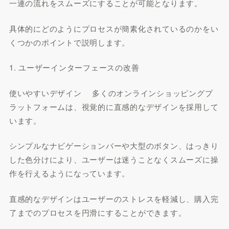
一連の流れをスムーズにすることが可能となります。
具体的にどのようにプロセスが簡素化されているのかをい
くつかのポイントで説明します。
1. ユーザーインターフェースの改善
使いやすいデザイン 多くのオンラインショッピングプ
ラットフォームは、視覚的に直感的なデザインを採用して
います。
シンプルなナビゲーションバーや大型のボタン、はっきり
した色分けにより、ユーザーは迷うことなくスムーズに操
作を行えるようになっています。
直感的なデザインはユーザーのストレスを軽減し、購入完
了までのプロセスを円滑にすることができます。