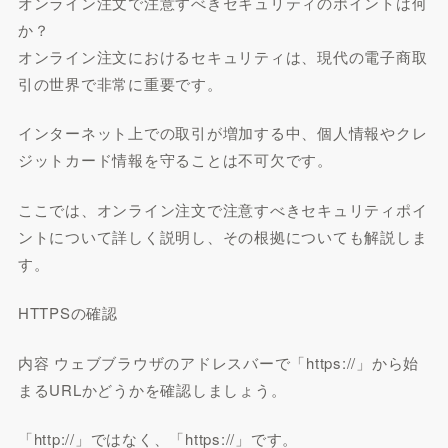
オンライン注文で注意すべきセキュリティのポイントは何
か？
オンライン注文におけるセキュリティは、現代の電子商取
引の世界で非常に重要です。
インターネット上での取引が増加する中、個人情報やクレ
ジットカード情報を守ることは不可欠です。
ここでは、オンライン注文で注意すべきセキュリティポイ
ントについて詳しく説明し、その根拠についても解説しま
す。
HTTPSの確認
内容 ウェブブラウザのアドレスバーで「https://」から始
まるURLかどうかを確認しましょう。
「http://」ではなく、「https://」です。