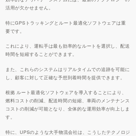
活用が欠かせません。
特にGPSトラッキングとルート最適化ソフトウェアは重
要です。
これにより、運転手は最も効率的なルートを選択し、配送
時間を短縮することができます。
また、これらのシステムはリアルタイムでの追跡を可能に
し、顧客に対して正確な予想到着時間を提供できます。
根拠 ルート最適化ソフトウェアを導入することにより、
燃料コストの削減、配送時間の短縮、車両のメンテナンス
コストの削減が可能となり、全体的な運用効率が向上しま
す。
特に、UPSのような大手物流会社は、こうしたテクノロジ