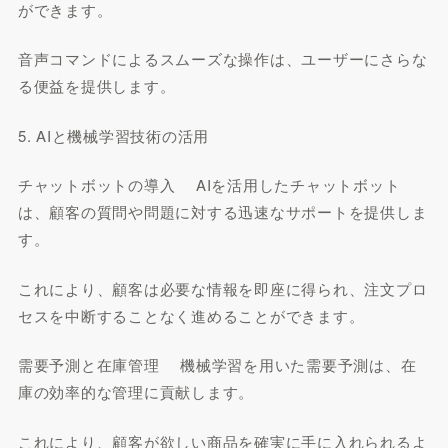
ができます。
音声コマンドによるスムーズな操作は、ユーザーにさらな
る便益を提供します。
5. AIと機械学習技術の活用
チャットボットの導入 AIを活用したチャットボット
は、顧客の質問や問題に対する迅速なサポートを提供しま
す。
これにより、顧客は必要な情報を即座に得られ、注文プロ
セスを中断することなく進めることができます。
需要予測と在庫管理 機械学習を用いた需要予測は、在
庫の効率的な管理に貢献します。
これにより、顧客が欲しい商品を確実に手に入れられるよ