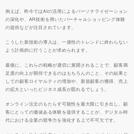
例えば、昨今ではAIの活用によるパーソナライゼーション
の深化や、AR技術を用いたバーチャルショッピング体験
の提供などが注目されています。
こうした新技術の導入は、一過性のトレンドに終わらない
よう計画的に行うことが求められます。
最後に、これらの戦略が適切に展開されることで、顧客満
足度の向上が期待できるのはもちろんのこと、その結果と
しての顧客ロイヤルティの増加や、新規顧客の獲得、売上
の拡大といったビジネス成長が図れるでしょう。
オンライン注文のもたらす可能性を最大限に引き出し、顧
客にとっての価値ある体験を提供することが、デジタル時
代における企業の競争力を強化する上で不可欠です。