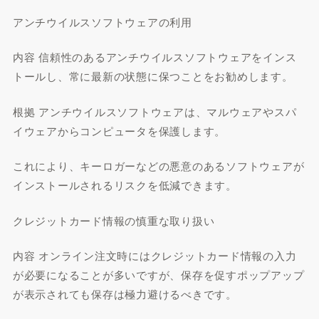
アンチウイルスソフトウェアの利用
内容 信頼性のあるアンチウイルスソフトウェアをインス
トールし、常に最新の状態に保つことをお勧めします。
根拠 アンチウイルスソフトウェアは、マルウェアやスパ
イウェアからコンピュータを保護します。
これにより、キーロガーなどの悪意のあるソフトウェアが
インストールされるリスクを低減できます。
クレジットカード情報の慎重な取り扱い
内容 オンライン注文時にはクレジットカード情報の入力
が必要になることが多いですが、保存を促すポップアップ
が表示されても保存は極力避けるべきです。