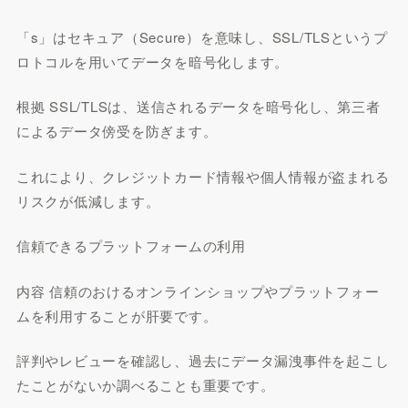
「s」はセキュア（Secure）を意味し、SSL/TLSというプ
ロトコルを用いてデータを暗号化します。
根拠 SSL/TLSは、送信されるデータを暗号化し、第三者
によるデータ傍受を防ぎます。
これにより、クレジットカード情報や個人情報が盗まれる
リスクが低減します。
信頼できるプラットフォームの利用
内容 信頼のおけるオンラインショップやプラットフォー
ムを利用することが肝要です。
評判やレビューを確認し、過去にデータ漏洩事件を起こし
たことがないか調べることも重要です。