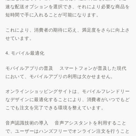
速な配送オプションを選択でき、それにより必要な商品を
短時間で手に入れることが可能になります。
これにより、消費者の期待に応え、満足度をさらに向上さ
せています。
4. モバイル最適化
モバイルアプリの普及 スマートフォンが普及した現代
において、モバイルアプリの利用は欠かせません。
オンラインショッピングサイトは、モバイルフレンドリー
なデザインに最適化することにより、消費者がいつでもど
こでも注文を完了できる環境を整えています。
音声認識技術の導入 音声アシスタントを利用すること
で、ユーザーはハンズフリーでオンライン注文を行うこと