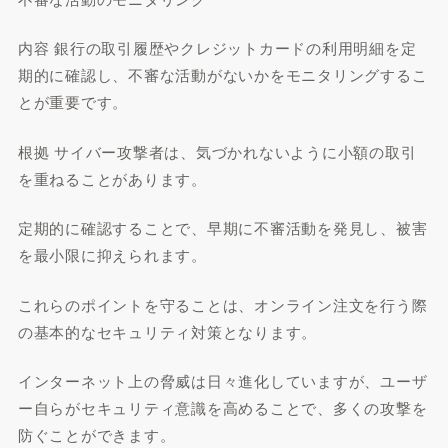
内容 銀行の取引履歴やクレジットカードの利用明細を定
期的に確認し、不審な活動がないかをモニタリングするこ
とが重要です。
根拠 サイバー攻撃者は、気づかれないように小額の取引
を重ねることがあります。
定期的に確認することで、早期に不審活動を発見し、被害
を最小限に抑えられます。
これらのポイントを守ることは、オンライン注文を行う際
の基本的なセキュリティ対策となります。
インターネット上の脅威は日々進化していますが、ユーザ
ー自らがセキュリティ意識を高めることで、多くの攻撃を
防ぐことができます。