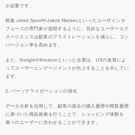
が必要です。
根拠 Jared SpoolやJakob Nielsenといったユーザインタ
フェースの専門家が提唱するように、良好なユーザーエク
スペリエンスは顧客のフラストレーションを減らし、コン
バージョン率を高めます。
また、GoogleやAmazonといった企業は、UXの改善によ
ってユーザーエンゲージメントが向上することを示してい
ます。
2. パーソナライゼーションの強化
データ分析を活用して、顧客の過去の購入履歴や閲覧履歴
に基づいた商品推薦を行うことで、ショッピング体験を
個々のユーザーに合わせることができます。