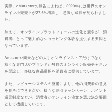
実際、eMarketerの報告によれば、2020年には世界のオン
ライン小売売上が27.6%増加し、急激な成長が見られまし
た。
加えて、オンラインプラットフォームの進化と競争が、消
費者にとって魅力的なショッピング体験を提供する要因と
なっています。
Amazonや楽天などの大手オンラインストアだけでなく、
様々な専門店やブランドが独自のオンライン販売チャネル
を開設し、多様な商品選択を消費者に提供しています。
また、レビューシステムの整備により、他の消費者の意見
を参考にできる点や、様々な割引キャンペーン、ポイント
還元制度などが、消費者がオンライン注文を選ぶ決定要因
として機能しています。