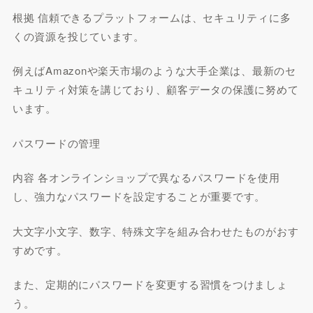
根拠 信頼できるプラットフォームは、セキュリティに多
くの資源を投じています。
例えばAmazonや楽天市場のような大手企業は、最新のセ
キュリティ対策を講じており、顧客データの保護に努めて
います。
パスワードの管理
内容 各オンラインショップで異なるパスワードを使用
し、強力なパスワードを設定することが重要です。
大文字小文字、数字、特殊文字を組み合わせたものがおす
すめです。
また、定期的にパスワードを変更する習慣をつけましょ
う。