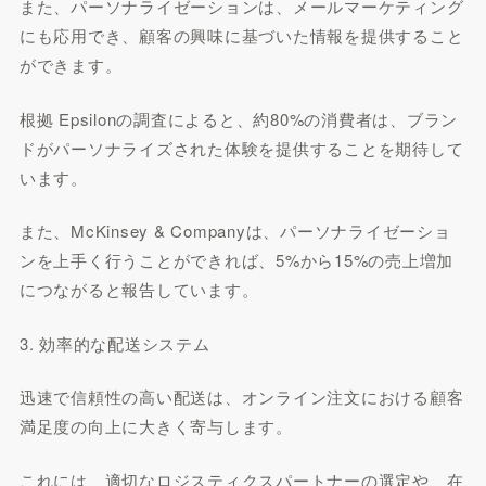
また、パーソナライゼーションは、メールマーケティング
にも応用でき、顧客の興味に基づいた情報を提供すること
ができます。
根拠 Epsilonの調査によると、約80%の消費者は、ブラン
ドがパーソナライズされた体験を提供することを期待して
います。
また、McKinsey & Companyは、パーソナライゼーショ
ンを上手く行うことができれば、5%から15%の売上増加
につながると報告しています。
3. 効率的な配送システム
迅速で信頼性の高い配送は、オンライン注文における顧客
満足度の向上に大きく寄与します。
これには、適切なロジスティクスパートナーの選定や、在