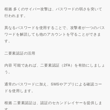
根拠 多くのサイバー攻撃は、パスワードの弱さを突いて
行われます。
異なるパスワードを使用することで、攻撃者が一つのパス
ワードを解読しても他のアカウントを守ることができま
す。
二要素認証の活用
内容 可能であれば、二要素認証（2FA）を有効にしましょ
う。
通常のパスワードに加え、SMSやアプリによる確認コー
ドを使用します。
根拠 二要素認証は、認証のセカンドレイヤーを提供しま
す。