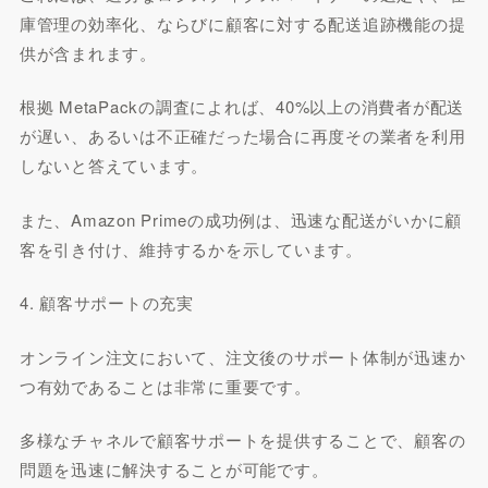
庫管理の効率化、ならびに顧客に対する配送追跡機能の提
供が含まれます。
根拠 MetaPackの調査によれば、40%以上の消費者が配送
が遅い、あるいは不正確だった場合に再度その業者を利用
しないと答えています。
また、Amazon Primeの成功例は、迅速な配送がいかに顧
客を引き付け、維持するかを示しています。
4. 顧客サポートの充実
オンライン注文において、注文後のサポート体制が迅速か
つ有効であることは非常に重要です。
多様なチャネルで顧客サポートを提供することで、顧客の
問題を迅速に解決することが可能です。