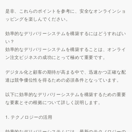
是非、これらのポイントを参考に、安全なオンラインショ
ッピングを楽しんでください。
効率的なデリバリーシステムを構築するにはどうすればい
い？
効率的なデリバリーシステムを構築することは、オンライ
ン注文ビジネスの成功にとって極めて重要です。
デジタル化と顧客の期待が高まる中で、迅速かつ正確な配
達は競争優位性を得るための必須条件となっています。
以下に効率的なデリバリーシステムを構築するための重要
な要素とその根拠について詳しく説明します。
1. テクノロジーの活用
効率的なデリバリーシステムには、最新のテクノロジーの