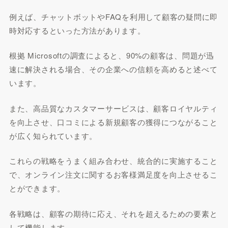
例えば、チャットボットやFAQを利用して顧客の疑問に即
時対応するといった方法があります。
根拠 Microsoftの調査によると、90%の顧客は、問題が迅
速に解決される場合、その企業への信頼を高めると述べて
います。
また、高品質なカスタマーサービスは、顧客ロイヤルティ
を向上させ、口コミによる新規顧客の獲得につながること
が広く知られています。
これらの戦略をうまく組み合わせ、統合的に実施すること
で、オンライン注文に関するお客様満足度を向上させるこ
とができます。
各戦略は、顧客の期待に応え、それを超えるための要素と
して機能します。