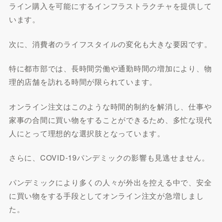
ライン購入を可能にするインフラストラクチャを提供して
います。
次に、消費者のライフスタイルの変化も大きな要因です。
特に都市部では、長時間労働や通勤時間の増加により、物
理的店舗を訪れる時間が限られています。
オンライン注文はこのような時間的制約を解消し、仕事や
家事の合間に買い物をすることができるため、多忙な現代
人にとって理想的な選択肢となっています。
さらに、COVID-19パンデミックの影響も見逃せません。
パンデミックにより多くの人々が外出を控える中で、安全
に買い物をする手段としてオンライン注文が急増しまし
た。