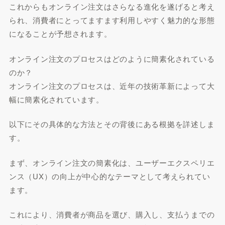
これからもオンライン注文はさらなる進化を遂げると考え
られ、消費者にとってますます利用しやすく魅力的な形態
になることが予想されます。
オンライン注文のプロセスはどのように簡素化されている
のか？
オンライン注文のプロセスは、近年の技術革新によって大
幅に簡素化されています。
以下にその具体的な方法とその背後にある根拠を詳述しま
す。
まず、オンライン注文の簡素化は、ユーザーエクスペリエ
ンス（UX）の向上が中心的なテーマとして考えられてい
ます。
これにより、消費者が商品を選び、購入し、支払うまでの