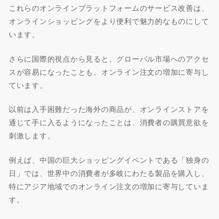
これらのオンラインプラットフォームのサービス改善は、
オンラインショッピングをより便利で魅力的なものにして
います。
さらに国際的視点から見ると、グローバル市場へのアクセ
スが容易になったことも、オンライン注文の増加に寄与し
ています。
以前は入手困難だった海外の商品が、オンラインストアを
通じて手に入るようになったことは、消費者の購買意欲を
刺激します。
例えば、中国の巨大ショッピングイベントである「独身の
日」では、世界中の消費者が多岐にわたる製品を購入し、
特にアジア地域でのオンライン注文の増加に寄与していま
す。