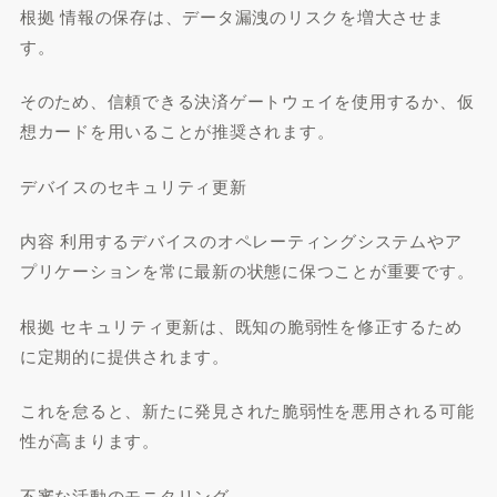
根拠 情報の保存は、データ漏洩のリスクを増大させま
す。
そのため、信頼できる決済ゲートウェイを使用するか、仮
想カードを用いることが推奨されます。
デバイスのセキュリティ更新
内容 利用するデバイスのオペレーティングシステムやア
プリケーションを常に最新の状態に保つことが重要です。
根拠 セキュリティ更新は、既知の脆弱性を修正するため
に定期的に提供されます。
これを怠ると、新たに発見された脆弱性を悪用される可能
性が高まります。
不審な活動のモニタリング