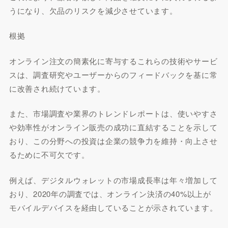
うになり、欠品のリスクを減少させています。
根拠
オンライン注文の簡素化に寄与するこれらの技術やサービ
スは、調査研究やユーザーからのフィードバックを基に常
に改善され続けています。
また、市場調査や業界のトレンドレポートは、使いやすさ
や効率性がオンライン販売の成功に直結することを示して
おり、この分野への投資は企業の競争力を維持・向上させ
るために不可欠です。
例えば、デジタルウォレットの市場成長率は年々増加して
おり、2020年の調査では、オンライン決済の40%以上が
モバイルデバイスを経由していることが示されています。