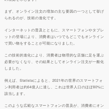
まず、オンライン注文の増加の主な要因の一つとして挙げ
られるのが、技術の進化です。
インターネットの普及とともに、スマートフォンやタブレ
ットの登場により、消費者はいつでもどこでもオンライン
で買い物をすることが可能になりました。
この技術的進化により、消費者は物理的な店舗に足を運ぶ
必要がなくなり、その結果としてオンライン注文が一般化
しました。
例えば、Statistaによると、2021年の世界のスマートフォ
ン利用者は約64億人に達し、これは世界人口のほぼ80%に
該当します。
このような広範なスマートフォンの普及が、消費者にオン