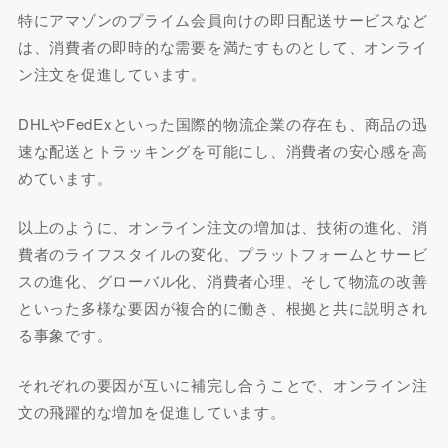
特にアマゾンのプライム会員向けの即日配送サービスなど
は、消費者の即時的な需要を満たすものとして、オンライ
ン注文を促進しています。
DHLやFedExといった国際的物流企業の存在も、商品の迅
速な配送とトラッキングを可能にし、消費者の安心感を高
めています。
以上のように、オンライン注文の増加は、技術の進化、消
費者のライフスタイルの変化、プラットフォームとサービ
スの進化、グローバル化、消費者心理、そして物流の改善
といった多様な要因が複合的に働き、根拠と共に説明され
る事象です。
それぞれの要因が互いに補完し合うことで、オンライン注
文の飛躍的な増加を促進しています。