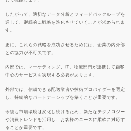
したがって、適切なデータ分析とフィードバックループを
通して、継続的に戦略を進化させていくことが求められま
す。
更に、これらの戦略を成功させるためには、企業の内外部
との協力が不可欠です。
内部では、マーケティング、IT、物流部門が連携して顧客
中心のサービスを実現する必要があります。
外部では、信頼できる配送業者や技術プロバイダーを選定
し、持続的なパートナーシップを築くことが重要です。
今後も市場環境は変化し続けるため、新たなテクノロジー
や消費トレンドを活用し、お客様のニーズに柔軟に対応す
ることが重要です。