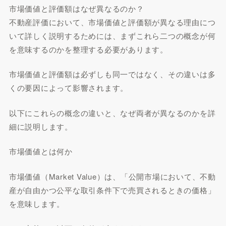
市場価値と評価額はなぜ異なるのか？
不動産評価において、市場価値と評価額が異なる理由につ
いて詳しく説明するためには、まずこれら二つの概念が何
を意味するのかを整理する必要があります。
市場価値と評価額は必ずしも同一ではなく、その違いは多
くの要因によって影響されます。
以下にこれらの概念の違いと、なぜ両者が異なるのかを詳
細に説明します。
市場価値とは何か
市場価値（Market Value）は、「公開市場において、不動
産が自由かつ公平な取引条件下で売買されるときの価格」
を意味します。