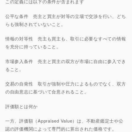
この定義には以下の条件が含まれます
公平な条件 売主と買主が対等の立場で交渉を行い、どち
らも強制されていないこと。
情報の対等性 売主も買主も、取引に必要なすべての情報
を充分に持っていること。
市場参入条件 売主と買主の双方が市場に自由に参入でき
ること。
交易の自発性 取引が強制や圧力によるものでなく、双方
の自由意志に基づいて合意されること。
評価額とは何か
一方、評価額（Appraised Value）は、不動産鑑定士や公
認の評価機関によって専門的に算出された価格です。