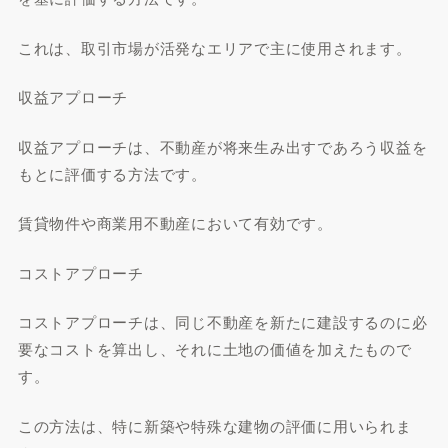
これは、取引市場が活発なエリアで主に使用されます。
収益アプローチ
収益アプローチは、不動産が将来生み出すであろう収益を
もとに評価する方法です。
賃貸物件や商業用不動産において有効です。
コストアプローチ
コストアプローチは、同じ不動産を新たに建設するのに必
要なコストを算出し、それに土地の価値を加えたもので
す。
この方法は、特に新築や特殊な建物の評価に用いられま