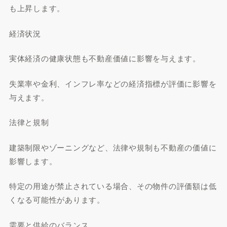
も上昇します。
経済状況
実体経済の健康状態も不動産価値に影響を与えます。
失業率や金利、インフレ率などの経済指標が評価に影響を
与えます。
法律と規制
建築制限やゾーニングなど、法律や規制も不動産の価値に
影響します。
特定の用途が禁止されている場合、その物件の評価額は低
くなる可能性があります。
需要と供給のバランス