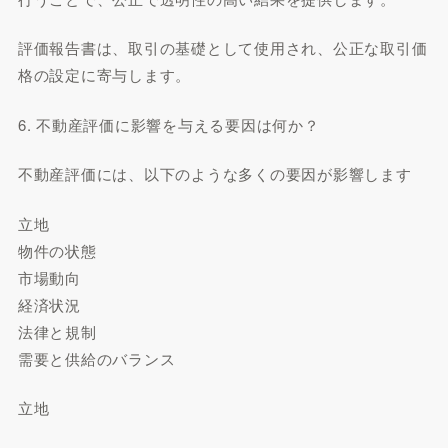
評価報告書は、取引の基礎として使用され、公正な取引価
格の設定に寄与します。
6. 不動産評価に影響を与える要因は何か？
不動産評価には、以下のような多くの要因が影響します
立地
物件の状態
市場動向
経済状況
法律と規制
需要と供給のバランス
立地