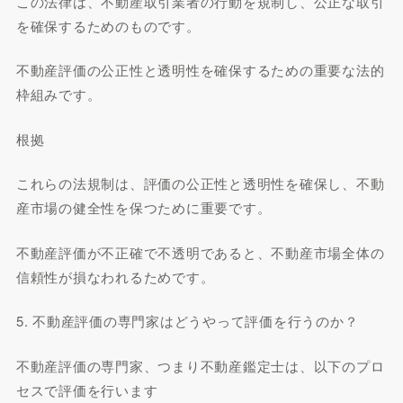
この法律は、不動産取引業者の行動を規制し、公正な取引
を確保するためのものです。
不動産評価の公正性と透明性を確保するための重要な法的
枠組みです。
根拠
これらの法規制は、評価の公正性と透明性を確保し、不動
産市場の健全性を保つために重要です。
不動産評価が不正確で不透明であると、不動産市場全体の
信頼性が損なわれるためです。
5. 不動産評価の専門家はどうやって評価を行うのか？
不動産評価の専門家、つまり不動産鑑定士は、以下のプロ
セスで評価を行います