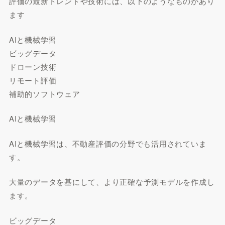
評価の最新トレンドや技術には、以下のようなものがあり
ます
AIと機械学習
ビッグデータ
ドローン技術
リモート評価
補助的ソフトウェア
AIと機械学習
AIと機械学習は、不動産評価の分野でも活用されていま
す。
大量のデータを基にして、より正確な予測モデルを作成し
ます。
ビッグデータ