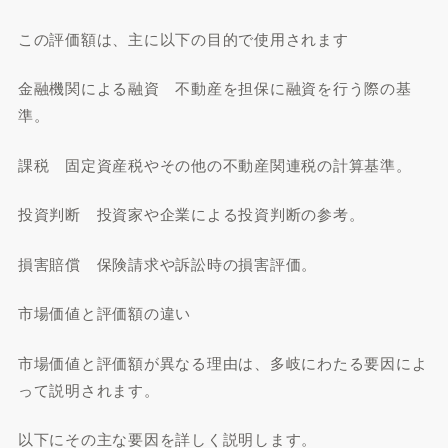
この評価額は、主に以下の目的で使用されます
金融機関による融資 不動産を担保に融資を行う際の基
準。
課税 固定資産税やその他の不動産関連税の計算基準。
投資判断 投資家や企業による投資判断の参考。
損害賠償 保険請求や訴訟時の損害評価。
市場価値と評価額の違い
市場価値と評価額が異なる理由は、多岐にわたる要因によ
って説明されます。
以下にその主な要因を詳しく説明します。