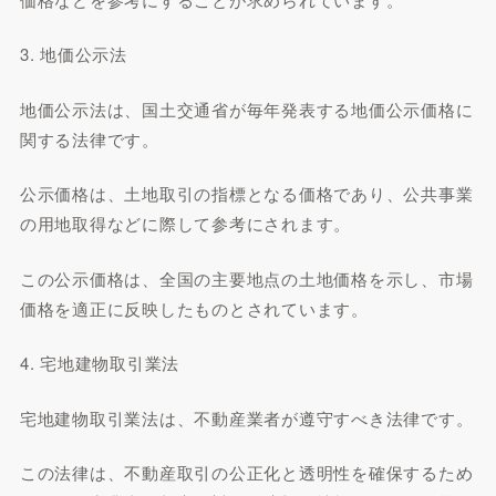
3. 地価公示法
地価公示法は、国土交通省が毎年発表する地価公示価格に
関する法律です。
公示価格は、土地取引の指標となる価格であり、公共事業
の用地取得などに際して参考にされます。
この公示価格は、全国の主要地点の土地価格を示し、市場
価格を適正に反映したものとされています。
4. 宅地建物取引業法
宅地建物取引業法は、不動産業者が遵守すべき法律です。
この法律は、不動産取引の公正化と透明性を確保するため