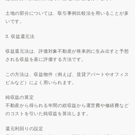
土地の部分については、取引事例比較法を用いることが多
いです。
3. 収益還元法
収益還元法は、評価対象不動産が将来的に生み出すと予想
される収益を基に評価する方法です。
この方法は、収益物件（例えば、賃貸アパートやオフィス
ビルなど）によく用いられます。
純収益の算定
不動産から得られる年間の総収益から運営費や修繕費など
のコストを引いた純収益を算出します。
還元利回りの設定