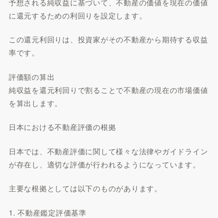
予想される純収益に基づいて、不動産の価値を現在の価値
に還元するための利回りを設定します。
この還元利回りは、投資家がその不動産から期待する収益
率です。
評価額の算出
純収益を還元利回りで割ることで不動産の現在の市場価値
を算出します。
日本における不動産評価の根拠
日本では、不動産評価に関して様々な法律やガイドライン
が存在し、適切な評価が行われるようになっています。
主要な根拠としては以下のものがあります。
1. 不動産鑑定評価基準