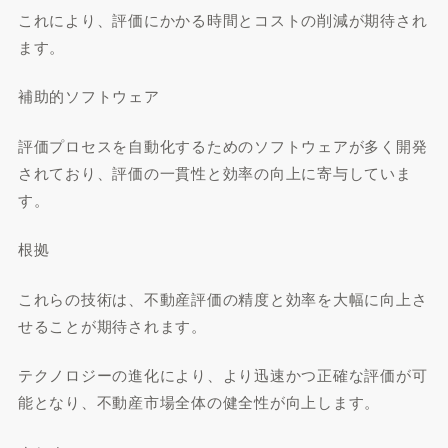
これにより、評価にかかる時間とコストの削減が期待され
ます。
補助的ソフトウェア
評価プロセスを自動化するためのソフトウェアが多く開発
されており、評価の一貫性と効率の向上に寄与していま
す。
根拠
これらの技術は、不動産評価の精度と効率を大幅に向上さ
せることが期待されます。
テクノロジーの進化により、より迅速かつ正確な評価が可
能となり、不動産市場全体の健全性が向上します。