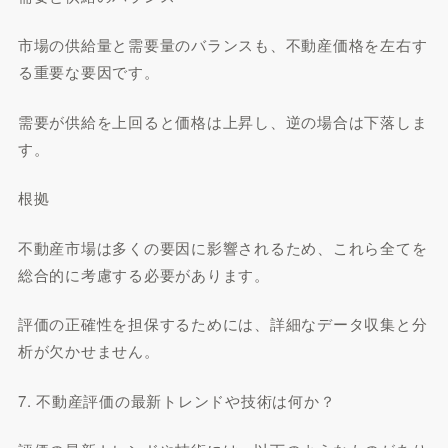
市場の供給量と需要量のバランスも、不動産価格を左右す
る重要な要因です。
需要が供給を上回ると価格は上昇し、逆の場合は下落しま
す。
根拠
不動産市場は多くの要因に影響されるため、これら全てを
総合的に考慮する必要があります。
評価の正確性を担保するためには、詳細なデータ収集と分
析が欠かせません。
7. 不動産評価の最新トレンドや技術は何か？