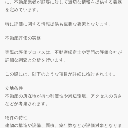
に、不動産業者が顧客に対して適切な情報を提供する義務
を定めています。
特に評価に関する情報提供も重要な要素となります。
不動産評価の実務
実際の評価プロセスは、不動産鑑定士や専門の評価会社が
詳細な調査と分析を行います。
この際には、以下のような項目が詳細に検討されます。
立地条件
不動産の所在地が持つ利便性や周辺環境、アクセスの良さ
などが考慮されます。
物件の特性
建物の構造や設備、面積、築年数などが評価対象となりま