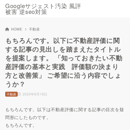
Googleサジェスト汚染 風評
被害 逆seo対策
HOME
不動産
もちろんです。以下に不動産評価に関
する記事の見出しを踏まえたタイトル
を提案します。 「知っておきたい不動
産評価の基本と実践 評価額の決まり
方と改善策」 ご希望に沿う内容でしょ
うか？
2024年9月19日
不動産
もちろんです。以下は不動産評価に関する記事の目次を疑
問形にしたものです。
もちろんです。