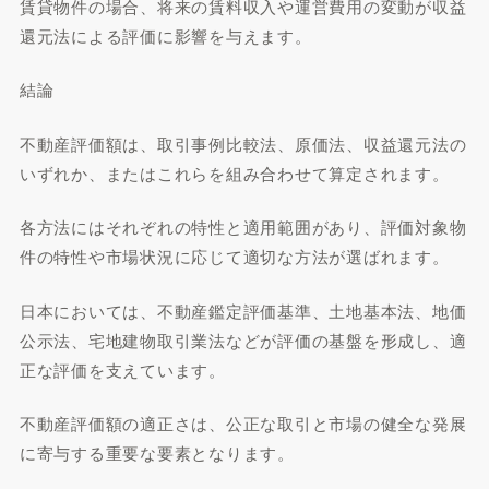
賃貸物件の場合、将来の賃料収入や運営費用の変動が収益
還元法による評価に影響を与えます。
結論
不動産評価額は、取引事例比較法、原価法、収益還元法の
いずれか、またはこれらを組み合わせて算定されます。
各方法にはそれぞれの特性と適用範囲があり、評価対象物
件の特性や市場状況に応じて適切な方法が選ばれます。
日本においては、不動産鑑定評価基準、土地基本法、地価
公示法、宅地建物取引業法などが評価の基盤を形成し、適
正な評価を支えています。
不動産評価額の適正さは、公正な取引と市場の健全な発展
に寄与する重要な要素となります。