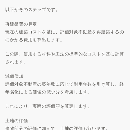
以下がそのステップです。
再建築費の算定
現在の建築コストを基に、評価対象不動産を再建築するの
にかかる費用を算出します。
この際、使用する材料や工法の標準的なコストを基に計算
されます。
減価償却
評価対象不動産の築年数に応じて耐用年数を引き算し、経
年劣化による価値の減少分を考慮します。
これにより、実際の評価額を算定します。
土地の評価
建物部分の評価に加えて、土地の評価も行います。