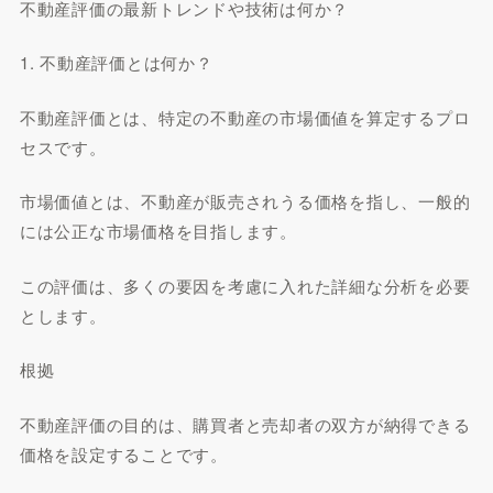
不動産評価の最新トレンドや技術は何か？
1. 不動産評価とは何か？
不動産評価とは、特定の不動産の市場価値を算定するプロ
セスです。
市場価値とは、不動産が販売されうる価格を指し、一般的
には公正な市場価格を目指します。
この評価は、多くの要因を考慮に入れた詳細な分析を必要
とします。
根拠
不動産評価の目的は、購買者と売却者の双方が納得できる
価格を設定することです。