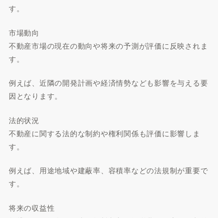
す。
市場動向
不動産市場の現在の動向や将来の予測が評価に反映されま
す。
例えば、近隣の開発計画や経済情勢なども影響を与える要
因となります。
法的状況
不動産に関する法的な制約や権利関係も評価に影響しま
す。
例えば、用途地域や建蔽率、容積率などの法規制が重要で
す。
将来の収益性