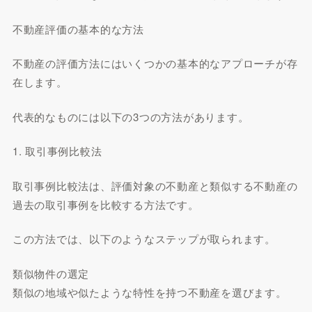
不動産評価の基本的な方法
不動産の評価方法にはいくつかの基本的なアプローチが存
在します。
代表的なものには以下の3つの方法があります。
1. 取引事例比較法
取引事例比較法は、評価対象の不動産と類似する不動産の
過去の取引事例を比較する方法です。
この方法では、以下のようなステップが取られます。
類似物件の選定
類似の地域や似たような特性を持つ不動産を選びます。