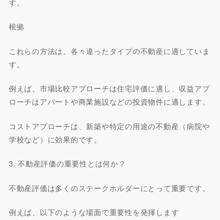
す。
根拠
これらの方法は、各々違ったタイプの不動産に適していま
す。
例えば、市場比較アプローチは住宅評価に適し、収益アプ
ローチはアパートや商業施設などの投資物件に適します。
コストアプローチは、新築や特定の用途の不動産（病院や
学校など）に効果的です。
3. 不動産評価の重要性とは何か？
不動産評価は多くのステークホルダーにとって重要です。
例えば、以下のような場面で重要性を発揮します