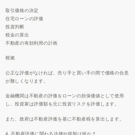
取引価格の決定
住宅ローンの評価
投資判断
税金の算出
不動産の有効利用の計画
根拠
公正な評価がなければ、売り手と買い手の間で価格の合意
が難しくなります。
金融機関は不動産の評価をローンの担保価値として使用
し、投資家は評価額を元に投資リスクを評価します。
また、政府は不動産評価を基に不動産税を算出します。
4. 不動産評価に関わる法律や規制は何か？