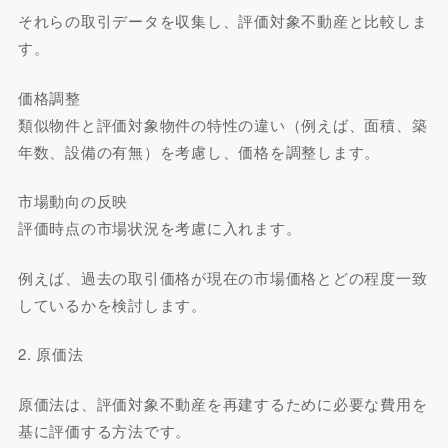
それらの取引データを収集し、評価対象不動産と比較しま
す。
価格調整
類似物件と評価対象物件の特性の違い（例えば、面積、築
年数、設備の有無）を考慮し、価格を調整します。
市場動向の反映
評価時点の市場状況を考慮に入れます。
例えば、過去の取引価格が現在の市場価格とどの程度一致
しているかを検討します。
2. 原価法
原価法は、評価対象不動産を再建するために必要な費用を
基に評価する方法です。