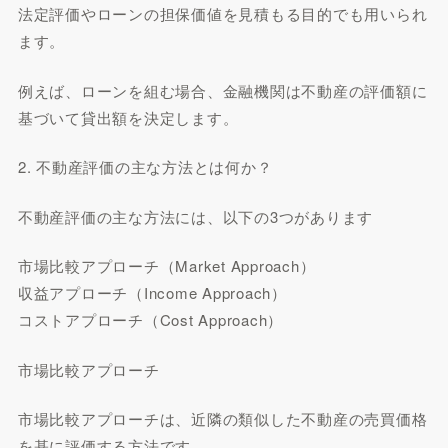
法定評価やローンの担保価値を見積もる目的でも用いられ
ます。
例えば、ローンを組む場合、金融機関は不動産の評価額に
基づいて貸出額を決定します。
2. 不動産評価の主な方法とは何か？
不動産評価の主な方法には、以下の3つがあります
市場比較アプローチ（Market Approach）
収益アプローチ（Income Approach）
コストアプローチ（Cost Approach）
市場比較アプローチ
市場比較アプローチは、近隣の類似した不動産の売買価格
を基に評価する方法です。