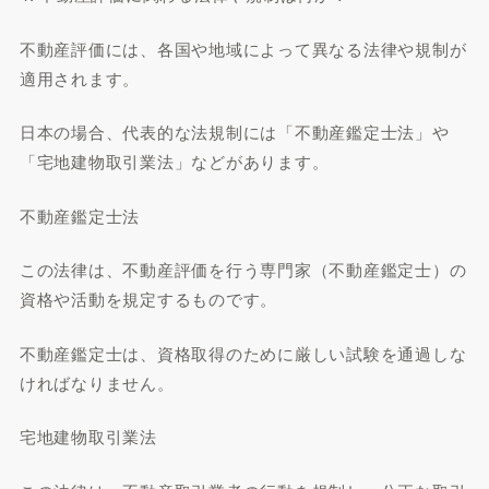
不動産評価には、各国や地域によって異なる法律や規制が
適用されます。
日本の場合、代表的な法規制には「不動産鑑定士法」や
「宅地建物取引業法」などがあります。
不動産鑑定士法
この法律は、不動産評価を行う専門家（不動産鑑定士）の
資格や活動を規定するものです。
不動産鑑定士は、資格取得のために厳しい試験を通過しな
ければなりません。
宅地建物取引業法