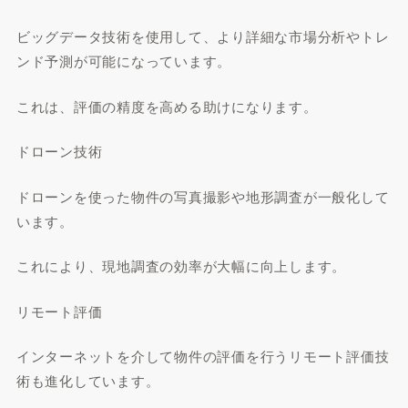
ビッグデータ技術を使用して、より詳細な市場分析やトレ
ンド予測が可能になっています。
これは、評価の精度を高める助けになります。
ドローン技術
ドローンを使った物件の写真撮影や地形調査が一般化して
います。
これにより、現地調査の効率が大幅に向上します。
リモート評価
インターネットを介して物件の評価を行うリモート評価技
術も進化しています。