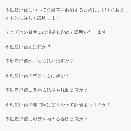
不動産評価についての疑問を解消するために、以下の目次
をもとに詳しく説明します。
それぞれの疑問には根拠も含めて説明いたします。
不動産評価とは何か？
不動産評価の主な方法とは何か？
不動産評価の重要性とは何か？
不動産評価に関わる法律や規制は何か？
不動産評価の専門家はどうやって評価を行うのか？
不動産評価に影響を与える要因は何か？