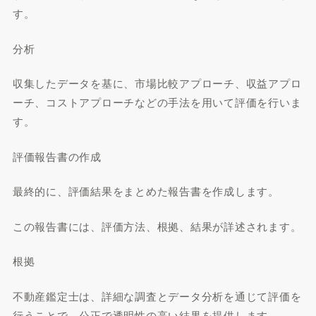
す。
分析
収集したデータを基に、市場比較アプローチ、収益アプロ
ーチ、コストアプローチなどの手法を用いて評価を行いま
す。
評価報告書の作成
最終的に、評価結果をまとめた報告書を作成します。
この報告書には、評価方法、根拠、結果が詳述されます。
根拠
不動産鑑定士は、詳細な調査とデータ分析を通じて評価を
行うことで、公正で透明性の高い結果を提供します。