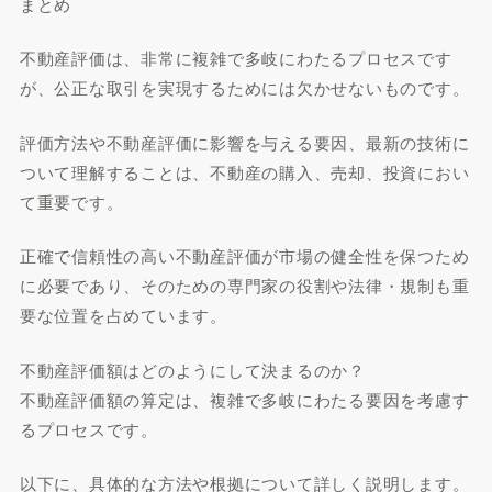
まとめ
不動産評価は、非常に複雑で多岐にわたるプロセスです
が、公正な取引を実現するためには欠かせないものです。
評価方法や不動産評価に影響を与える要因、最新の技術に
ついて理解することは、不動産の購入、売却、投資におい
て重要です。
正確で信頼性の高い不動産評価が市場の健全性を保つため
に必要であり、そのための専門家の役割や法律・規制も重
要な位置を占めています。
不動産評価額はどのようにして決まるのか？
不動産評価額の算定は、複雑で多岐にわたる要因を考慮す
るプロセスです。
以下に、具体的な方法や根拠について詳しく説明します。