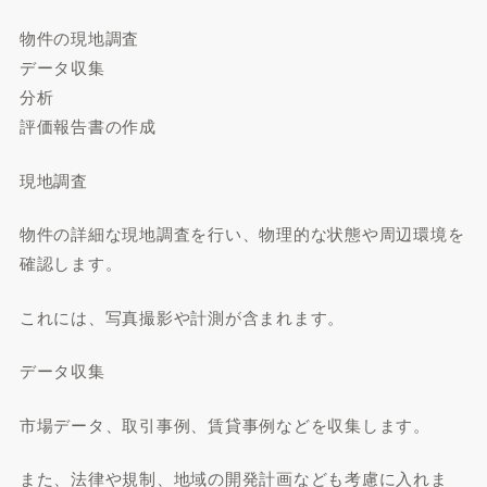
物件の現地調査
データ収集
分析
評価報告書の作成
現地調査
物件の詳細な現地調査を行い、物理的な状態や周辺環境を
確認します。
これには、写真撮影や計測が含まれます。
データ収集
市場データ、取引事例、賃貸事例などを収集します。
また、法律や規制、地域の開発計画なども考慮に入れま