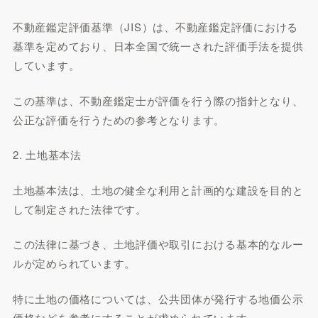
不動産鑑定評価基準（JIS）は、不動産鑑定評価における
基準を定めており、日本全国で統一された評価手法を提供
しています。
この基準は、不動産鑑定士が評価を行う際の指針となり、
公正な評価を行うための参考となります。
2. 土地基本法
土地基本法は、土地の健全な利用と計画的な建設を目的と
して制定された法律です。
この法律に基づき、土地評価や取引における基本的なルー
ルが定められています。
特に土地の価格については、公共団体が発行する地価公示
価格などを参考にすることが求められています。