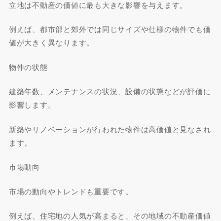
立地は不動産の価値に最も大きな影響を与えます。
例えば、都市部と郊外では同じサイズや仕様の物件でも価
値が大きく異なります。
物件の状態
建築年数、メンテナンスの状況、設備の状態などが評価に
影響します。
新築やリノベーションが行われた物件は高価値と見なされ
ます。
市場動向
市場の動向やトレンドも重要です。
例えば、住宅地の人気が高まると、その地域の不動産価値