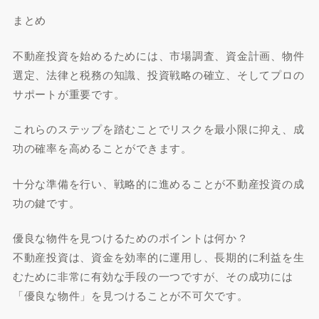
まとめ
不動産投資を始めるためには、市場調査、資金計画、物件
選定、法律と税務の知識、投資戦略の確立、そしてプロの
サポートが重要です。
これらのステップを踏むことでリスクを最小限に抑え、成
功の確率を高めることができます。
十分な準備を行い、戦略的に進めることが不動産投資の成
功の鍵です。
優良な物件を見つけるためのポイントは何か？
不動産投資は、資金を効率的に運用し、長期的に利益を生
むために非常に有効な手段の一つですが、その成功には
「優良な物件」を見つけることが不可欠です。