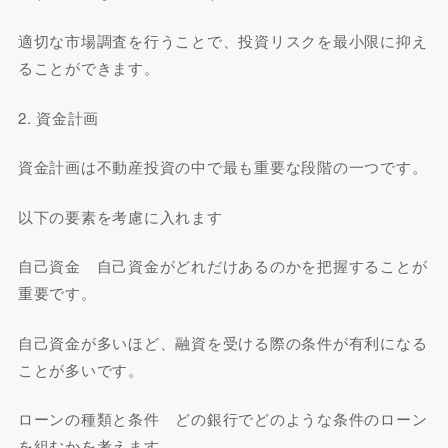
適切な市場調査を行うことで、投資リスクを最小限に抑え
ることができます。
2. 資金計画
資金計画は不動産投資の中で最も重要な段階の一つです。
以下の要素を考慮に入れます
自己資金 自己資金がどれだけあるのかを把握することが
重要です。
自己資金が多いほど、融資を受ける際の条件が有利になる
ことが多いです。
ローンの種類と条件 どの銀行でどのような条件のローン
を組むかを考えます。