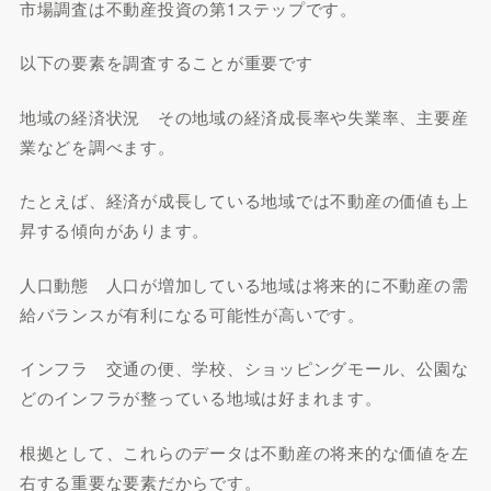
市場調査は不動産投資の第1ステップです。
以下の要素を調査することが重要です
地域の経済状況 その地域の経済成長率や失業率、主要産
業などを調べます。
たとえば、経済が成長している地域では不動産の価値も上
昇する傾向があります。
人口動態 人口が増加している地域は将来的に不動産の需
給バランスが有利になる可能性が高いです。
インフラ 交通の便、学校、ショッピングモール、公園な
どのインフラが整っている地域は好まれます。
根拠として、これらのデータは不動産の将来的な価値を左
右する重要な要素だからです。