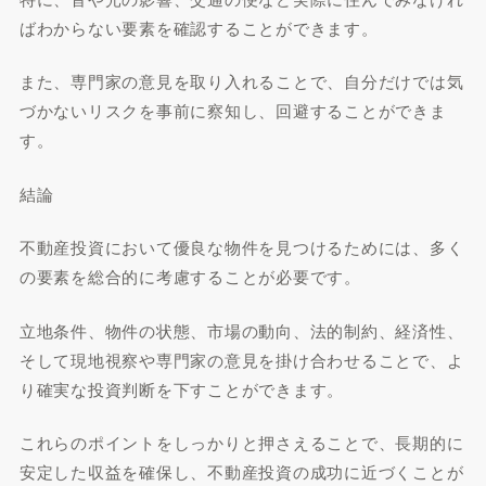
ばわからない要素を確認することができます。
また、専門家の意見を取り入れることで、自分だけでは気
づかないリスクを事前に察知し、回避することができま
す。
結論
不動産投資において優良な物件を見つけるためには、多く
の要素を総合的に考慮することが必要です。
立地条件、物件の状態、市場の動向、法的制約、経済性、
そして現地視察や専門家の意見を掛け合わせることで、よ
り確実な投資判断を下すことができます。
これらのポイントをしっかりと押さえることで、長期的に
安定した収益を確保し、不動産投資の成功に近づくことが