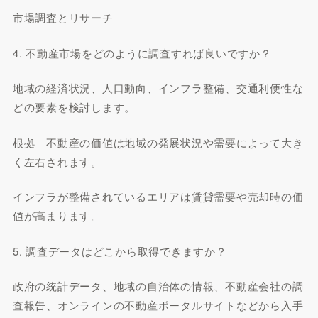
市場調査とリサーチ
4. 不動産市場をどのように調査すれば良いですか？
地域の経済状況、人口動向、インフラ整備、交通利便性な
どの要素を検討します。
根拠 不動産の価値は地域の発展状況や需要によって大き
く左右されます。
インフラが整備されているエリアは賃貸需要や売却時の価
値が高まります。
5. 調査データはどこから取得できますか？
政府の統計データ、地域の自治体の情報、不動産会社の調
査報告、オンラインの不動産ポータルサイトなどから入手