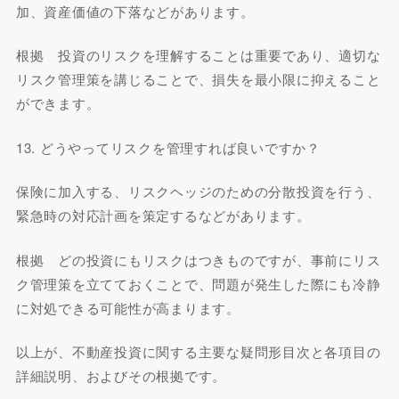
加、資産価値の下落などがあります。
根拠 投資のリスクを理解することは重要であり、適切な
リスク管理策を講じることで、損失を最小限に抑えること
ができます。
13. どうやってリスクを管理すれば良いですか？
保険に加入する、リスクヘッジのための分散投資を行う、
緊急時の対応計画を策定するなどがあります。
根拠 どの投資にもリスクはつきものですが、事前にリス
ク管理策を立てておくことで、問題が発生した際にも冷静
に対処できる可能性が高まります。
以上が、不動産投資に関する主要な疑問形目次と各項目の
詳細説明、およびその根拠です。