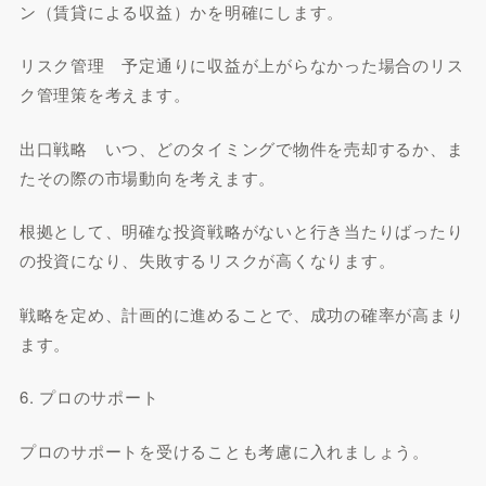
ン（賃貸による収益）かを明確にします。
リスク管理 予定通りに収益が上がらなかった場合のリス
ク管理策を考えます。
出口戦略 いつ、どのタイミングで物件を売却するか、ま
たその際の市場動向を考えます。
根拠として、明確な投資戦略がないと行き当たりばったり
の投資になり、失敗するリスクが高くなります。
戦略を定め、計画的に進めることで、成功の確率が高まり
ます。
6. プロのサポート
プロのサポートを受けることも考慮に入れましょう。