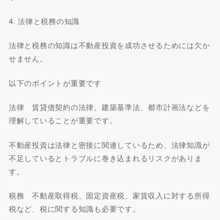
4. 法律と税務の知識
法律と税務の知識は不動産投資を成功させるためには欠か
せません。
以下のポイントが重要です
法律 賃貸借契約の法律、建築基準法、都市計画法などを
理解していることが重要です。
不動産投資は法律と密接に関連しているため、法律知識が
不足しているとトラブルに巻き込まれるリスクがありま
す。
税務 不動産取得税、固定資産税、家賃収入に対する所得
税など、税に関する知識も必要です。