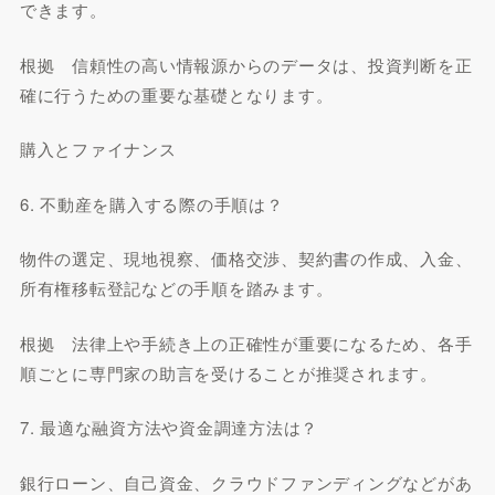
できます。
根拠 信頼性の高い情報源からのデータは、投資判断を正
確に行うための重要な基礎となります。
購入とファイナンス
6. 不動産を購入する際の手順は？
物件の選定、現地視察、価格交渉、契約書の作成、入金、
所有権移転登記などの手順を踏みます。
根拠 法律上や手続き上の正確性が重要になるため、各手
順ごとに専門家の助言を受けることが推奨されます。
7. 最適な融資方法や資金調達方法は？
銀行ローン、自己資金、クラウドファンディングなどがあ