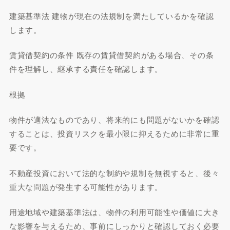
建築基準法 建物が現在の法規制を満たしているかを確認
します。
賃貸借契約の条件 既存の賃貸借契約がある場合、その条
件を理解し、継承する責任を確認します。
根拠
物件が適法なものであり、将来的にも問題がないかを確認
することは、投資リスクを最小限に抑えるために非常に重
要です。
不動産投資において法的な制約や規制を無視すると、後々
重大な問題が発生する可能性があります。
用途地域や建築基準法は、物件の利用可能性や価値に大き
な影響を与えるため、事前にしっかりと確認しておく必要