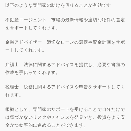
以下のような専門家の助けを借りることが有効です
不動産エージェント 市場の最新情報や適切な物件の選定
をサポートしてくれます。
金融アドバイザー 適切なローンの選定や資金計画をサポ
ートしてくれます。
弁護士 法律に関するアドバイスを提供し、必要な書類の
作成を手伝ってくれます。
税理士 税務に関するアドバイスや申告をサポートしてく
れます。
根拠として、専門家のサポートを受けることで自分だけで
は気づかないリスクやチャンスを発見でき、投資をより安
全かつ効率的に進めることができます。