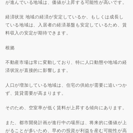
が進んでいる地域は、価値が上昇する可能性が高いです。
経済状況 地域の経済が安定しているか、もしくは成長し
ている地域は、入居者の経済基盤も安定しているため、賃
料収入の安定が期待できます。
根拠
不動産市場は常に変動しており、特に人口動態や地域の経
済状況が直接的に影響します。
人口が増加している地域は、住宅の供給が需要に追いつか
ず、賃貸需要が高まります。
そのため、空室率が低く賃料が上昇する傾向にあります。
また、都市開発計画が進行中の場所は、将来的に価値が上
がることが多いため、早めの投資が利益を産む可能性が高