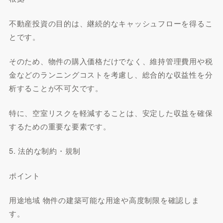
不動産投資の目的は、継続的なキャッシュフローを得るこ
とです。
そのため、物件の購入価格だけでなく、維持管理費用や税
金などのランニングコストを考慮し、総合的な収益性を分
析することが不可欠です。
特に、空室リスクを軽減することは、安定した収益を確保
するための重要な要素です。
5. 法的な制約・規制
ポイント
用途地域 物件の建築可能な用途や高度制限を確認しま
す。