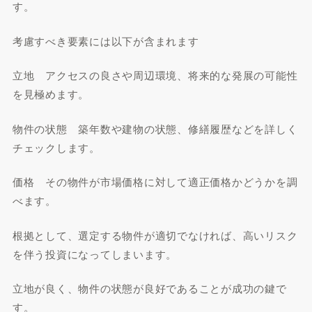
す。
考慮すべき要素には以下が含まれます
立地 アクセスの良さや周辺環境、将来的な発展の可能性
を見極めます。
物件の状態 築年数や建物の状態、修繕履歴などを詳しく
チェックします。
価格 その物件が市場価格に対して適正価格かどうかを調
べます。
根拠として、選定する物件が適切でなければ、高いリスク
を伴う投資になってしまいます。
立地が良く、物件の状態が良好であることが成功の鍵で
す。