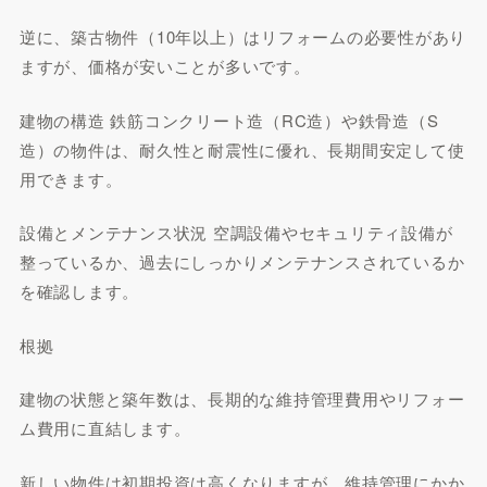
逆に、築古物件（10年以上）はリフォームの必要性があり
ますが、価格が安いことが多いです。
建物の構造 鉄筋コンクリート造（RC造）や鉄骨造（S
造）の物件は、耐久性と耐震性に優れ、長期間安定して使
用できます。
設備とメンテナンス状況 空調設備やセキュリティ設備が
整っているか、過去にしっかりメンテナンスされているか
を確認します。
根拠
建物の状態と築年数は、長期的な維持管理費用やリフォー
ム費用に直結します。
新しい物件は初期投資は高くなりますが、維持管理にかか