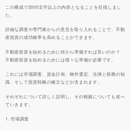
この構成で2000文字以上の内容となることを目指しまし
た。
詳細な調査や専門家からの意見を取り入れることで、不動
産投資の成功確率を高めることができます。
不動産投資を始めるために何から準備すれば良いのか？
不動産投資を始めるためには様々な準備が必要です。
これには市場調査、資金計画、物件選定、法律と税務の知
識、そして投資戦略の確立などが含まれます。
それぞれについて詳しく説明し、その根拠についても述べ
ていきます。
1. 市場調査