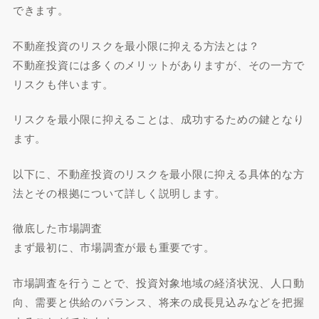
できます。
不動産投資のリスクを最小限に抑える方法とは？
不動産投資には多くのメリットがありますが、その一方で
リスクも伴います。
リスクを最小限に抑えることは、成功するための鍵となり
ます。
以下に、不動産投資のリスクを最小限に抑える具体的な方
法とその根拠について詳しく説明します。
徹底した市場調査
まず最初に、市場調査が最も重要です。
市場調査を行うことで、投資対象地域の経済状況、人口動
向、需要と供給のバランス、将来の成長見込みなどを把握