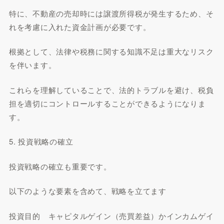
特に、不動産の売却時には譲渡所得税が発生するため、そ
れを考慮に入れた資金計画が必要です。
根拠として、法律や税務に関する知識不足は重大なリスク
を伴います。
これらを理解していることで、法的トラブルを避け、税負
担を適切にコントロールすることができるようになりま
す。
5. 投資戦略の確立
投資戦略の確立も重要です。
以下のような要素を含めて、戦略を立てます
投資目的 キャピタルゲイン（売買差益）かインカムゲイ