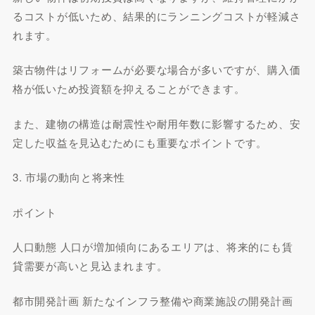
るコストが低いため、結果的にランニングコストが軽減さ
れます。
築古物件はリフォームが必要な場合が多いですが、購入価
格が低いため投資額を抑えることができます。
また、建物の構造は耐震性や耐用年数に影響するため、安
定した収益を見込むためにも重要なポイントです。
3. 市場の動向と将来性
ポイント
人口動態 人口が増加傾向にあるエリアは、将来的にも賃
貸需要が高いと見込まれます。
都市開発計画 新たなインフラ整備や商業施設の開発計画