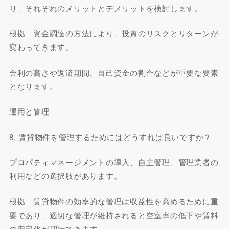
り、それぞれのメリットとデメリットを検討します。
根拠 資金調達の方法により、投資のリスクとリターンが
変わってきます。
金利の高さや返済期間、自己資金の割合などが重要な要素
となります。
運用と管理
8. 賃貸物件を管理するためにはどうすれば良いですか？
プロパティマネージメントの導入、自主管理、管理業者の
利用などの選択肢があります。
根拠 賃貸物件の効率的な管理は収益性を高めるために重
要であり、適切な管理が維持されると空室率の低下や賃料
の安定化が期待できます。