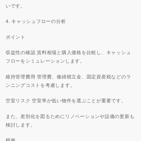
いです。
4. キャッシュフローの分析
ポイント
収益性の確認 賃料相場と購入価格を比較し、キャッシュ
フローをシミュレーションします。
維持管理費用 管理費、修繕積立金、固定資産税などのラ
ンニングコストを考慮します。
空室リスク 空室率が低い物件を選ぶことが重要です。
また、差別化を図るためにリノベーションや設備の更新も
検討します。
根拠