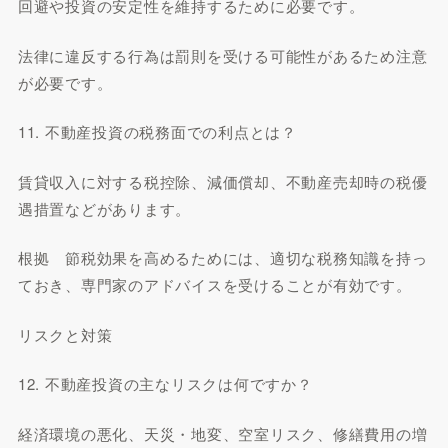
回避や投資の安定性を維持するために必要です。
法律に違反する行為は罰則を受ける可能性があるため注意
が必要です。
11. 不動産投資の税務面での利点とは？
賃貸収入に対する税控除、減価償却、不動産売却時の税優
遇措置などがあります。
根拠 節税効果を高めるためには、適切な税務知識を持っ
ておき、専門家のアドバイスを受けることが有効です。
リスクと対策
12. 不動産投資の主なリスクは何ですか？
経済環境の悪化、天災・地変、空室リスク、修繕費用の増