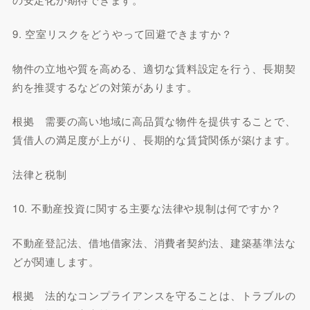
9. 空室リスクをどうやって回避できますか？
物件の立地や質を高める、適切な賃料設定を行う、長期契
約を推奨するなどの対策があります。
根拠 需要の高い地域に高品質な物件を提供することで、
賃借人の満足度が上がり、長期的な賃貸関係が築けます。
法律と税制
10. 不動産投資に関する主要な法律や規制は何ですか？
不動産登記法、借地借家法、消費者契約法、建築基準法な
どが関連します。
根拠 法的なコンプライアンスを守ることは、トラブルの