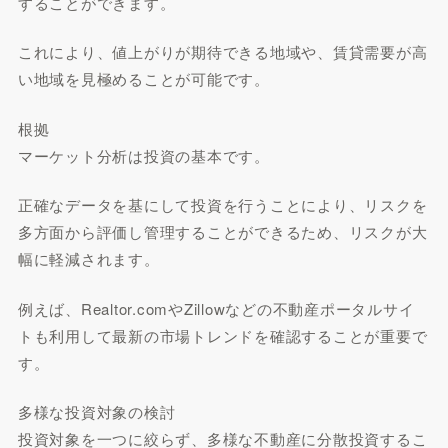
することができます。
これにより、値上がりが期待できる地域や、賃貸需要が高
い地域を見極めることが可能です。
根拠
マーケット分析は投資の基本です。
正確なデータを基にして投資を行うことにより、リスクを
多方面から評価し管理することができるため、リスクが大
幅に軽減されます。
例えば、Realtor.comやZillowなどの不動産ポータルサイ
トも利用して最新の市場トレンドを確認することが重要で
す。
多様な投資対象の検討
投資対象を一つに絞らず、多様な不動産に分散投資するこ