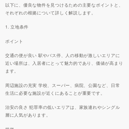
以下に、優良な物件を見つけるための主要なポイントと、
それぞれの根拠について詳しく解説します。
1. 立地条件
ポイント
交通の便が良い 駅やバス停、人の移動が激しいエリアに
近い場所は、入居者にとって魅力的であり、価値が高まり
ます。
周辺施設の充実 学校、スーパー、病院、公園など、日常
生活に必要な施設が近くにあることが重要です。
治安の良さ 犯罪率の低いエリアは、家族連れやシングル
層に人気があります。