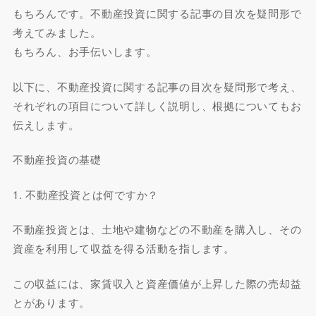
もちろんです。不動産投資に関する記事の目次を疑問形で
考えてみました。
もちろん、お手伝いします。
以下に、不動産投資に関する記事の目次を疑問形で考え、
それぞれの項目について詳しく説明し、根拠についてもお
伝えします。
不動産投資の基礎
1. 不動産投資とは何ですか？
不動産投資とは、土地や建物などの不動産を購入し、その
資産を利用して収益を得る活動を指します。
この収益には、家賃収入と資産価値が上昇した際の売却益
とがあります。