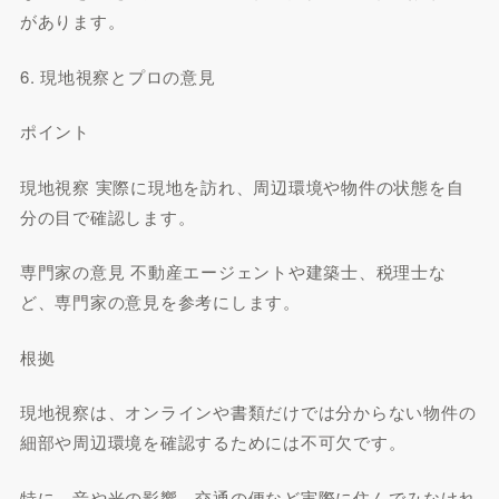
があります。
6. 現地視察とプロの意見
ポイント
現地視察 実際に現地を訪れ、周辺環境や物件の状態を自
分の目で確認します。
専門家の意見 不動産エージェントや建築士、税理士な
ど、専門家の意見を参考にします。
根拠
現地視察は、オンラインや書類だけでは分からない物件の
細部や周辺環境を確認するためには不可欠です。
特に、音や光の影響、交通の便など実際に住んでみなけれ