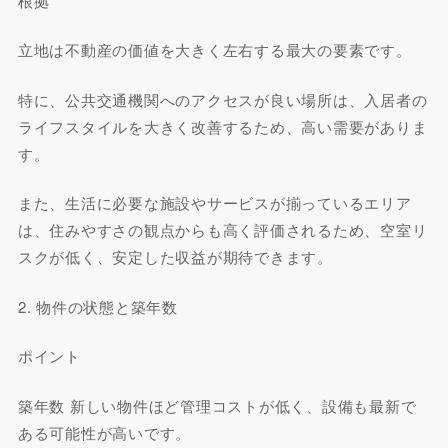
根拠
立地は不動産の価値を大きく左右する最大の要素です。
特に、公共交通機関へのアクセスが良い場所は、入居者の
ライフスタイルを大きく改善するため、高い需要がありま
す。
また、生活に必要な施設やサービスが揃っているエリア
は、住みやすさの観点からも高く評価されるため、空室リ
スクが低く、安定した収益が期待できます。
2. 物件の状態と築年数
ポイント
築年数 新しい物件ほど管理コストが低く、設備も最新で
ある可能性が高いです。