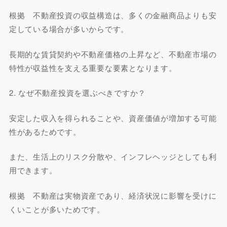
根拠 不動産投資の収益構造は、多くの金融商品よりも安
定している場合が多いからです。
長期的な賃貸契約や不動産価格の上昇など、不動産市場の
特性が収益性を支える重要な要素となります。
2. なぜ不動産投資を選ぶべきですか？
安定した収入を得られることや、資産価値が増加する可能
性があるためです。
また、生活上のリスク分散や、インフレヘッジとしても利
用できます。
根拠 不動産は実物資産であり、経済状況に影響を受けに
くいことが多いためです。