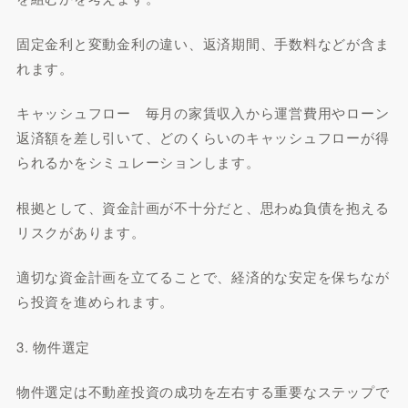
固定金利と変動金利の違い、返済期間、手数料などが含ま
れます。
キャッシュフロー 毎月の家賃収入から運営費用やローン
返済額を差し引いて、どのくらいのキャッシュフローが得
られるかをシミュレーションします。
根拠として、資金計画が不十分だと、思わぬ負債を抱える
リスクがあります。
適切な資金計画を立てることで、経済的な安定を保ちなが
ら投資を進められます。
3. 物件選定
物件選定は不動産投資の成功を左右する重要なステップで