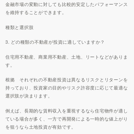
金融市場の変動に対しても比較的安定したパフォーマンス
を維持することができます。
種類と選択肢
3. どの種類の不動産が投資に適していますか？
住宅用不動産、商業用不動産、土地、リートなどがありま
す。
根拠 それぞれの不動産投資は異なるリスクとリターンを
持っており、投資家の目的やリスク許容度に応じて最適な
選択肢が決まります。
例えば、長期的な賃料収入を重視するなら住宅物件が適し
ている場合が多く、一方で再開発による一時的な値上がり
を狙うなら土地投資が有効です。