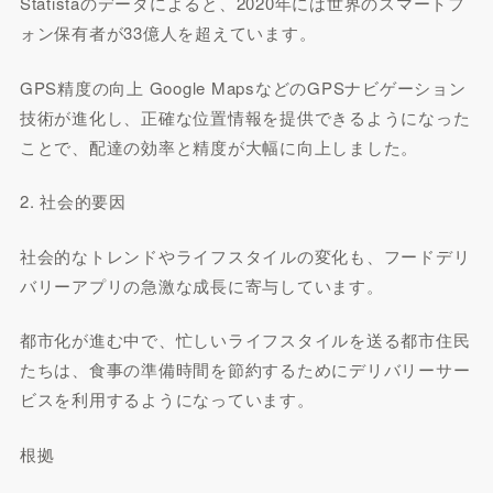
Statistaのデータによると、2020年には世界のスマートフ
ォン保有者が33億人を超えています。
GPS精度の向上 Google MapsなどのGPSナビゲーション
技術が進化し、正確な位置情報を提供できるようになった
ことで、配達の効率と精度が大幅に向上しました。
2. 社会的要因
社会的なトレンドやライフスタイルの変化も、フードデリ
バリーアプリの急激な成長に寄与しています。
都市化が進む中で、忙しいライフスタイルを送る都市住民
たちは、食事の準備時間を節約するためにデリバリーサー
ビスを利用するようになっています。
根拠