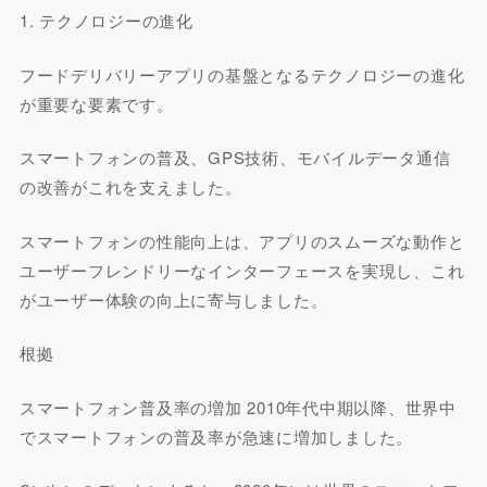
1. テクノロジーの進化
フードデリバリーアプリの基盤となるテクノロジーの進化
が重要な要素です。
スマートフォンの普及、GPS技術、モバイルデータ通信
の改善がこれを支えました。
スマートフォンの性能向上は、アプリのスムーズな動作と
ユーザーフレンドリーなインターフェースを実現し、これ
がユーザー体験の向上に寄与しました。
根拠
スマートフォン普及率の増加 2010年代中期以降、世界中
でスマートフォンの普及率が急速に増加しました。