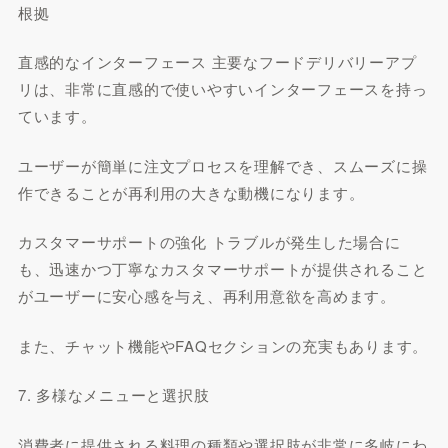
根拠
直感的なインターフェース 主要なフードデリバリーアプ
リは、非常に直感的で使いやすいインターフェースを持っ
ています。
ユーザーが簡単に注文プロセスを理解でき、スムーズに操
作できることが再利用の大きな動機になります。
カスタマーサポートの強化 トラブルが発生した場合に
も、迅速かつ丁寧なカスタマーサポートが提供されること
がユーザーに安心感を与え、再利用意欲を高めます。
また、チャット機能やFAQセクションの充実もあります。
7. 多様なメニューと選択肢
消費者に提供される料理の種類や選択肢が非常に多岐にわ