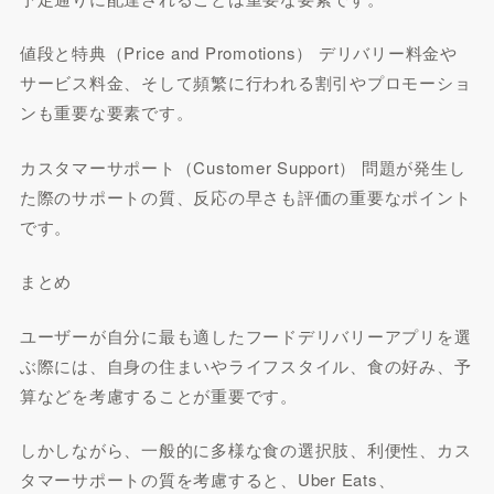
値段と特典（Price and Promotions） デリバリー料金や
サービス料金、そして頻繁に行われる割引やプロモーショ
ンも重要な要素です。
カスタマーサポート（Customer Support） 問題が発生し
た際のサポートの質、反応の早さも評価の重要なポイント
です。
まとめ
ユーザーが自分に最も適したフードデリバリーアプリを選
ぶ際には、自身の住まいやライフスタイル、食の好み、予
算などを考慮することが重要です。
しかしながら、一般的に多様な食の選択肢、利便性、カス
タマーサポートの質を考慮すると、Uber Eats、