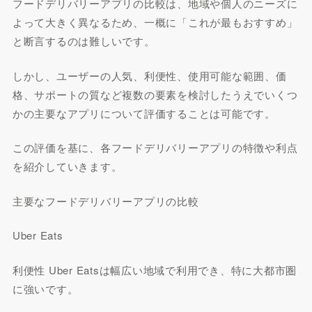
フードデリバリーアプリの比較は、地域や個人のニーズに
よって大きく異なるため、一概に「これが最もおすすめ」
と断言するのは難しいです。
しかし、ユーザーの人気、利便性、使用可能な範囲、価
格、サポートの質など複数の要素を検討したうえでいくつ
かの主要なアプリについて評価することは可能です。
この評価を基に、各フードデリバリーアプリの特徴や利点
を紹介していきます。
主要なフードデリバリーアプリの比較
Uber Eats
利便性 Uber Eatsは幅広い地域で利用でき、特に大都市圏
に強いです。