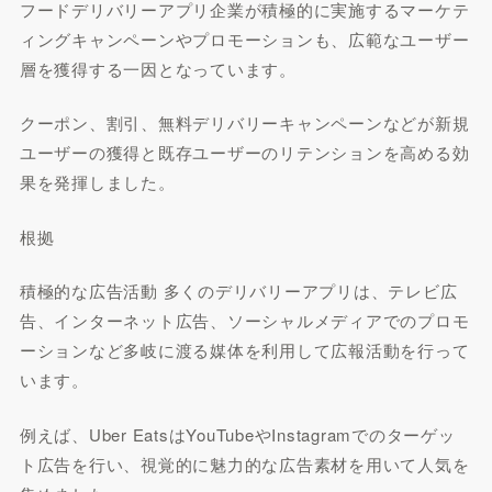
フードデリバリーアプリ企業が積極的に実施するマーケテ
ィングキャンペーンやプロモーションも、広範なユーザー
層を獲得する一因となっています。
クーポン、割引、無料デリバリーキャンペーンなどが新規
ユーザーの獲得と既存ユーザーのリテンションを高める効
果を発揮しました。
根拠
積極的な広告活動 多くのデリバリーアプリは、テレビ広
告、インターネット広告、ソーシャルメディアでのプロモ
ーションなど多岐に渡る媒体を利用して広報活動を行って
います。
例えば、Uber EatsはYouTubeやInstagramでのターゲッ
ト広告を行い、視覚的に魅力的な広告素材を用いて人気を