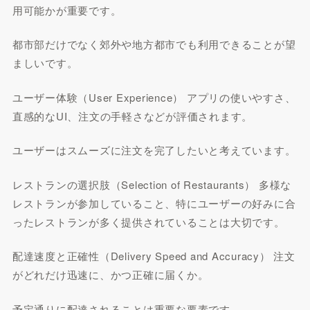
用可能かが重要です。
都市部だけでなく郊外や地方都市でも利用できることが望
ましいです。
ユーザー体験（User Experience） アプリの使いやすさ、
直感的なUI、注文の手軽さなどが評価されます。
ユーザーはスムーズに注文を完了したいと考えています。
レストランの選択肢（Selection of Restaurants） 多様な
レストランが参加していること、特にユーザーの好みに合
ったレストランが多く提供されていることは大切です。
配達速度と正確性（Delivery Speed and Accuracy） 注文
がどれだけ迅速に、かつ正確に届くか。
予定通りに配達されることは重要な要素です。