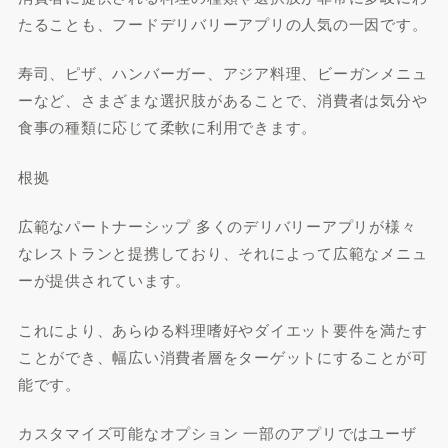
たることも、フードデリバリーアプリの人気の一因です。
寿司、ピザ、ハンバーガー、アジア料理、ビーガンメニュ
ーなど、さまざまな選択肢があることで、消費者は気分や
食事の種類に応じて柔軟に利用できます。
根拠
広範なパートナーシップ 多くのデリバリーアプリが様々
なレストランと提携しており、それによって広範なメニュ
ーが提供されています。
これにより、あらゆる料理嗜好やダイエット要件を満たす
ことができ、幅広い消費者層をターゲットにすることが可
能です。
カスタマイズ可能なオプション 一部のアプリではユーザ