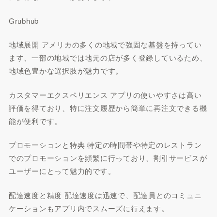
Grubhub
地域展開 アメリカの多くの地域で強固な基盤を持ってい
ます、一部の地域では地元の店が多く登録しているため、
地域色豊かな選択肢が魅力です。
カスタマーエクスペリエンス アプリの使いやすさは高い
評価を得ており、特に注文履歴から簡単に再注文できる機
能が便利です。
プロモーションと特典 特定の時間帯や特定のレストラン
でのプロモーションを頻繁に行っており、割引サービスが
ユーザーにとって魅力的です。
配達速度と精度 配達速度は迅速で、配達員とのコミュニ
ケーションもアプリ内でスムーズに行えます。