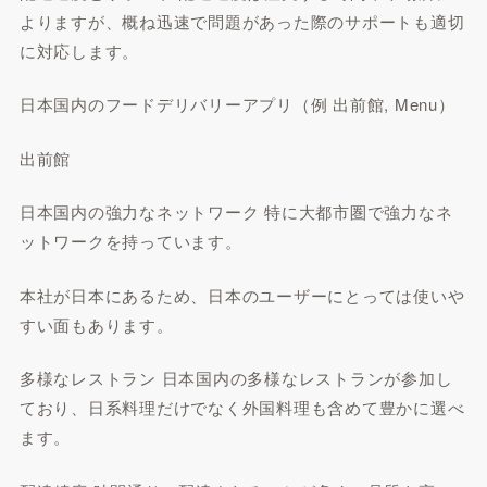
よりますが、概ね迅速で問題があった際のサポートも適切
に対応します。
日本国内のフードデリバリーアプリ（例 出前館, Menu）
出前館
日本国内の強力なネットワーク 特に大都市圏で強力なネ
ットワークを持っています。
本社が日本にあるため、日本のユーザーにとっては使いや
すい面もあります。
多様なレストラン 日本国内の多様なレストランが参加し
ており、日系料理だけでなく外国料理も含めて豊かに選べ
ます。