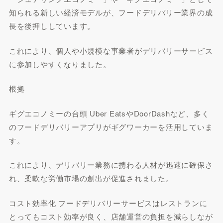
知られる新しい経済モデルが、フードデリバリー業界の成
長を後押ししています。
これにより、個人や小規模な事業者がデリバリーサービス
に参加しやすくなりました。
根拠
ギグエコノミーの台頭 Uber EatsやDoorDashなど、多く
のフードデリバリーアプリがギグワーカーを活用していま
す。
これにより、デリバリー業務に携わる人材が迅速に確保さ
れ、柔軟な労働市場の創出が促進されました。
コスト効率化 フードデリバリーサービスはレストランに
とってもコスト効率が良く、店舗運営の負担を減らしなが