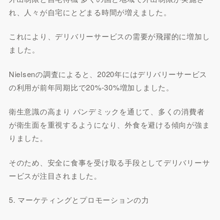
れ、人々が自宅にとどまる時間が増えました。
これにより、デリバリーサービスの需要が飛躍的に増加し
ました。
Nielsenの調査によると、2020年にはデリバリーサービス
の利用が前年同期比で20%-30%増加しました。
衛生意識の高まり パンデミックを通じて、多くの消費者
が衛生面を重視するようになり、外食を避ける傾向が強ま
りました。
そのため、安全に食事を受け取る手段としてデリバリーサ
ービスが注目されました。
5. マーケティングとプロモーションの力