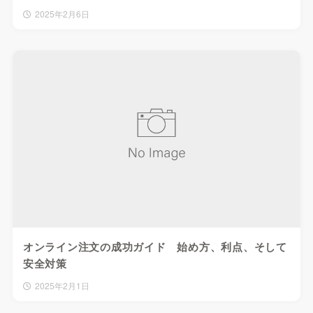
2025年2月6日
オンライン注文の成功ガイド 始め方、利点、そして
安全対策
2025年2月1日