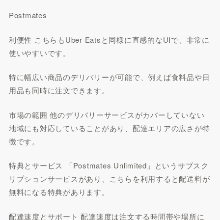
Postmates
利便性 こちらもUber Eatsと同様に直感的なUIで、非常に
使いやすいです。
特に幅広い商品のデリバリーが可能で、例えば食料品や日
用品も同時に注文できます。
市場の範囲 他のデリバリーサービスがカバーしていない
地域にも対応していることがあり、配達エリアの広さが特
徴です。
特典とサービス 「Postmates Unlimited」というサブスク
リプションサービスがあり、こちらを利用すると配送料が
無料になる特典があります。
配達速度とサポート 配達速度は注文する時間帯や場所に