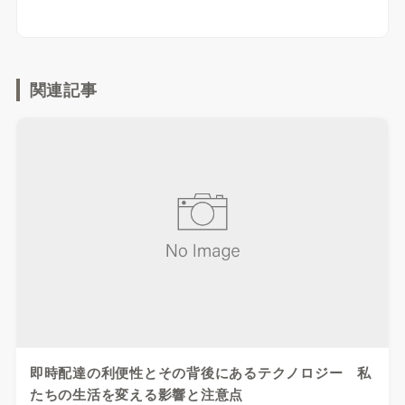
関連記事
即時配達の利便性とその背後にあるテクノロジー 私
たちの生活を変える影響と注意点