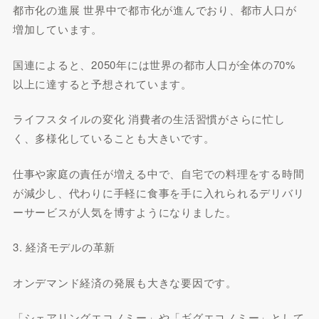
都市化の進展 世界中で都市化が進んでおり、都市人口が
増加しています。
国連によると、2050年には世界の都市人口が全体の70%
以上に達すると予想されています。
ライフスタイルの変化 消費者の生活習慣がさらに忙し
く、多様化していることも大きいです。
仕事や家庭の責任が増える中で、自宅での料理をする時間
が減少し、代わりに手軽に食事を手に入れられるデリバリ
ーサービスが人気を博すようになりました。
3. 経済モデルの革新
オンデマンド経済の発展も大きな要因です。
「シェアリングエコノミー」や「ギグエコノミー」として