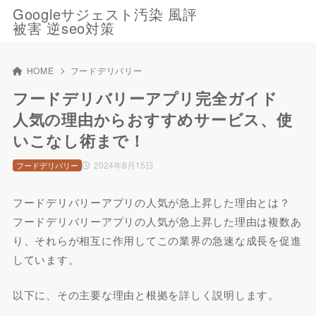
Googleサジェスト汚染 風評
被害 逆seo対策
HOME
フードデリバリー
フードデリバリーアプリ完全ガイド
人気の理由からおすすめサービス、使
いこなし術まで！
2024年8月15日
フードデリバリー
フードデリバリーアプリの人気が急上昇した理由とは？
フードデリバリーアプリの人気が急上昇した理由は複数あ
り、それらが相互に作用してこの業界の急速な成長を促進
しています。
以下に、その主要な理由と根拠を詳しく説明します。