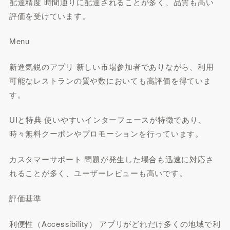
配達精度 時間通りに配達されることが多く、品質も高い
評価を受けています。
Menu
新進気鋭のアプリ 新しい市場参加者でありながら、利用
可能なレストランの質や数においても高評価を得ていま
す。
UIと特典 使いやすいインターフェースが特徴であり、
時々無料クーポンやプロモーションを行っています。
カスタマーサポート 問題が発生した場合も迅速に対応さ
れることが多く、ユーザーレビューも高いです。
評価基準
利便性（Accessibility） アプリがどれだけ多くの地域で利