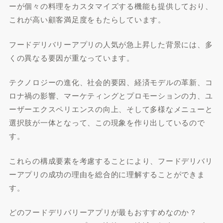
ーが個々の料理をカスタマイズする機能も提供しており、
これが高い顧客満足度をもたらしています。
フードデリバリーアプリの人気が急上昇した背景には、多
くの異なる要因が重なっています。
テクノロジーの進化、社会的要因、経済モデルの革新、コ
ロナ禍の影響、マーケティングとプロモーションの力、ユ
ーザーエクスペリエンスの向上、そして多様なメニューと
選択肢が一体となって、この現象を作り出しているので
す。
これらの構成要素を考慮することにより、フードデリバリ
ーアプリの成功の理由を総合的に理解することができま
す。
どのフードデリバリーアプリが最もおすすめなのか？