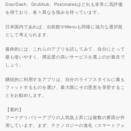
DoorDash、Grubhub、Postmatesはどれも非常に高評価
を得ており、各々異なる強みを持っています。
日本国内であれば、出前館やMenuも同様に強力な選択肢
として考えられます。
最終的には、これらのアプリを試してみて、自分にとって
最も使いやすく、満足度の高いサービスを選ぶのが最良で
しょう。
継続的に利用するアプリは、自分のライフスタイルに最も
フィットするものを選び、最大限にその恩恵を享受するこ
とをお勧めします。
【要約】
フードデリバリーアプリの人気急上昇には複数の要因が作
用しています。まず、テクノロジーの進化（スマートフォ