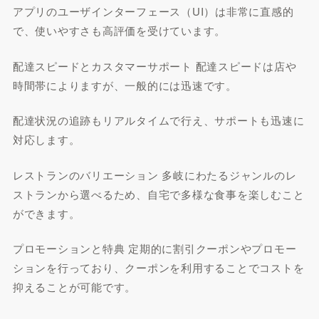
アプリのユーザインターフェース（UI）は非常に直感的
で、使いやすさも高評価を受けています。
配達スピードとカスタマーサポート 配達スピードは店や
時間帯によりますが、一般的には迅速です。
配達状況の追跡もリアルタイムで行え、サポートも迅速に
対応します。
レストランのバリエーション 多岐にわたるジャンルのレ
ストランから選べるため、自宅で多様な食事を楽しむこと
ができます。
プロモーションと特典 定期的に割引クーポンやプロモー
ションを行っており、クーポンを利用することでコストを
抑えることが可能です。