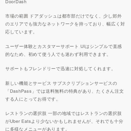
DoorDash
市場の範囲 ドアダッシュは都市部だけでなく、少し郊外
のエリアでも強力なネットワークを持っており、幅広く対
応しています。
ユーザー体験とカスタマーサポート UIはシンプルで直感
的なため、初めて使う人でも迷わず利用できます。
サポートもフレンドリーで迅速に対処してくれます。
新しい機能とサービス サブスクリプションサービスの
「DashPass」では送料無料の特典があり、たくさん注文
する人にとってお得です。
レストランの選択肢 一部の地域ではレストランの選択肢
がUber Eatsより少ないかもしれませんが、それでも十分
に多様なメニューがあります。