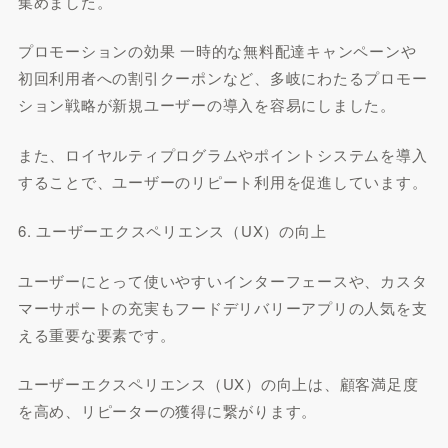
集めました。
プロモーションの効果 一時的な無料配達キャンペーンや
初回利用者への割引クーポンなど、多岐にわたるプロモー
ション戦略が新規ユーザーの導入を容易にしました。
また、ロイヤルティプログラムやポイントシステムを導入
することで、ユーザーのリピート利用を促進しています。
6. ユーザーエクスペリエンス（UX）の向上
ユーザーにとって使いやすいインターフェースや、カスタ
マーサポートの充実もフードデリバリーアプリの人気を支
える重要な要素です。
ユーザーエクスペリエンス（UX）の向上は、顧客満足度
を高め、リピーターの獲得に繋がります。